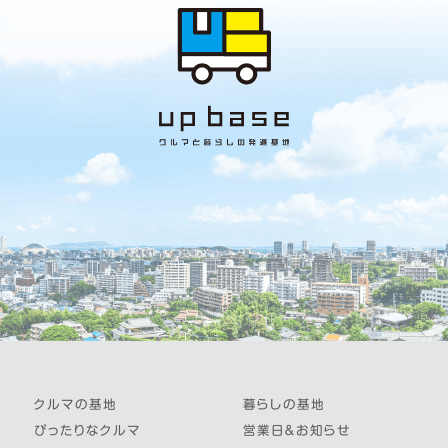
クルマの基地
暮らしの基地
ぴったりなクルマ
営業日＆お知らせ