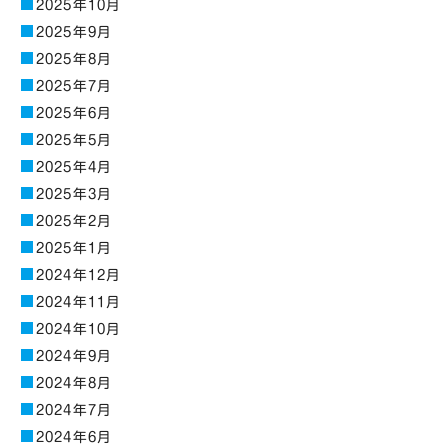
2025年10月
2025年9月
2025年8月
2025年7月
2025年6月
2025年5月
2025年4月
2025年3月
2025年2月
2025年1月
2024年12月
2024年11月
2024年10月
2024年9月
2024年8月
2024年7月
2024年6月