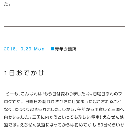
た。
2018.10.29 Mon
青年会議所
１日おでかけ
どーも、こんばんは！もう日付変わりましたね。日曜日ぶんのブ
ログです。 日曜日の朝はひさびさに目覚ましに起こされること
なく、ゆっくり起きられました。しかし、午前から用意して三国へ
向かいました。三国に向かうといっても珍しい電車！！えちぜん鉄
道です。えちぜん鉄道になってからは初めてかも！５０分ぐらいか