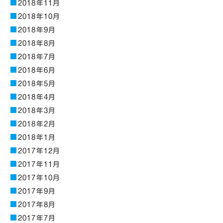
2018年11月
2018年10月
2018年9月
2018年8月
2018年7月
2018年6月
2018年5月
2018年4月
2018年3月
2018年2月
2018年1月
2017年12月
2017年11月
2017年10月
2017年9月
2017年8月
2017年7月