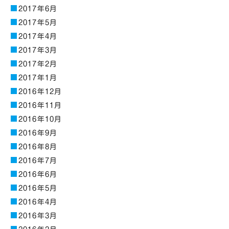
2017年6月
2017年5月
2017年4月
2017年3月
2017年2月
2017年1月
2016年12月
2016年11月
2016年10月
2016年9月
2016年8月
2016年7月
2016年6月
2016年5月
2016年4月
2016年3月