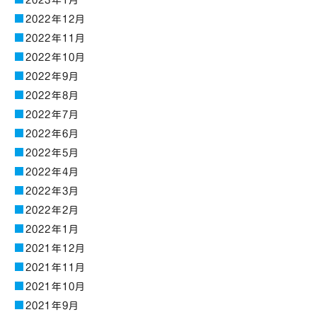
2022年12月
2022年11月
2022年10月
2022年9月
2022年8月
2022年7月
2022年6月
2022年5月
2022年4月
2022年3月
2022年2月
2022年1月
2021年12月
2021年11月
2021年10月
2021年9月