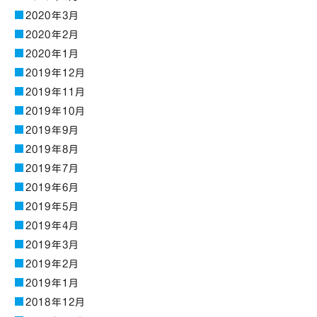
2020年3月
2020年2月
2020年1月
2019年12月
2019年11月
2019年10月
2019年9月
2019年8月
2019年7月
2019年6月
2019年5月
2019年4月
2019年3月
2019年2月
2019年1月
2018年12月