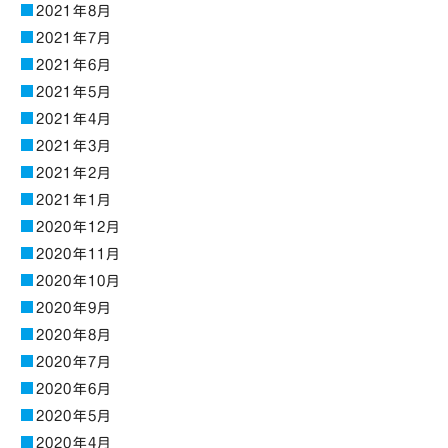
2021年8月
2021年7月
2021年6月
2021年5月
2021年4月
2021年3月
2021年2月
2021年1月
2020年12月
2020年11月
2020年10月
2020年9月
2020年8月
2020年7月
2020年6月
2020年5月
2020年4月