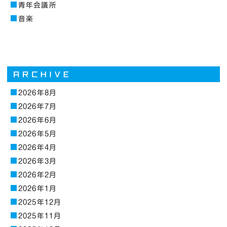
青年会議所
音楽
2026年8月
2026年7月
2026年6月
2026年5月
2026年4月
2026年3月
2026年2月
2026年1月
2025年12月
2025年11月