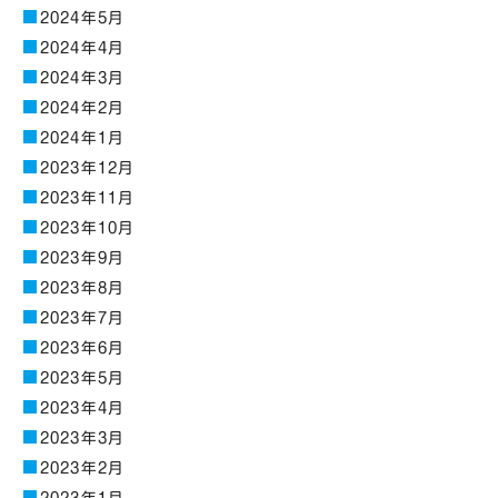
2024年5月
2024年4月
2024年3月
2024年2月
2024年1月
2023年12月
2023年11月
2023年10月
2023年9月
2023年8月
2023年7月
2023年6月
2023年5月
2023年4月
2023年3月
2023年2月
2023年1月