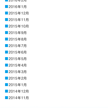
2016年2月
2016年1月
2015年12月
2015年11月
2015年10月
2015年9月
2015年8月
2015年7月
2015年6月
2015年5月
2015年4月
2015年3月
2015年2月
2015年1月
2014年12月
2014年11月