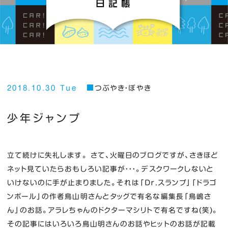
2018.10.30 Tue
つぶやき・ぼやき
少年ジャンプ
立て続けに失礼します。 さて、火曜日のブログですが、さきほど
ネット見ていたらおもしろい記事が・・・。デスクワークしないと
いけないのに手が止まりました。それは「Ｄｒ．スランプ」「ドラゴ
ンボール」の作者鳥山明さんとタッグで有名な編集長「鳥嶋さ
ん」のお話。アラレちゃんのドクターマシリトで有名ですね(笑)。
その記事にはいろいろ鳥山明さんのお話やヒットのお話が記載