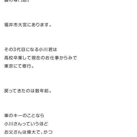
福井市大宮にあります。
その３代目になる小川君は
高校卒業して現在のお仕事からみで
東京にて修行。
戻ってきたのは数年前。
車のキーのことなら
小川さんっていうほど
お父さんは偉大で、かつ