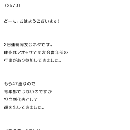
（２５７０）
どーも、おはようございます！
２日連続同友会ネタです。
昨夜はアオッサで同友会青年部の
行事があり参加してきました。
もう４７歳なので
青年部ではないのですが
担当副代表として
顔を出してきました。