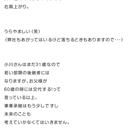
右肩上がり。
うらやましい（笑）
（弊社もあがってはいるけど落ちるときもありますので・・・）
小川さんはまだ３１歳なので
若い部類の後継者には
なりますが、お父様が
６０歳の時には交代する！って
言っている以上、
事業承継はもう少しですし
未来のことも
考えていかなくてはいきません。