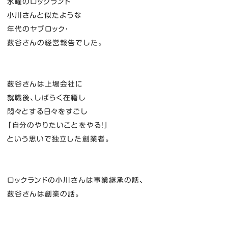
水曜のロックランド
小川さんと似たような
年代のヤブロック・
薮谷さんの経営報告でした。
薮谷さんは上場会社に
就職後、しばらく在籍し
悶々とする日々をすごし
「自分のやりたいことをやる！」
という思いで独立した創業者。
ロックランドの小川さんは事業継承の話、
薮谷さんは創業の話。