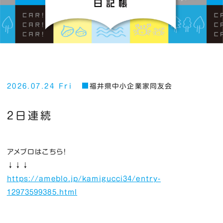
2026.07.24 Fri
福井県中小企業家同友会
２日連続
アメブロはこちら！
↓↓↓
https://ameblo.jp/kamigucci34/entry-
12973599385.html