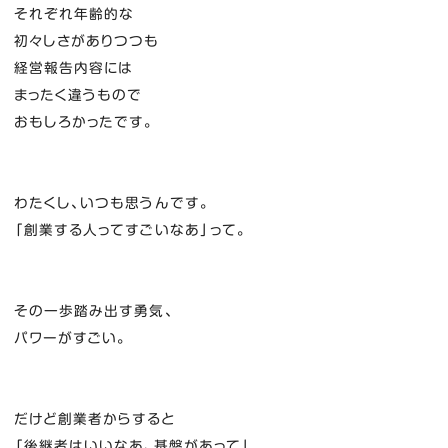
それぞれ年齢的な
初々しさがありつつも
経営報告内容には
まったく違うもので
おもしろかったです。
わたくし、いつも思うんです。
「創業する人ってすごいなあ」って。
その一歩踏み出す勇気、
パワーがすごい。
だけど創業者からすると
「後継者はいいなあ、基盤があって」