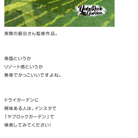
実際の薮谷さん監修作品。
南国というか
リゾート感というか
無骨でかっこいいですよね。
ドライガーデンに
興味ある人は、インスタで
「ヤブロックガーデン」で
検索してみてください！