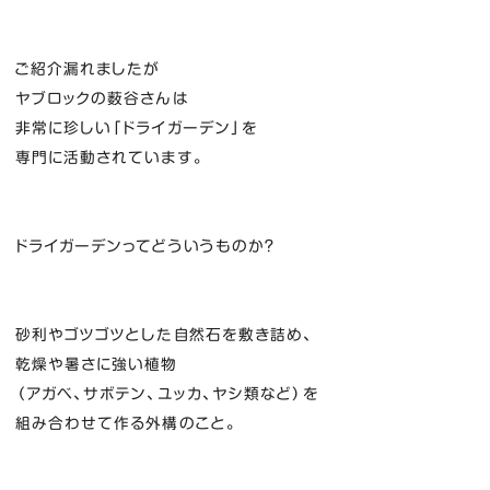
ご紹介漏れましたが
ヤブロックの薮谷さんは
非常に珍しい「ドライガーデン」を
専門に活動されています。
ドライガーデンってどういうものか？
砂利やゴツゴツとした自然石を敷き詰め、
乾燥や暑さに強い植物
（アガベ、サボテン、ユッカ、ヤシ類など）を
組み合わせて作る外構のこと。