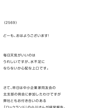
（２５６９）
どーも、おはようございます！
毎日天気がいいのは
うれしいですが、水不足に
ならないか心配な上口です。
さて、昨日は中小企業家同友会の
北支部の例会に参加したわけですが
弊社ともお付き合いのある
「ロックランド」の小川さんが経営報告。