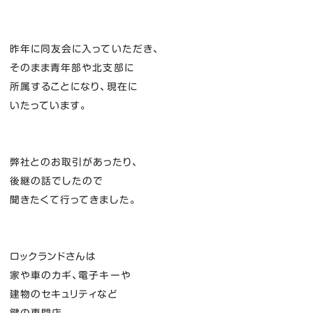
昨年に同友会に入っていただき、
そのまま青年部や北支部に
所属することになり、現在に
いたっています。
弊社とのお取引があったり、
後継の話でしたので
聞きたくて行ってきました。
ロックランドさんは
家や車のカギ、電子キーや
建物のセキュリティなど
鍵の専門店。