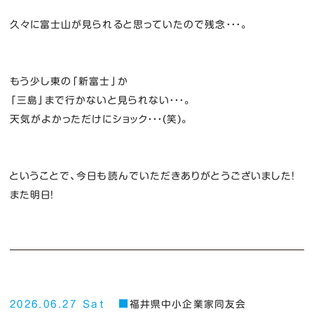
久々に富士山が見られると思っていたので残念・・・。
もう少し東の「新富士」か
「三島」まで行かないと見られない・・・。
天気がよかっただけにショック・・・(笑)。
ということで、今日も読んでいただきありがとうございました！
また明日！
2026.06.27 Sat
福井県中小企業家同友会