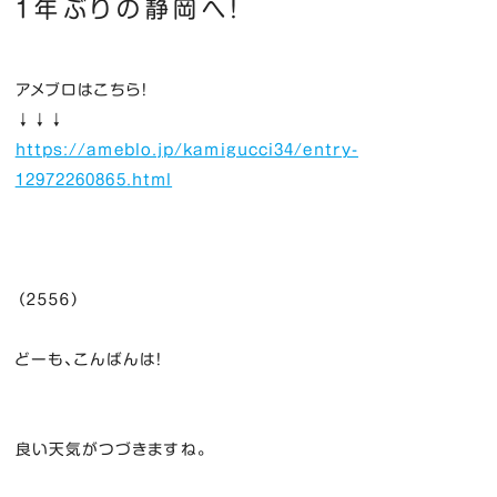
１年ぶりの静岡へ！
アメブロはこちら！
↓↓↓
https://ameblo.jp/kamigucci34/entry-
12972260865.html
（２５５６）
どーも、こんばんは！
良い天気がつづきますね。