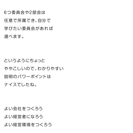
６つ委員会や２部会は
任意で所属でき、自分で
学びたい委員会があれば
選べます。
というようにちょっと
ややこしいので、わかりやすい
説明のパワーポイントは
ナイスでしたね。
よい会社をつくろう
よい経営者になろう
よい経営環境をつくろう