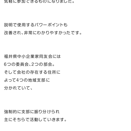
気軽に参加できるものになりました。
説明で使用するパワーポイントも
改善され、非常にわかりやすかったです。
福井県中小企業家同友会には
６つの委員会、２つの部会。
そして会社の存在する住所に
よって４つの地域支部に
分かれていて、
強制的に支部に振り分けられ
主にそちらで活動していきます。