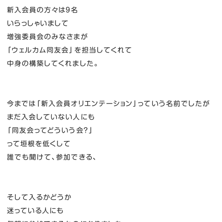
新入会員の方々は９名
いらっしゃいまして
増強委員会のみなさまが
「ウェルカム同友会」を担当してくれて
中身の構築してくれました。
今までは「新入会員オリエンテーション」っていう名前でしたが
まだ入会していない人にも
「同友会ってどういう会？」
って垣根を低くして
誰でも聞けて、参加できる、
そして入るかどうか
迷っている人にも