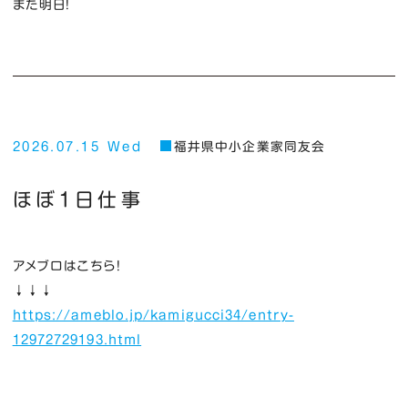
また明日！
2026.07.15 Wed
福井県中小企業家同友会
ほぼ１日仕事
アメブロはこちら！
↓↓↓
https://ameblo.jp/kamigucci34/entry-
12972729193.html