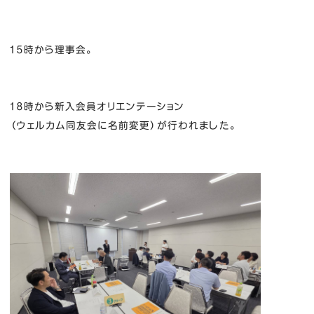
１５時から理事会。
１８時から新入会員オリエンテーション
（ウェルカム同友会に名前変更）が行われました。