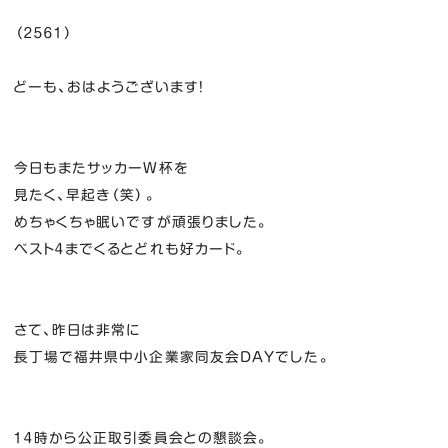
（２５６１）
どーも、おはようございます！
今日もまたサッカーW杯を
見たく、早起き（笑）。
めちゃくちゃ眠いですが頑張りました。
ベスト４までくるとどれも好カード。
さて、昨日は非常に
長丁場で福井県中小企業家同友会DAYでした。
１４時から公正取引委員会との懇談会。