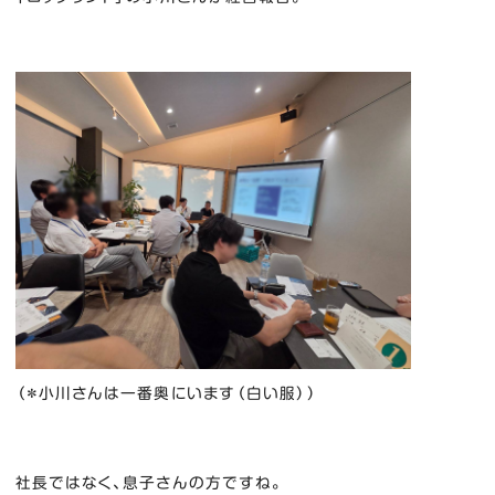
（＊小川さんは一番奥にいます（白い服））
社長ではなく、息子さんの方ですね。