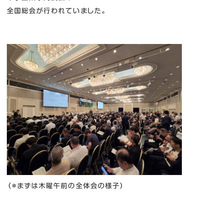
全国総会が行われていました。
（＊まずは木曜午前の全体会の様子）