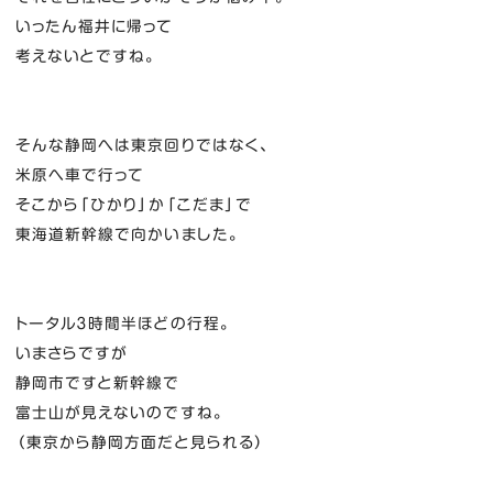
いったん福井に帰って
考えないとですね。
そんな静岡へは東京回りではなく、
米原へ車で行って
そこから「ひかり」か「こだま」で
東海道新幹線で向かいました。
トータル３時間半ほどの行程。
いまさらですが
静岡市ですと新幹線で
富士山が見えないのですね。
（東京から静岡方面だと見られる）