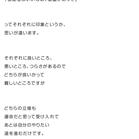
ってそれぞれに印象というか、
思いが違います。
それぞれに良いところ、
悪いところ、つらさがあるので
どちらが良いかって
難しいところですが
どちらの立場も
運命だと思って受け入れて
あとは自分のやりたい
道を進むだけです。