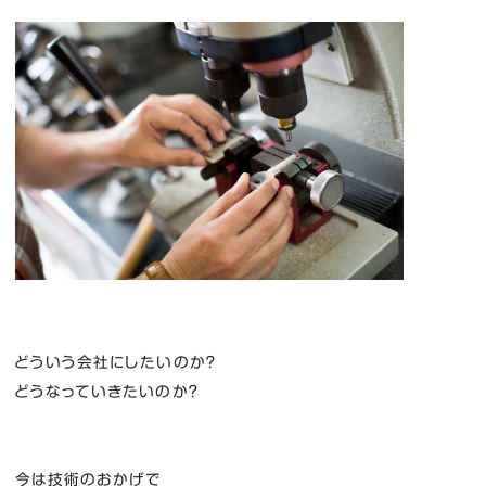
どういう会社にしたいのか？
どうなっていきたいのか？
今は技術のおかげで