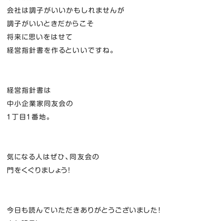
会社は調子がいいかもしれませんが
調子がいいときだからこそ
将来に思いをはせて
経営指針書を作るといいですね。
経営指針書は
中小企業家同友会の
１丁目１番地。
気になる人はぜひ、同友会の
門をくぐりましょう！
今日も読んでいただきありがとうございました！