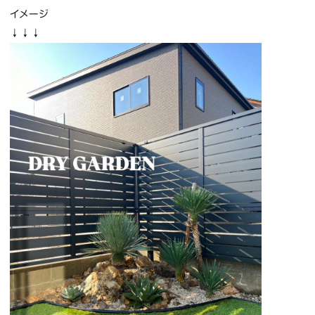
イメージ
↓↓↓