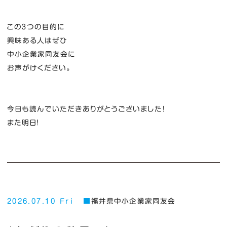
この３つの目的に
興味ある人はぜひ
中小企業家同友会に
お声がけください。
今日も読んでいただきありがとうございました！
また明日！
2026.07.10 Fri
福井県中小企業家同友会