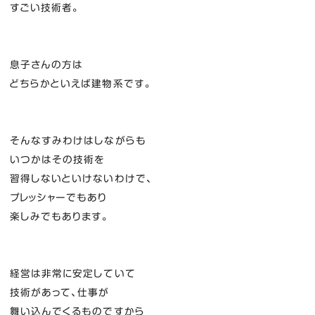
すごい技術者。
息子さんの方は
どちらかといえば建物系です。
そんなすみわけはしながらも
いつかはその技術を
習得しないといけないわけで、
プレッシャーでもあり
楽しみでもあります。
経営は非常に安定していて
技術があって、仕事が
舞い込んでくるものですから