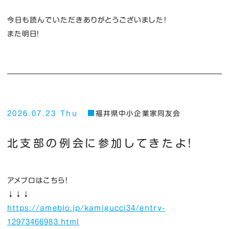
今日も読んでいただきありがとうございました！
また明日！
2026.07.23 Thu
福井県中小企業家同友会
北支部の例会に参加してきたよ！
アメブロはこちら！
↓↓↓
https://ameblo.jp/kamigucci34/entry-
12973466983.html