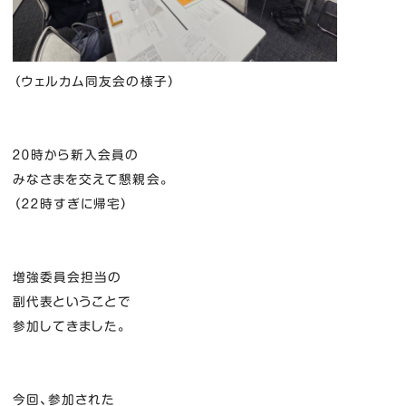
（ウェルカム同友会の様子）
２０時から新入会員の
みなさまを交えて懇親会。
（２２時すぎに帰宅）
増強委員会担当の
副代表ということで
参加してきました。
今回、参加された