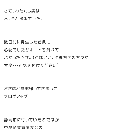
さて、わたくし実は
木、金と出張でした。
数日前に発生した台風も
心配でしたがルートを外れて
よかったです。（とはいえ、沖縄方面の方々が
大変・・・お気を付けください）
さきほど無事帰ってきまして
ブログアップ。
静岡市に行っていたのですが
中小企業家同友会の