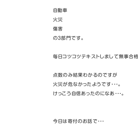
自動車
火災
傷害
の３部門です。
毎日コツコツテキストしまして無事合格
点数のみ結果わかるのですが
火災が危なかったようです・・・。
けっこう自信あったのになあ・・・。
今日は寄付のお話で・・・