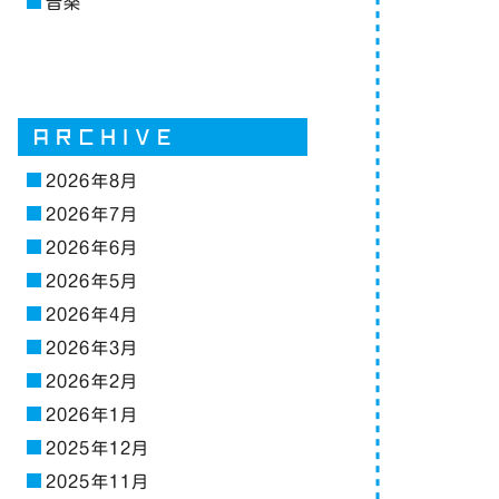
音楽
2026年8月
2026年7月
2026年6月
2026年5月
2026年4月
2026年3月
2026年2月
2026年1月
2025年12月
2025年11月