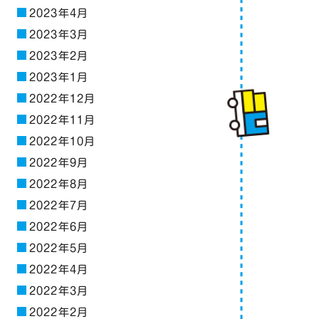
2023年4月
2023年3月
2023年2月
2023年1月
2022年12月
2022年11月
2022年10月
2022年9月
2022年8月
2022年7月
2022年6月
2022年5月
2022年4月
2022年3月
2022年2月