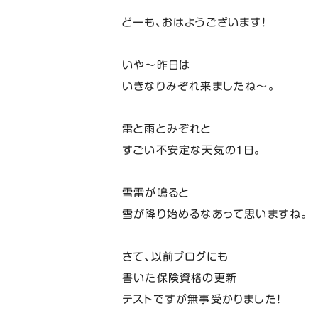
どーも、おはようございます！
いや～昨日は
いきなりみぞれ来ましたね～。
雷と雨とみぞれと
すごい不安定な天気の１日。
雪雷が鳴ると
雪が降り始めるなあって思いますね。
さて、以前ブログにも
書いた保険資格の更新
テストですが無事受かりました！