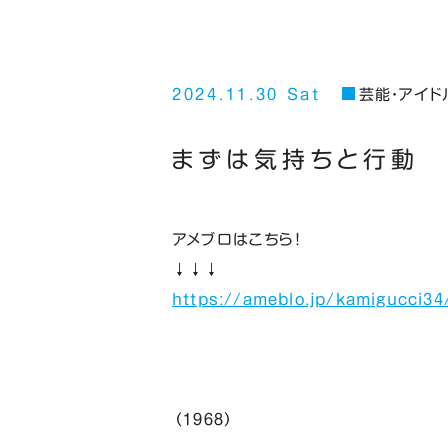
2024.11.30 Sat
芸能・アイド
まずは気持ちと行動
アメブロはこちら！
↓↓↓
https://ameblo.jp/kamigucci34
（１９６８）