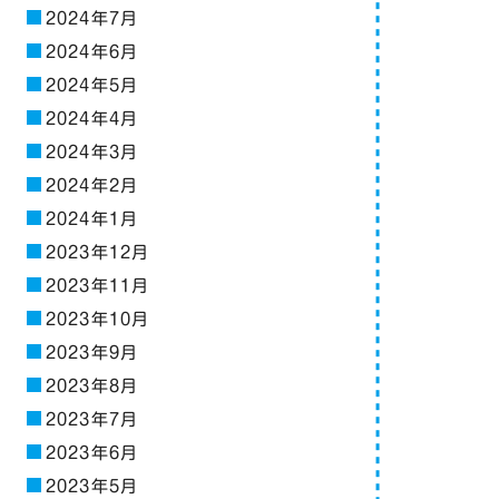
2024年7月
2024年6月
2024年5月
2024年4月
2024年3月
2024年2月
2024年1月
2023年12月
2023年11月
2023年10月
2023年9月
2023年8月
2023年7月
2023年6月
2023年5月