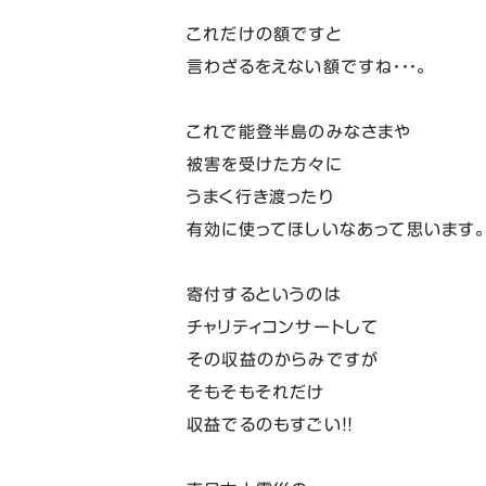
これだけの額ですと
言わざるをえない額ですね・・・。
これで能登半島のみなさまや
被害を受けた方々に
うまく行き渡ったり
有効に使ってほしいなあって思います
寄付するというのは
チャリティコンサートして
その収益のからみですが
そもそもそれだけ
収益でるのもすごい！！