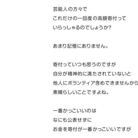
芸能人の方々で
これだけの一回度の高額寄付って
いらっしゃるのでしょうか？
あまり記憶にありません。
寄付っていつも思うのですが
自分が精神的に満たされていないと
他人にボランティア含めできませんか
素晴らしいことですよね。
一番かっこいいのは
なにも公表せずに
お金を寄付が一番かっこいいですが