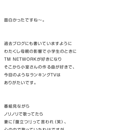
面白かったですね～。
過去ブログにも書いていますように
わたくし母親の影響で小学生のときに
TM NETWORKが好きになり
そこから小室さんの作る曲が好きで、
今回のようなランキングTVは
ありがたいです。
番組見ながら
ノリノリで歌ってたら
妻に「腹立つ！」って言われ（笑）、
心の中で歌っていたわけですが