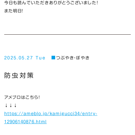
今日も読んでいただきありがとうございました！
また明日！
2025.05.27 Tue
つぶやき・ぼやき
防虫対策
アメブロはこちら！
↓↓↓
https://ameblo.jp/kamigucci34/entry-
12906140876.html