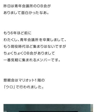
昨日は青年会議所のＯＢ会が
ありまして面白かったなあ。
もう６年ほど前に
わたくし、青年会議所を卒業しまして、
もう現役時代ほど集まりはないですが
ちょくちょくOB会がありまして
一番気軽に集まれるメンバーです。
懇親会はマリオット１階の
「ウロ」で行われました。