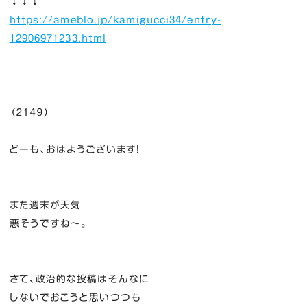
↓↓↓
https://ameblo.jp/kamigucci34/entry-
12906971233.html
（２１４９）
どーも、おはようございます！
また週末が天気
悪そうですね～。
さて、政治的な投稿はそんなに
しないでおこうと思いつつも