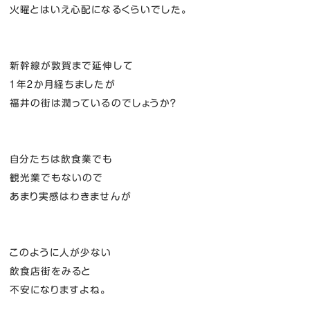
火曜とはいえ心配になるくらいでした。
新幹線が敦賀まで延伸して
１年２か月経ちましたが
福井の街は潤っているのでしょうか？
自分たちは飲食業でも
観光業でもないので
あまり実感はわきませんが
このように人が少ない
飲食店街をみると
不安になりますよね。