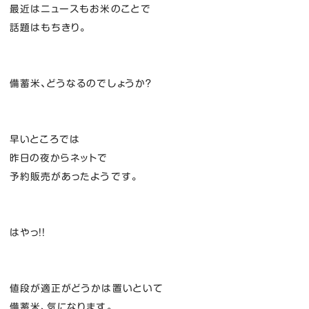
最近はニュースもお米のことで
話題はもちきり。
備蓄米、どうなるのでしょうか？
早いところでは
昨日の夜からネットで
予約販売があったようです。
はやっ！！
値段が適正がどうかは置いといて
備蓄米、気になります。