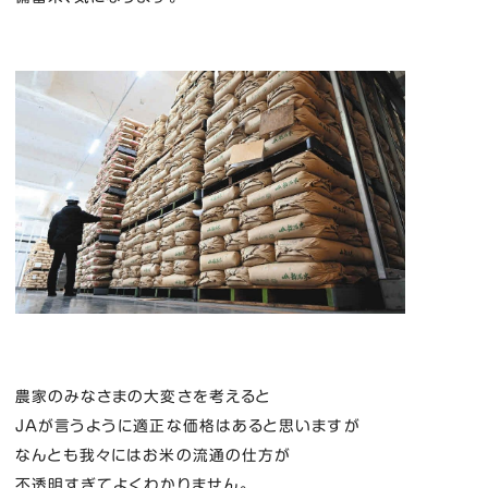
農家のみなさまの大変さを考えると
JAが言うように適正な価格はあると思いますが
なんとも我々にはお米の流通の仕方が
不透明すぎてよくわかりません。