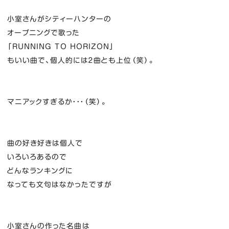
小室さんがシティーハンターの
オープニングで歌った
「RUNNING TO HORIZON」
もいい曲で、個人的には２曲とも上位（笑）。
マニアックすぎるか・・・（笑）。
曲の好き好きは個人で
いろいろあるので
どんなランキングに
なっても文句はなかったですが
小室さんの作った名曲は