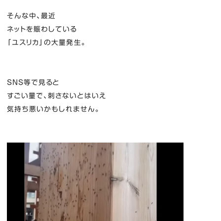
そんな中、最近
ネットを賑わしている
「ユスリカ」の大量発生。
SNS等で見ると
すごい量で、刺さないとはいえ
気持ち悪いかもしれません。