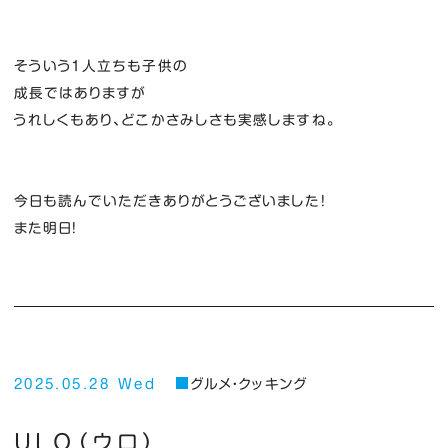
そういう１人立ちも子供の
成長ではありますが
うれしくもあり、どこかさみしさも実感しますね。
今日も読んでいただきありがとうございました！
また明日！
2025.05.28 Wed
グルメ・クッキング
ULO（ウロ）