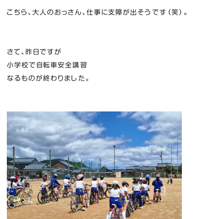
こちら、大人のおっさん、仕事に支障が出そうです（笑）。
さて、昨日ですが
小学校で自転車安全講習
なるものが終わりました。