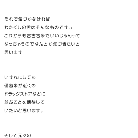
それで気づかなければ
わたくしの舌はそんなものですし
これからも古古古米でいいじゃんって
なっちゃうのでなんとか気づきたいと
思います。
いずれにしても
備蓄米が近くの
ドラッグストアなどに
並ぶことを期待して
いたいと思います。
そして元々の