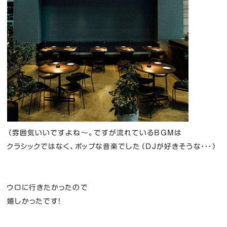
（雰囲気いいですよね～。ですが流れているBGMは
クラシックではなく、ポップな音楽でした（DJが好きそうな・・・）
ウロに行きたかったので
嬉しかったです！