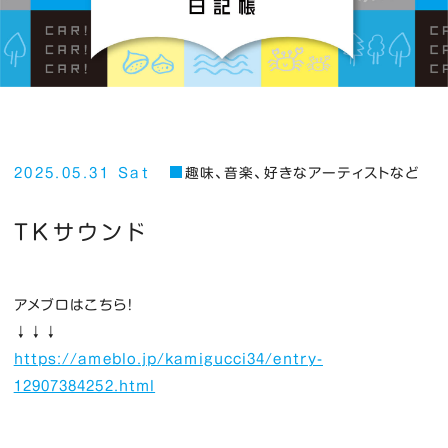
2025.05.31 Sat
趣味、音楽、好きなアーティストなど
TKサウンド
アメブロはこちら！
↓↓↓
https://ameblo.jp/kamigucci34/entry-
12907384252.html