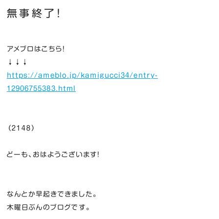
無事終了！
アメブロはこちら！
↓↓↓
https://ameblo.jp/kamigucci34/entry-
12906755383.html
（２１４８）
どーも、おはようございます！
なんとか早起きできました。
木曜日ぶんのブログです。