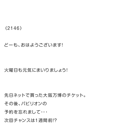
（２１４６）
どーも、おはようございます！
火曜日も元気にまいりましょう！
先日ネットで買った大阪万博のチケット。
その後、パビリオンの
予約を忘れまして・・・
次回チャンスは１週間前！？