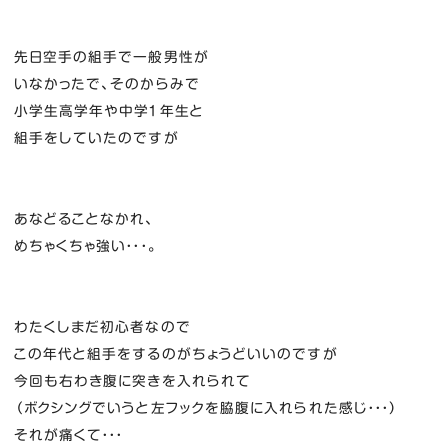
先日空手の組手で一般男性が
いなかったで、そのからみで
小学生高学年や中学１年生と
組手をしていたのですが
あなどることなかれ、
めちゃくちゃ強い・・・。
わたくしまだ初心者なので
この年代と組手をするのがちょうどいいのですが
今回も右わき腹に突きを入れられて
（ボクシングでいうと左フックを脇腹に入れられた感じ・・・）
それが痛くて・・・