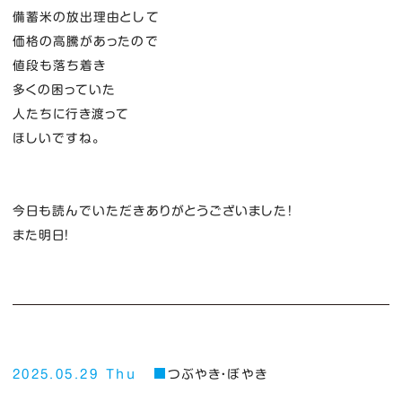
備蓄米の放出理由として
価格の高騰があったので
値段も落ち着き
多くの困っていた
人たちに行き渡って
ほしいですね。
今日も読んでいただきありがとうございました！
また明日！
2025.05.29 Thu
つぶやき・ぼやき