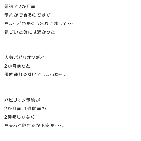
最速で２か月前
予約ができるのですが
ちょうどわたくし忘れてまして・・・
気づいた時には遅かった！
人気パビリオンだと
２か月前だと
予約通りやすいでしょうね～。
パビリオン予約が
２か月前、１週間前の
２種類しかなく
ちゃんと取れるか不安だ・・・。