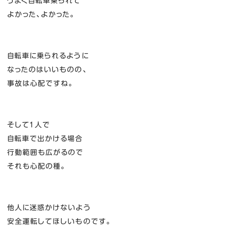
うまく自転車乗られて
よかった、よかった。
自転車に乗られるように
なったのはいいものの、
事故は心配ですね。
そして１人で
自転車で出かける場合
行動範囲も広がるので
それも心配の種。
他人に迷惑かけないよう
安全運転してほしいものです。