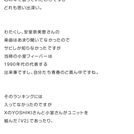
どれも思い出深い。
わたくし、安室奈美恵さんの
楽曲はあまり聞いてなかったので
サビしか知らなかったですが
当時の小室フィーバーは
１９９０年代の代表する
出来事ですし、自分たち青春のど真ん中ですね。
そのランキングには
入ってなかったのですが
XのYOSHIKIさんと小室さんがユニットを
組んだ「V2」であったり、