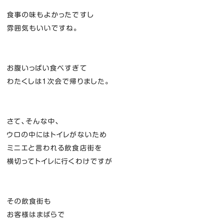
食事の味もよかったですし
雰囲気もいいですね。
お腹いっぱい食べすぎて
わたくしは１次会で帰りました。
さて、そんな中、
ウロの中にはトイレがないため
ミニエと言われる飲食店街を
横切ってトイレに行くわけですが
その飲食街も
お客様はまばらで