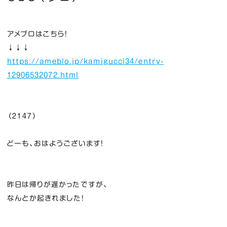
アメブロはこちら！
↓↓↓
https://ameblo.jp/kamigucci34/entry-
12906532072.html
（２１４７）
どーも、おはようございます！
昨日は帰りが遅かったですが、
なんとか起きれました！