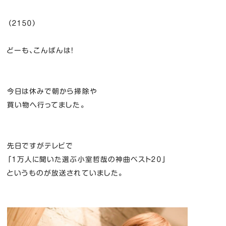
（２１５０）
どーも、こんばんは！
今日は休みで朝から掃除や
買い物へ行ってました。
先日ですがテレビで
「１万人に聞いた選ぶ小室哲哉の神曲ベスト２０」
というものが放送されていました。