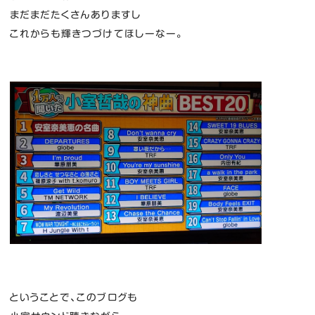
まだまだたくさんありますし
これからも輝きつづけてほしーなー。
ということで、このブログも