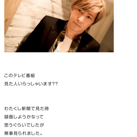
このテレビ番組
見た人いらっしゃいます？？
わたくし新聞で見た時
録画しようかなって
思うぐらいでしたが
無事見られました。