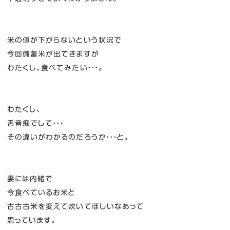
米の値が下がらないという状況で
今回備蓄米が出てきますが
わたくし、食べてみたい・・・。
わたくし、
舌音痴でして・・・
その違いがわかるのだろうか・・・と。
妻には内緒で
今食べているお米と
古古古米を変えて炊いてほしいなあって
思っています。