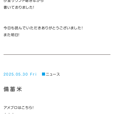
小室サウンド聴きながら
書いておりました！
今日も読んでいただきありがとうございました！
また明日！
2025.05.30 Fri
ニュース
備蓄米
アメブロはこちら！