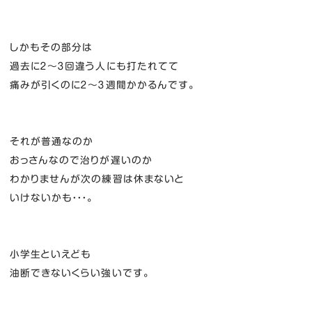
しかもその部分は
過去に２～３回違う人にも打たれてて
痛みが引くのに２～３週間かかるんです。
それが普通なのか
おっさんなので治りが遅いのか
わかりませんが次の練習は休まないと
いけないかも・・・。
小学生といえども
油断できないくらい強いです。