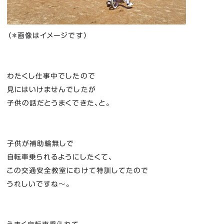
（＊画像はイメージです）
わたくし仕事中でしたので
見にはいけませんでしたが
子供の話だとうまくできた、と。
子供が補助輪無しで
自転車乗られるようにしたくて、
この交通安全教室にむけて特訓してたので
うれしいですね～。