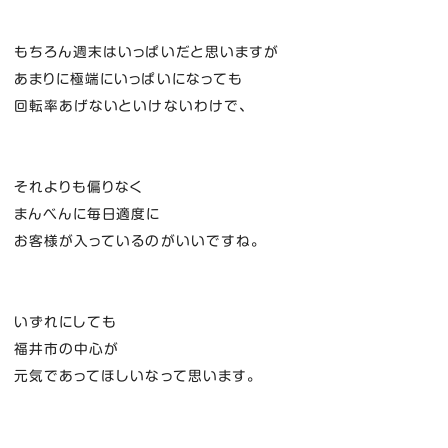
もちろん週末はいっぱいだと思いますが
あまりに極端にいっぱいになっても
回転率あげないといけないわけで、
それよりも偏りなく
まんべんに毎日適度に
お客様が入っているのがいいですね。
いずれにしても
福井市の中心が
元気であってほしいなって思います。