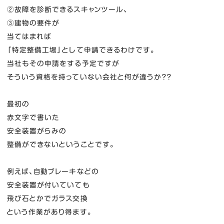
②故障を診断できるスキャンツール、
③建物の要件が
当てはまれば
「特定整備工場」として申請できるわけです。
当社もその申請をする予定ですが
そういう資格を持っていない会社と何が違うか？？
最初の
赤文字で書いた
安全装置がらみの
整備ができないということです。
例えば、自動ブレーキなどの
安全装置が付いていても
飛び石とかでガラス交換
という作業があり得ます。