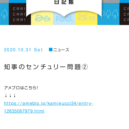
2020.10.31 Sat
ニュース
知事のセンチュリー問題②
アメブロはこちら！
↓↓↓
https://ameblo.jp/kamigucci34/entry-
12635067979.html