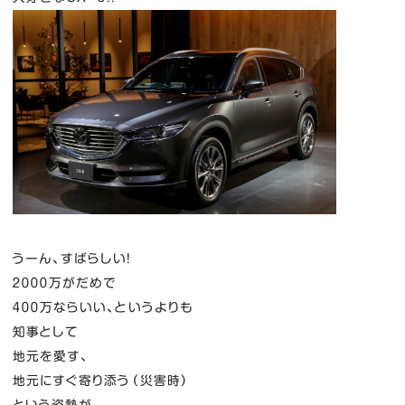
うーん、すばらしい！
２０００万がだめで
４００万ならいい、というよりも
知事として
地元を愛す、
地元にすぐ寄り添う（災害時）