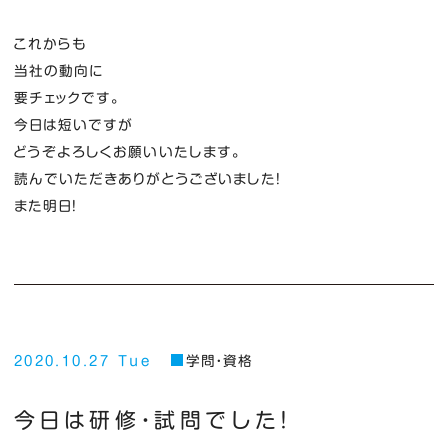
これからも
当社の動向に
要チェックです。
今日は短いですが
どうぞよろしくお願いいたします。
読んでいただきありがとうございました！
また明日！
2020.10.27 Tue
学問・資格
今日は研修・試問でした！