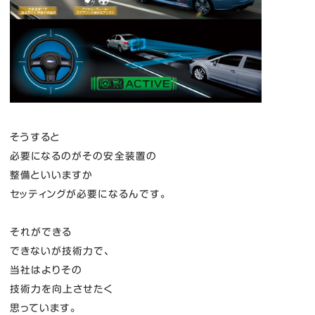
そうすると
必要になるのがその安全装置の
整備といいますか
セッティングが必要になるんです。
それができる
できないが技術力で、
当社はよりその
技術力を向上させたく
思っています。