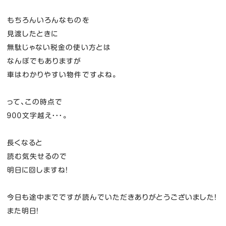
もちろんいろんなものを
見渡したときに
無駄じゃない税金の使い方とは
なんぼでもありますが
車はわかりやすい物件ですよね。
って、この時点で
９００文字越え・・・。
長くなると
読む気失せるので
明日に回しますね！
今日も途中までですが読んでいただきありがとうございました！
また明日！