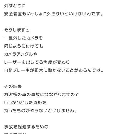
外すときに
安全装置もいっしょに外さないといけないんです。
そうしますと
一旦外したカメラを
同じように付けても
カメラアングルや
レーザーを出してる角度が変わり
自動ブレーキが正常に働かないことがあるんです。
その結果
お客様の車の事故につながりますので
しっかりとした資格を
持ったものがやらないといけません。
事故を軽減するための