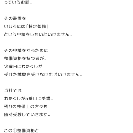
っていうお話。
その装置を
いじるには「特定整備」
という申請をしないといけません。
その申請をするために
整備資格を持つ者が、
火曜日にわたくしが
受けた試験を受けなければいけません。
当社では
わたくしが５番目に受講。
残りの整備士の方々も
随時受験していきます。
この①整備資格と