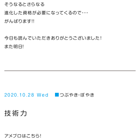
そうなるとさらなる
進化した資格が必要になってくるので・・・
がんばります！！
今日も読んでいただきありがとうございました！
また明日！
2020.10.28 Wed
つぶやき・ぼやき
技術力
アメブロはこちら！