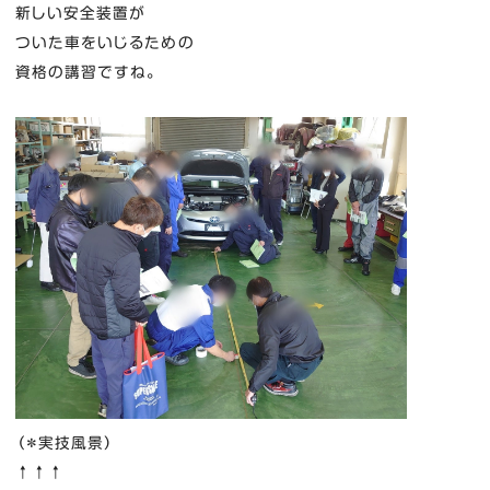
新しい安全装置が
ついた車をいじるための
資格の講習ですね。
（＊実技風景）
↑↑↑