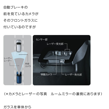
自動ブレーキの
前を見ているカメラが
そのフロントガラスに
付いているのですが
（＊カメラとレーザーの写真 ルームミラーの裏側にあります）
ガラスを車体から