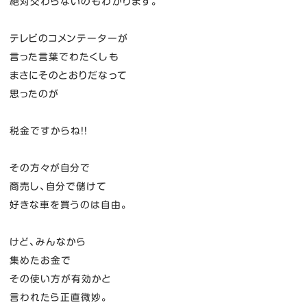
絶対交わらないのもわかります。
テレビのコメンテーターが
言った言葉でわたくしも
まさにそのとおりだなって
思ったのが
税金ですからね！！
その方々が自分で
商売し、自分で儲けて
好きな車を買うのは自由。
けど、みんなから
集めたお金で
その使い方が有効かと
言われたら正直微妙。