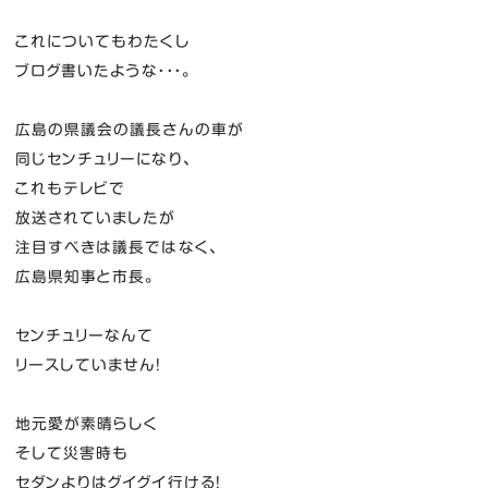
これについてもわたくし
ブログ書いたような・・・。
広島の県議会の議長さんの車が
同じセンチュリーになり、
これもテレビで
放送されていましたが
注目すべきは議長ではなく、
広島県知事と市長。
センチュリーなんて
リースしていません！
地元愛が素晴らしく
そして災害時も
セダンよりはグイグイ行ける！