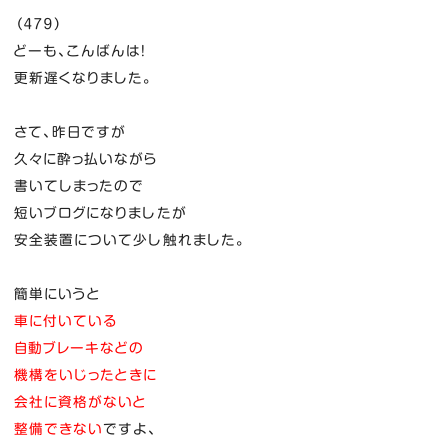
（４７９）
どーも、こんばんは！
更新遅くなりました。
さて、昨日ですが
久々に酔っ払いながら
書いてしまったので
短いブログになりましたが
安全装置について少し触れました。
簡単にいうと
車に付いている
自動ブレーキなどの
機構をいじったときに
会社に資格がないと
整備できない
ですよ、