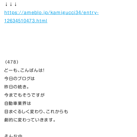
↓↓↓
https://ameblo.jp/kamigucci34/entry-
12634510473.html
（４７８）
どーも、こんばんは！
今日のブログは
昨日の続き。
今までもそうですが
自動車業界は
目まぐるしく変わり、これからも
劇的に変わっていきます。
そんな中