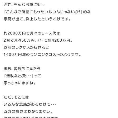
さて、そんなお車に対し
「こんなご時世にもったいないんじゃないか！」的な
意見が出て、炎上したというわけです。
約２０００万円で月々のリース代は
２台で月々５０万円、７年で約４２００万円。
以前のレクサスから見ると
１４００万円増のランニングコストのようです。
まあ、客観的に見たら
「無駄な出費・・・」って
思っちゃいますね。
ただ、そこには
いろんな思惑があるわけで・・・
双方の意見はわかりますし、