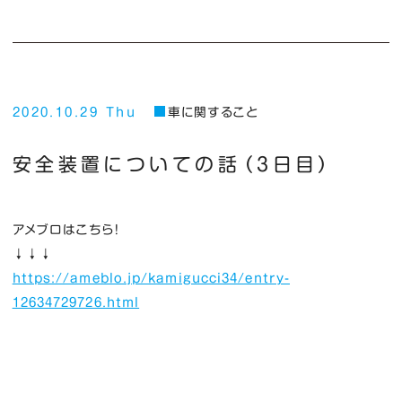
2020.10.29 Thu
車に関すること
安全装置についての話（３日目）
アメブロはこちら！
↓↓↓
https://ameblo.jp/kamigucci34/entry-
12634729726.html