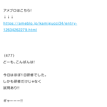
アメブロはこちら！
↓↓↓
https://ameblo.jp/kamigucci34/entry-
12634262279.html
（４７７）
どーも、こんばんは！
今日はほぼ１日研修でした。
しかも研修だけじゃなく
試問あり！！
ギャーーー！！