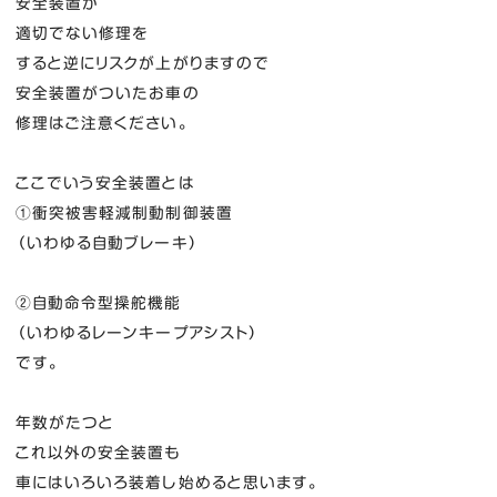
安全装置が
適切でない修理を
すると逆にリスクが上がりますので
安全装置がついたお車の
修理はご注意ください。
ここでいう安全装置とは
①衝突被害軽減制動制御装置
（いわゆる自動ブレーキ）
②自動命令型操舵機能
（いわゆるレーンキープアシスト）
です。
年数がたつと
これ以外の安全装置も
車にはいろいろ装着し始めると思います。