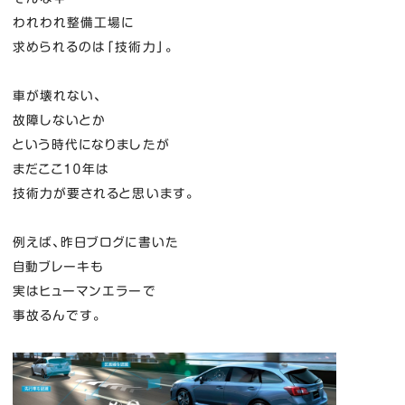
われわれ整備工場に
求められるのは「技術力」。
車が壊れない、
故障しないとか
という時代になりましたが
まだここ１０年は
技術力が要されると思います。
例えば、昨日ブログに書いた
自動ブレーキも
実はヒューマンエラーで
事故るんです。