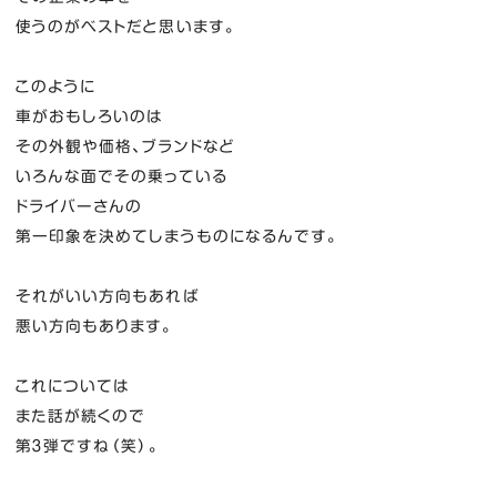
使うのがベストだと思います。
このように
車がおもしろいのは
その外観や価格、ブランドなど
いろんな面でその乗っている
ドライバーさんの
第一印象を決めてしまうものになるんです。
それがいい方向もあれば
悪い方向もあります。
これについては
また話が続くので
第３弾ですね（笑）。