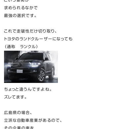
という姿勢が
求められるなかで
最強の選択です。
これで走破性だけ切り取り、
トヨタのランドクルーザーになっても
（通称 ランクル）
ちょっと違うんですよね。
ズレてます。
広島県の場合、
立派な自動車産業があるので、
その企業の車を