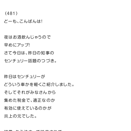
（４８１）
どーも、こんばんは！
夜はお酒飲んじゃうので
早めにアップ！
さて今日は、昨日の知事の
センチュリー話題のつづき。
昨日はセンチュリーが
どういう車かを軽くご紹介しました。
そしてそれがみなさんから
集めた税金で、適正なのか
有効に使えているのかが
炎上の元でした。