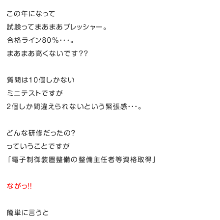
この年になって
試験ってまあまあプレッシャー。
合格ライン８０％・・・。
まあまあ高くないです？？
質問は１０個しかない
ミニテストですが
２個しか間違えられないという緊張感・・・。
どんな研修だったの？
っていうことですが
「電子制御装置整備の整備主任者等資格取得」
ながっ！！
簡単に言うと