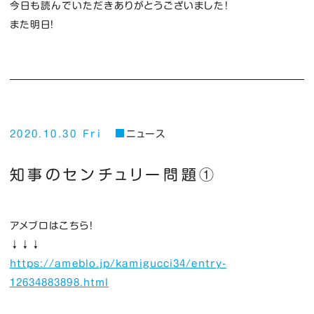
今日も読んでいただきありがとうございました！
また明日！
2020.10.30 Fri
ニュース
知事のセンチュリー問題①
アメブロはこちら！
↓↓↓
https://ameblo.jp/kamigucci34/entry-
12634883898.html