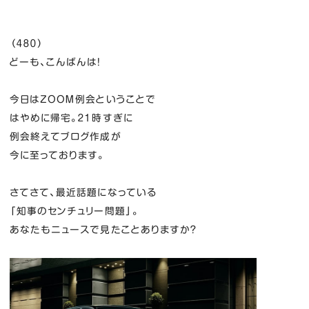
（４８０）
どーも、こんばんは！
今日はＺＯＯＭ例会ということで
はやめに帰宅。２１時すぎに
例会終えてブログ作成が
今に至っております。
さてさて、最近話題になっている
「知事のセンチュリー問題」。
あなたもニュースで見たことありますか？