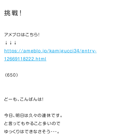
挑戦！
アメブロはこちら！
↓↓↓
https://ameblo.jp/kamigucci34/entry-
12669118222.html
（６５０）
どーも、こんばんは！
今日、明日は久々の連休です。
と言ってもやること多いので
ゆっくりはできなさそう・・・。