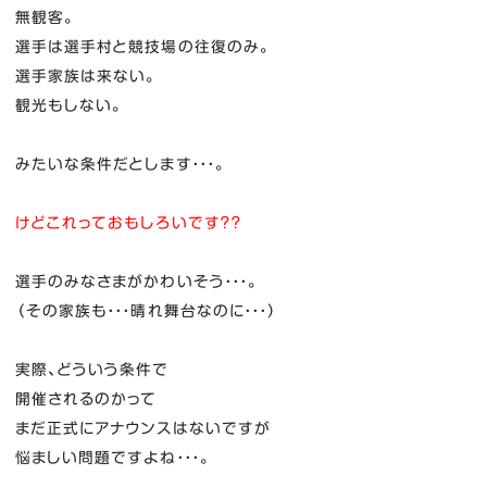
無観客。
選手は選手村と競技場の往復のみ。
選手家族は来ない。
観光もしない。
みたいな条件だとします・・・。
けどこれっておもしろいです？？
選手のみなさまがかわいそう・・・。
（その家族も・・・晴れ舞台なのに・・・）
実際、どういう条件で
開催されるのかって
まだ正式にアナウンスはないですが
悩ましい問題ですよね・・・。