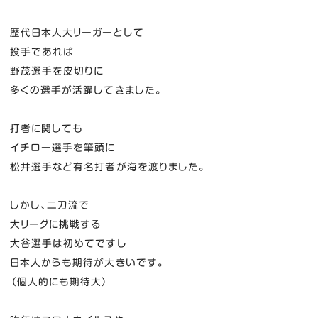
歴代日本人大リーガーとして
投手であれば
野茂選手を皮切りに
多くの選手が活躍してきました。
打者に関しても
イチロー選手を筆頭に
松井選手など有名打者が海を渡りました。
しかし、二刀流で
大リーグに挑戦する
大谷選手は初めてですし
日本人からも期待が大きいです。
（個人的にも期待大）