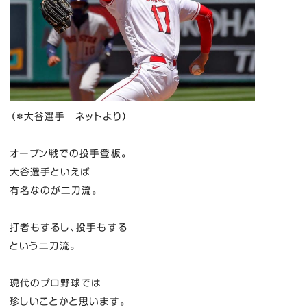
（＊大谷選手 ネットより）
オープン戦での投手登板。
大谷選手といえば
有名なのが二刀流。
打者もするし、投手もする
という二刀流。
現代のプロ野球では
珍しいことかと思います。