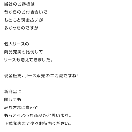
当社のお客様は
昔からのお付き合いで
もともと現金払いが
多かったのですが
個人リースの
商品充実と比例して
リースも増えてきました。
現金販売、リース販売の二刀流ですね！
新商品に
関しても
みなさまに喜んで
もらえるような商品かと思います。
正式発表まで少々お待ちください。