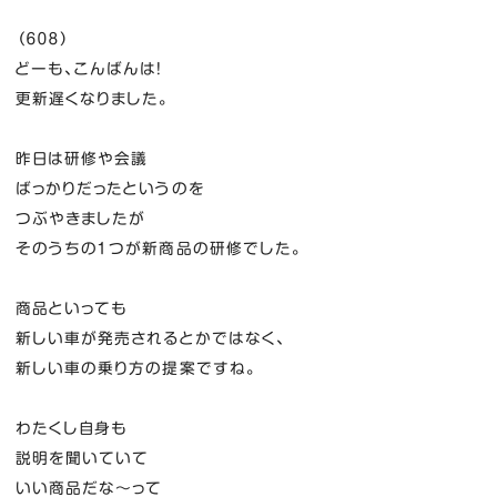
（６０８）
どーも、こんばんは！
更新遅くなりました。
昨日は研修や会議
ばっかりだったというのを
つぶやきましたが
そのうちの１つが新商品の研修でした。
商品といっても
新しい車が発売されるとかではなく、
新しい車の乗り方の提案ですね。
わたくし自身も
説明を聞いていて
いい商品だな～って