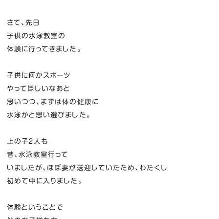
さて、先日
子供の水泳教室の
体験に行ってきました。
子供に何かスポーツ
やってほしいなあと
思いつつ、まずは体の健康に
水泳かと思い選びました。
上の子２人も
昔、水泳教室行って
いましたが、ほぼ妻が送迎していたため、わたくし
初めて中に入りました。
体験ということで