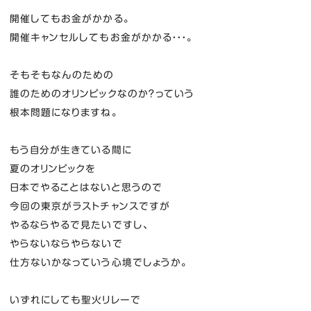
開催してもお金がかかる。
開催キャンセルしてもお金がかかる・・・。
そもそもなんのための
誰のためのオリンピックなのか？っていう
根本問題になりますね。
もう自分が生きている間に
夏のオリンピックを
日本でやることはないと思うので
今回の東京がラストチャンスですが
やるならやるで見たいですし、
やらないならやらないで
仕方ないかなっていう心境でしょうか。
いずれにしても聖火リレーで