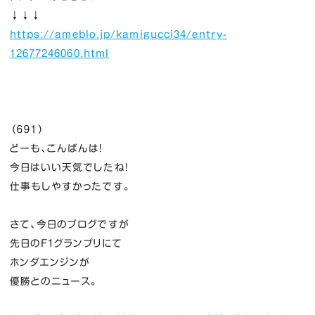
↓↓↓
https://ameblo.jp/kamigucci34/entry-
12677246060.html
（６９１）
どーも、こんばんは！
今日はいい天気でしたね！
仕事もしやすかったです。
さて、今日のブログですが
先日のF1グランプリにて
ホンダエンジンが
優勝とのニュース。