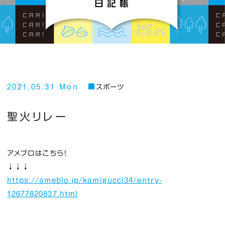
2021.05.31 Mon
スポーツ
聖火リレー
アメブロはこちら！
↓↓↓
https://ameblo.jp/kamigucci34/entry-
12677820837.html