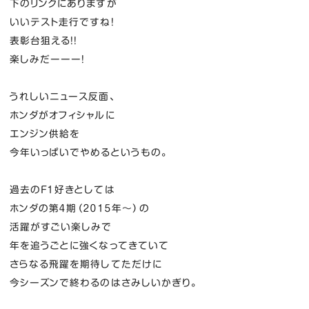
下のリンクにありますが
いいテスト走行ですね！
表彰台狙える！！
楽しみだーーー！
うれしいニュース反面、
ホンダがオフィシャルに
エンジン供給を
今年いっぱいでやめるというもの。
過去のF１好きとしては
ホンダの第４期（２０１５年～）の
活躍がすごい楽しみで
年を追うごとに強くなってきていて
さらなる飛躍を期待してただけに
今シーズンで終わるのはさみしいかぎり。