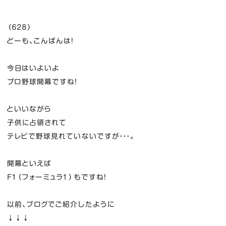
（６２８）
どーも、こんばんは！
今日はいよいよ
プロ野球開幕ですね！
といいながら
子供に占領されて
テレビで野球見れていないですが・・・。
開幕といえば
F１（フォーミュラ１）もですね！
以前、ブログでご紹介したように
↓↓↓