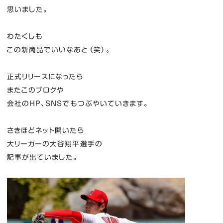
思いました。
わたくしも
この新商品でいいなあと（笑）。
正式リリースになったら
またこのブログや
会社のHP、SNSでもつぶやいていきます。
さきほどネット開いたら
大リーガーの大谷翔平選手の
記事が出ていました。