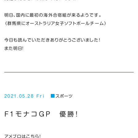
明日、国内に最初の海外合宿組が来るようです。
（群馬県にオーストラリア女子ソフトボールチーム）
今日も読んでいただきありがとうございました！
また明日！
2021.05.28 Fri
スポーツ
F１モナコGP 優勝！
アメブロはこちら！