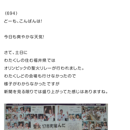
（６９４）
どーも、こんばんは！
今日も爽やかな天気！
さて、土日に
わたくしの住む福井県では
オリンピックの聖火リレーが行われました。
わたくしどの会場も行けなかったので
様子がわからなかったですが
新聞を見る限りでは盛り上がってた感じはありますね。