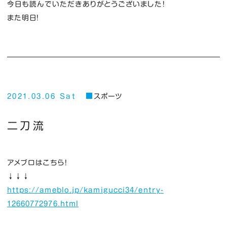
今日も読んでいただきありがとうございました！
また明日！
2021.03.06 Sat
スポーツ
二刀流
アメブロはこちら！
↓↓↓
https://ameblo.jp/kamigucci34/entry-
12660772976.html