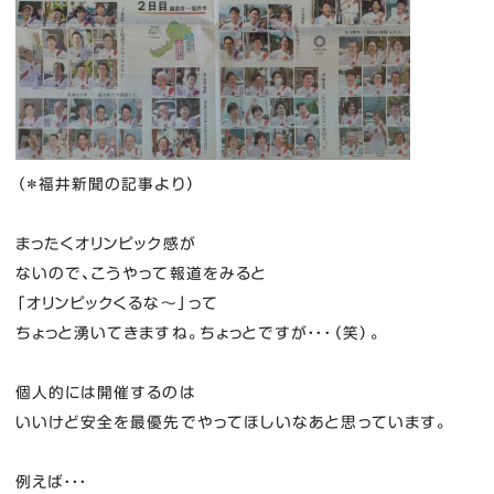
（＊福井新聞の記事より）
まったくオリンピック感が
ないので、こうやって報道をみると
「オリンピックくるな～」って
ちょっと湧いてきますね。ちょっとですが・・・（笑）。
個人的には開催するのは
いいけど安全を最優先でやってほしいなあと思っています。
例えば・・・