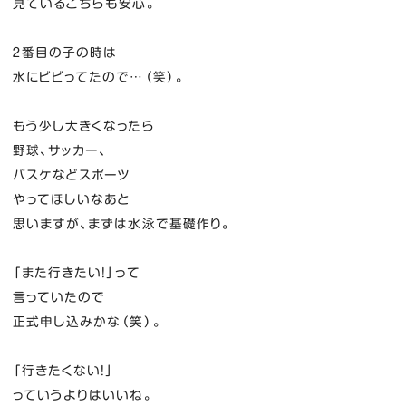
見ているこちらも安心。
２番目の子の時は
水にビビってたので…（笑）。
もう少し大きくなったら
野球、サッカー、
バスケなどスポーツ
やってほしいなあと
思いますが、まずは水泳で基礎作り。
「また行きたい！」って
言っていたので
正式申し込みかな（笑）。
「行きたくない！」
っていうよりはいいね。