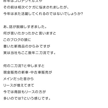
昨年はコロナウイルスや
その前は相次ぐケガに悩まされましたが、
今年はまた活躍してくれるのではないでしょうか？
あ、話が脱線しすぎました。
何が言いたかったかと言いますと
このブログの頭に
書いた新商品のからみですが
実は当社もここ数年二刀流です。
何の二刀流？と申しますと
現金販売の新車・中古車販売が
メインだった昔から
リースが増えてきて
今では商談もリースの方が
多いのでは？という感じです。