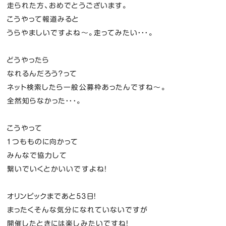
走られた方、おめでとうございます。
こうやって報道みると
うらやましいですよね～。走ってみたい・・・。
どうやったら
なれるんだろう？って
ネット検索したら一般公募枠あったんですね～。
全然知らなかった・・・。
こうやって
１つもものに向かって
みんなで協力して
繋いでいくとかいいですよね！
オリンピックまであと５３日！
まったくそんな気分になれていないですが
開催したときには楽しみたいですね！