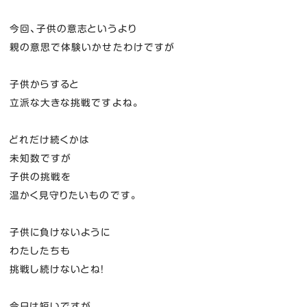
今回、子供の意志というより
親の意思で体験いかせたわけですが
子供からすると
立派な大きな挑戦ですよね。
どれだけ続くかは
未知数ですが
子供の挑戦を
温かく見守りたいものです。
子供に負けないように
わたしたちも
挑戦し続けないとね！
今日は短いですが