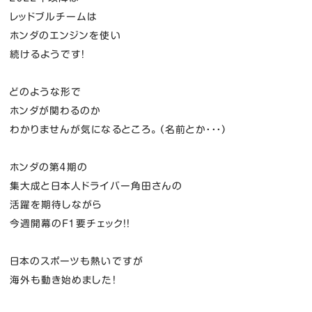
レッドブルチームは
ホンダのエンジンを使い
続けるようです！
どのような形で
ホンダが関わるのか
わかりませんが気になるところ。（名前とか・・・）
ホンダの第４期の
集大成と日本人ドライバー角田さんの
活躍を期待しながら
今週開幕のF１要チェック！！
日本のスポーツも熱いですが
海外も動き始めました！