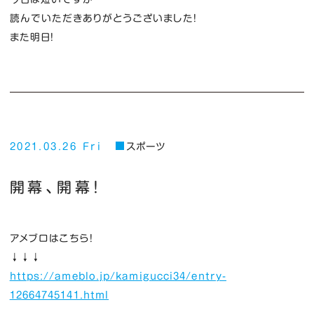
読んでいただきありがとうございました！
また明日！
2021.03.26 Fri
スポーツ
開幕、開幕！
アメブロはこちら！
↓↓↓
https://ameblo.jp/kamigucci34/entry-
12664745141.html