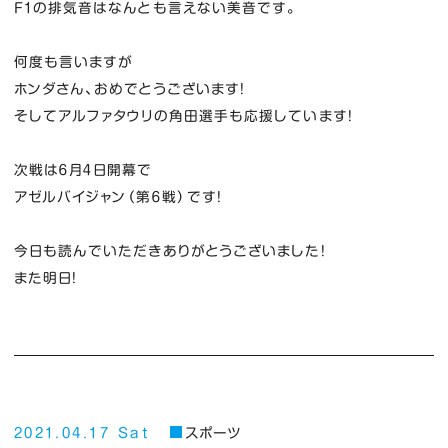
F1の排気音はなんとも言えない美音です。
何度も言いますが
ホンダさん、おめでとうございます！
そしてアルファタウリの角田選手も応援しています！
次戦は６月４日開幕で
アゼルバイジャン（第６戦）です！
今日も読んでいただきありがとうございました！
また明日！
2021.04.17 Sat
スポーツ