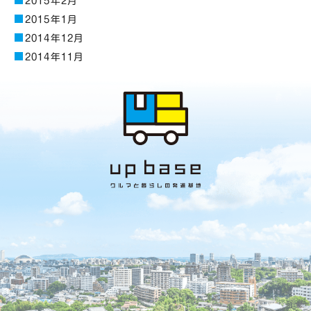
2015年2月
2015年1月
2014年12月
2014年11月