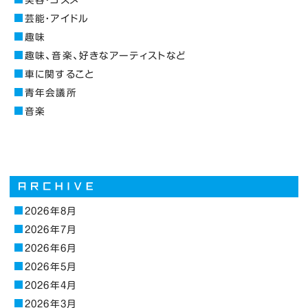
芸能・アイドル
趣味
趣味、音楽、好きなアーティストなど
車に関すること
青年会議所
音楽
2026年8月
2026年7月
2026年6月
2026年5月
2026年4月
2026年3月