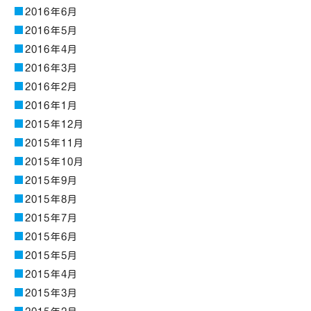
2016年6月
2016年5月
2016年4月
2016年3月
2016年2月
2016年1月
2015年12月
2015年11月
2015年10月
2015年9月
2015年8月
2015年7月
2015年6月
2015年5月
2015年4月
2015年3月