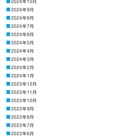
2024年10月
2024年9月
2024年8月
2024年7月
2024年6月
2024年5月
2024年4月
2024年3月
2024年2月
2024年1月
2023年12月
2023年11月
2023年10月
2023年9月
2023年8月
2023年7月
2023年6月