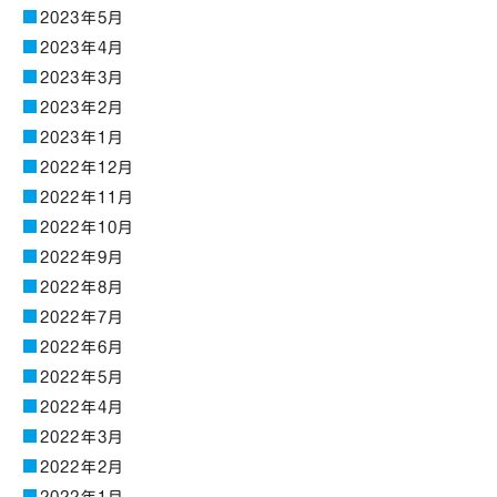
2023年5月
2023年4月
2023年3月
2023年2月
2023年1月
2022年12月
2022年11月
2022年10月
2022年9月
2022年8月
2022年7月
2022年6月
2022年5月
2022年4月
2022年3月
2022年2月