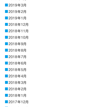
2019年3月
2019年2月
2019年1月
2018年12月
2018年11月
2018年10月
2018年9月
2018年8月
2018年7月
2018年6月
2018年5月
2018年4月
2018年3月
2018年2月
2018年1月
2017年12月