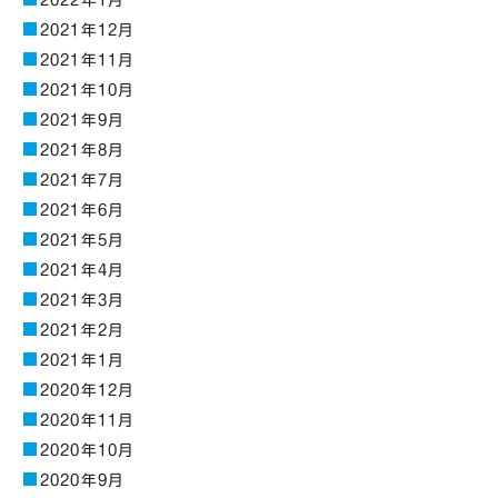
2022年1月
2021年12月
2021年11月
2021年10月
2021年9月
2021年8月
2021年7月
2021年6月
2021年5月
2021年4月
2021年3月
2021年2月
2021年1月
2020年12月
2020年11月
2020年10月
2020年9月