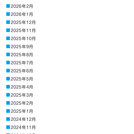
2026年2月
2026年1月
2025年12月
2025年11月
2025年10月
2025年9月
2025年8月
2025年7月
2025年6月
2025年5月
2025年4月
2025年3月
2025年2月
2025年1月
2024年12月
2024年11月