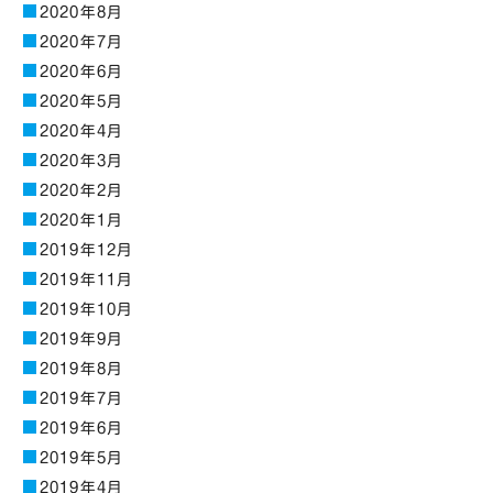
2020年8月
2020年7月
2020年6月
2020年5月
2020年4月
2020年3月
2020年2月
2020年1月
2019年12月
2019年11月
2019年10月
2019年9月
2019年8月
2019年7月
2019年6月
2019年5月
2019年4月