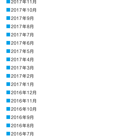
2017年11月
2017年10月
2017年9月
2017年8月
2017年7月
2017年6月
2017年5月
2017年4月
2017年3月
2017年2月
2017年1月
2016年12月
2016年11月
2016年10月
2016年9月
2016年8月
2016年7月