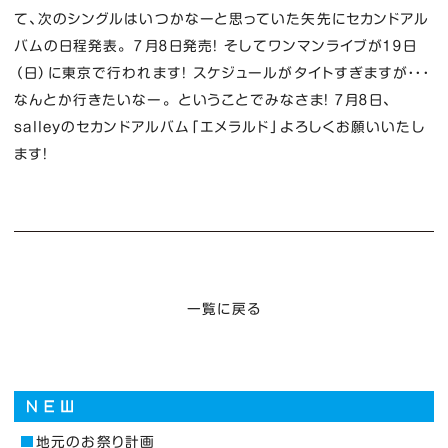
て、次のシングルはいつかなーと思っていた矢先にセカンドアル
バムの日程発表。 ７月８日発売！ そしてワンマンライブが１９日
（日）に東京で行われます！ スケジュールがタイトすぎますが・・・
なんとか行きたいなー。 ということでみなさま！ ７月８日、
salleyのセカンドアルバム「エメラルド」よろしくお願いいたし
ます！
一覧に戻る
地元のお祭り計画