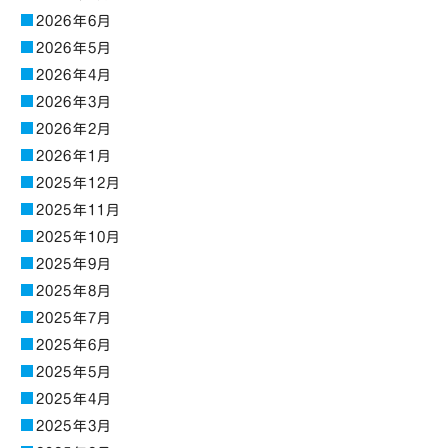
2026年6月
2026年5月
2026年4月
2026年3月
2026年2月
2026年1月
2025年12月
2025年11月
2025年10月
2025年9月
2025年8月
2025年7月
2025年6月
2025年5月
2025年4月
2025年3月