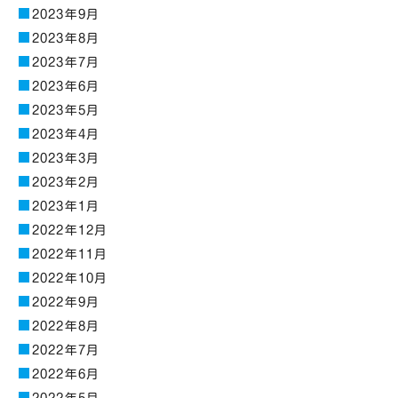
2023年9月
2023年8月
2023年7月
2023年6月
2023年5月
2023年4月
2023年3月
2023年2月
2023年1月
2022年12月
2022年11月
2022年10月
2022年9月
2022年8月
2022年7月
2022年6月