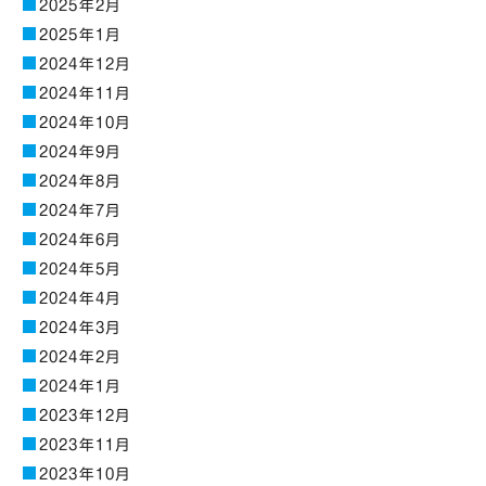
2025年2月
2025年1月
2024年12月
2024年11月
2024年10月
2024年9月
2024年8月
2024年7月
2024年6月
2024年5月
2024年4月
2024年3月
2024年2月
2024年1月
2023年12月
2023年11月
2023年10月