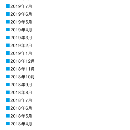
2019年7月
2019年6月
2019年5月
2019年4月
2019年3月
2019年2月
2019年1月
2018年12月
2018年11月
2018年10月
2018年9月
2018年8月
2018年7月
2018年6月
2018年5月
2018年4月