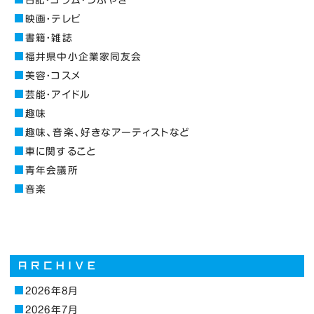
映画・テレビ
書籍・雑誌
福井県中小企業家同友会
美容・コスメ
芸能・アイドル
趣味
趣味、音楽、好きなアーティストなど
車に関すること
青年会議所
音楽
2026年8月
2026年7月