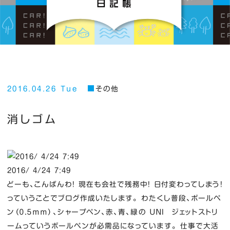
2016.04.26 Tue
その他
消しゴム
2016/ 4/24 7:49
どーも、こんばんわ！ 現在も会社で残務中！ 日付変わってしまう！
っていうことでブログ作成いたします。 わたくし普段、ボールペ
ン（０．５ｍｍ）、シャープペン、赤、青、緑の ＵＮＩ ジェットストリ
ームっていうボールペンが必需品になっています。 仕事で大活