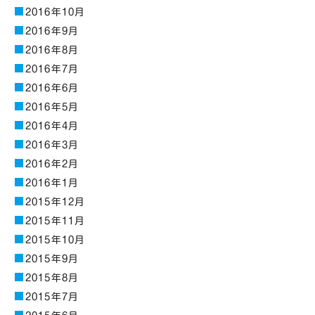
2016年10月
2016年9月
2016年8月
2016年7月
2016年6月
2016年5月
2016年4月
2016年3月
2016年2月
2016年1月
2015年12月
2015年11月
2015年10月
2015年9月
2015年8月
2015年7月