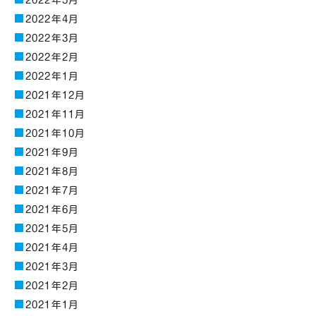
2022年5月
2022年4月
2022年3月
2022年2月
2022年1月
2021年12月
2021年11月
2021年10月
2021年9月
2021年8月
2021年7月
2021年6月
2021年5月
2021年4月
2021年3月
2021年2月
2021年1月