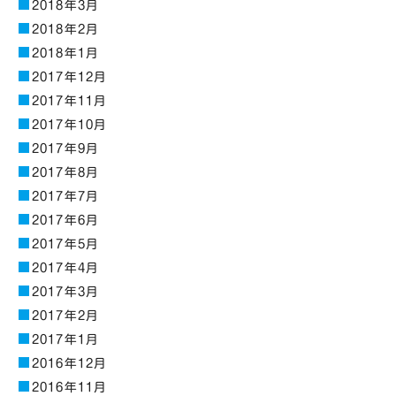
2018年3月
2018年2月
2018年1月
2017年12月
2017年11月
2017年10月
2017年9月
2017年8月
2017年7月
2017年6月
2017年5月
2017年4月
2017年3月
2017年2月
2017年1月
2016年12月
2016年11月