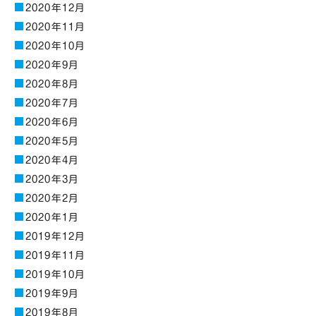
2020年12月
2020年11月
2020年10月
2020年9月
2020年8月
2020年7月
2020年6月
2020年5月
2020年4月
2020年3月
2020年2月
2020年1月
2019年12月
2019年11月
2019年10月
2019年9月
2019年8月