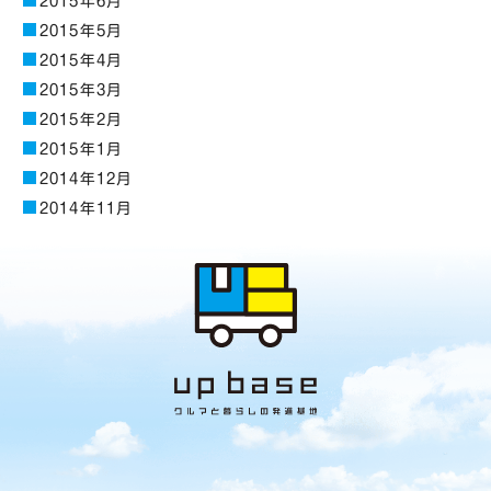
2015年6月
2015年5月
2015年4月
2015年3月
2015年2月
2015年1月
2014年12月
2014年11月