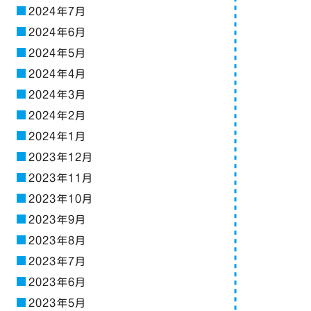
2024年7月
2024年6月
2024年5月
2024年4月
2024年3月
2024年2月
2024年1月
2023年12月
2023年11月
2023年10月
2023年9月
2023年8月
2023年7月
2023年6月
2023年5月