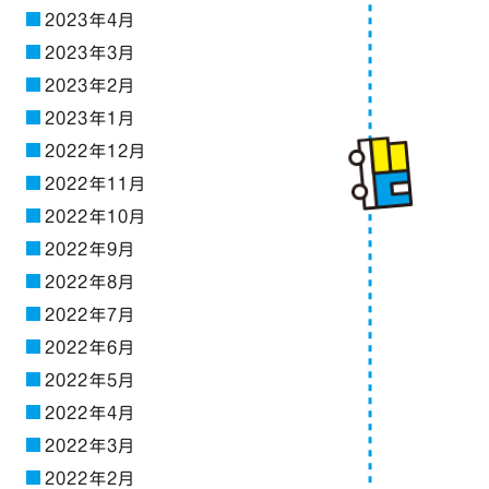
2023年4月
2023年3月
2023年2月
2023年1月
2022年12月
2022年11月
2022年10月
2022年9月
2022年8月
2022年7月
2022年6月
2022年5月
2022年4月
2022年3月
2022年2月