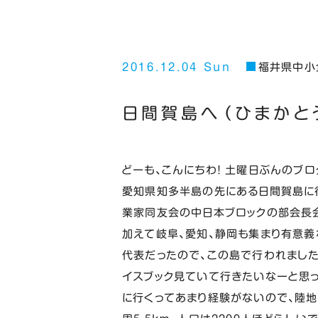
2016.12.04 Sun
福井県中小
日間賀島へ（ひまかと
どーも、こんにちわ！ 土曜日ぶんのブロ
愛知県知多半島の先にある日間賀島に
業家同友会の中日本ブロックの部会長会
加えて岐阜、愛知、静岡も集まり有意義
代表だったので、この島で行われました
イスブック見ていて行きたいなーと思っ
に行くってあまり経験がないので、陸地