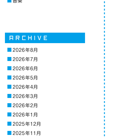
音楽
2026年8月
2026年7月
2026年6月
2026年5月
2026年4月
2026年3月
2026年2月
2026年1月
2025年12月
2025年11月