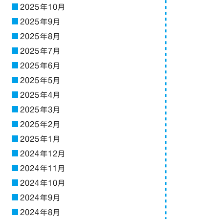
2025年10月
2025年9月
2025年8月
2025年7月
2025年6月
2025年5月
2025年4月
2025年3月
2025年2月
2025年1月
2024年12月
2024年11月
2024年10月
2024年9月
2024年8月