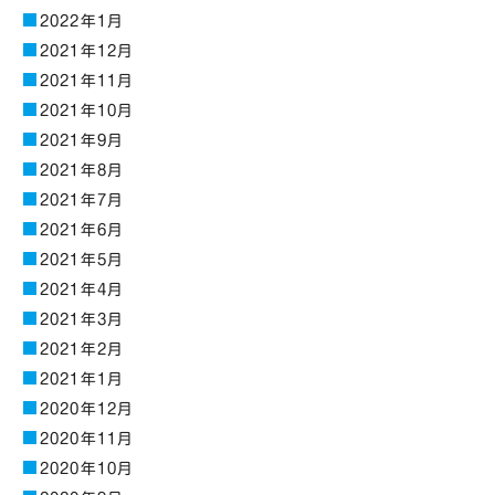
2022年1月
2021年12月
2021年11月
2021年10月
2021年9月
2021年8月
2021年7月
2021年6月
2021年5月
2021年4月
2021年3月
2021年2月
2021年1月
2020年12月
2020年11月
2020年10月