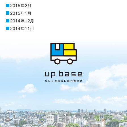
2015年2月
2015年1月
2014年12月
2014年11月