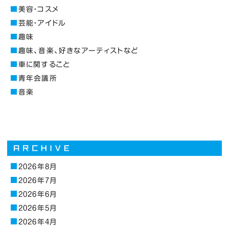
美容・コスメ
芸能・アイドル
趣味
趣味、音楽、好きなアーティストなど
車に関すること
青年会議所
音楽
2026年8月
2026年7月
2026年6月
2026年5月
2026年4月