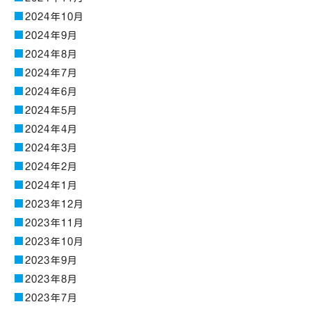
2024年10月
2024年9月
2024年8月
2024年7月
2024年6月
2024年5月
2024年4月
2024年3月
2024年2月
2024年1月
2023年12月
2023年11月
2023年10月
2023年9月
2023年8月
2023年7月