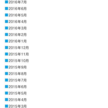
2016年7月
2016年6月
2016年5月
2016年4月
2016年3月
2016年2月
2016年1月
2015年12月
2015年11月
2015年10月
2015年9月
2015年8月
2015年7月
2015年6月
2015年5月
2015年4月
2015年3月