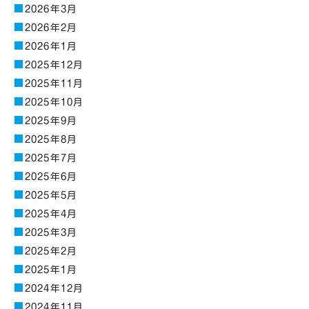
2026年3月
2026年2月
2026年1月
2025年12月
2025年11月
2025年10月
2025年9月
2025年8月
2025年7月
2025年6月
2025年5月
2025年4月
2025年3月
2025年2月
2025年1月
2024年12月
2024年11月