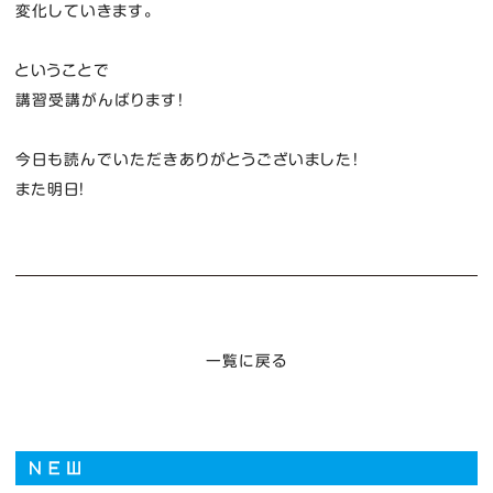
変化していきます。
ということで
講習受講がんばります！
今日も読んでいただきありがとうございました！
また明日！
一覧に戻る