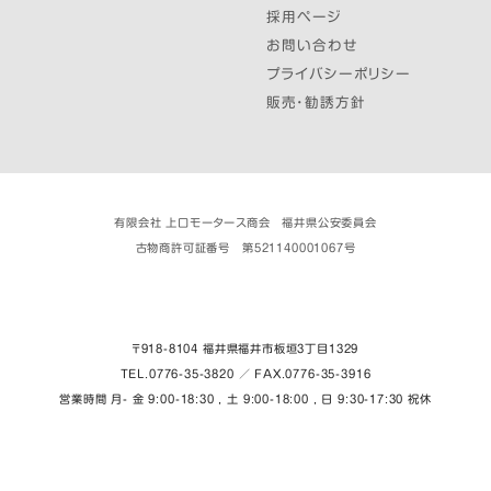
採用ページ
お問い合わせ
プライバシーポリシー
販売・勧誘方針
有限会社 上口モータース商会 福井県公安委員会
古物商許可証番号 第521140001067号
〒918-8104 福井県福井市板垣３丁目1329
TEL.0776-35-3820 ／ FAX.0776-35-3916
営業時間 月- 金 9:00-18:30 , 土 9:00-18:00 , 日 9:30-17:30 祝休