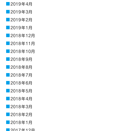
2019年4月
2019年3月
2019年2月
2019年1月
2018年12月
2018年11月
2018年10月
2018年9月
2018年8月
2018年7月
2018年6月
2018年5月
2018年4月
2018年3月
2018年2月
2018年1月
2017年12月