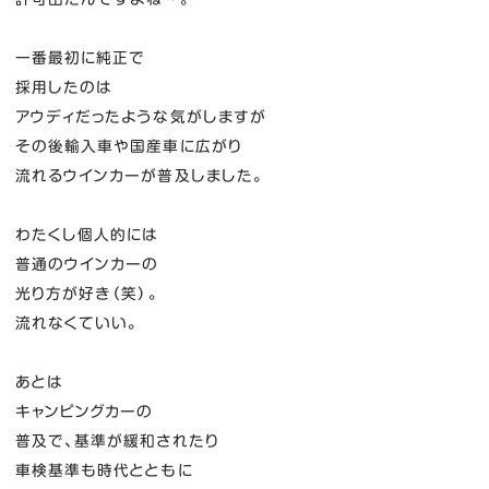
一番最初に純正で
採用したのは
アウディだったような気がしますが
その後輸入車や国産車に広がり
流れるウインカーが普及しました。
わたくし個人的には
普通のウインカーの
光り方が好き（笑）。
流れなくていい。
あとは
キャンピングカーの
普及で、基準が緩和されたり
車検基準も時代とともに