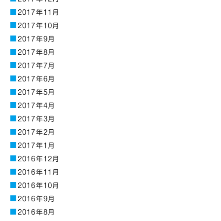
2017年11月
2017年10月
2017年9月
2017年8月
2017年7月
2017年6月
2017年5月
2017年4月
2017年3月
2017年2月
2017年1月
2016年12月
2016年11月
2016年10月
2016年9月
2016年8月