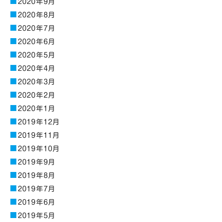
2020年9月
2020年8月
2020年7月
2020年6月
2020年5月
2020年4月
2020年3月
2020年2月
2020年1月
2019年12月
2019年11月
2019年10月
2019年9月
2019年8月
2019年7月
2019年6月
2019年5月