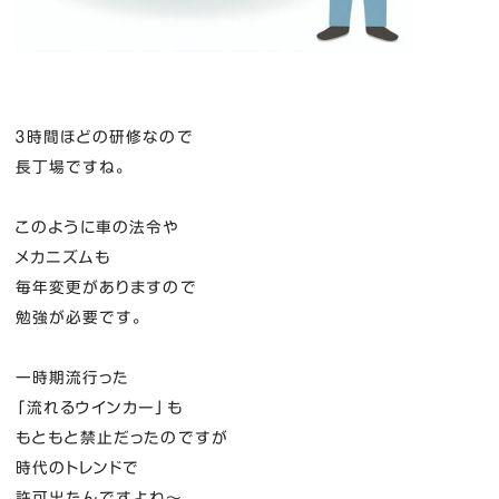
３時間ほどの研修なので
長丁場ですね。
このように車の法令や
メカニズムも
毎年変更がありますので
勉強が必要です。
一時期流行った
「流れるウインカー」も
もともと禁止だったのですが
時代のトレンドで
許可出たんですよね～。