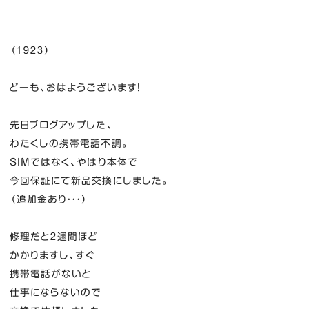
（１９２３）
どーも、おはようございます！
先日ブログアップした、
わたくしの携帯電話不調。
SIMではなく、やはり本体で
今回保証にて新品交換にしました。
（追加金あり・・・）
修理だと２週間ほど
かかりますし、すぐ
携帯電話がないと
仕事にならないので