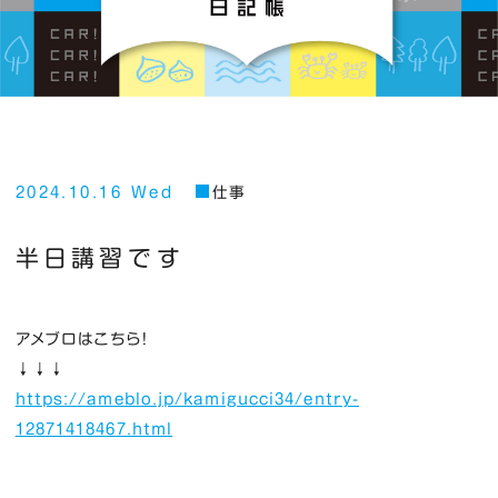
2024.10.16 Wed
仕事
半日講習です
アメブロはこちら！
↓↓↓
https://ameblo.jp/kamigucci34/entry-
12871418467.html