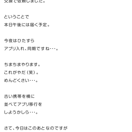
交換で依頼しました。
ということで
本日午後には届く予定。
今夜はひたすら
アプリ入れ、同期ですね・・・。
ちまちまやります。
これがやだ（笑）。
めんどくさい・・・。
古い携帯を横に
並べてアプリ移行を
しようかしら・・・。
さて、今日はこのあとなのですが