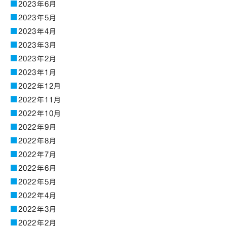
2023年6月
2023年5月
2023年4月
2023年3月
2023年2月
2023年1月
2022年12月
2022年11月
2022年10月
2022年9月
2022年8月
2022年7月
2022年6月
2022年5月
2022年4月
2022年3月
2022年2月