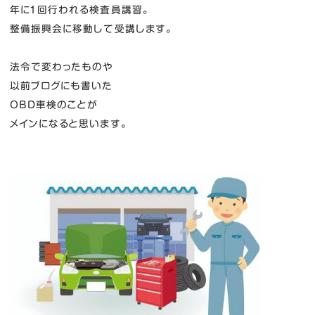
年に１回行われる検査員講習。
整備振興会に移動して受講します。
法令で変わったものや
以前ブログにも書いた
OBD車検のことが
メインになると思います。