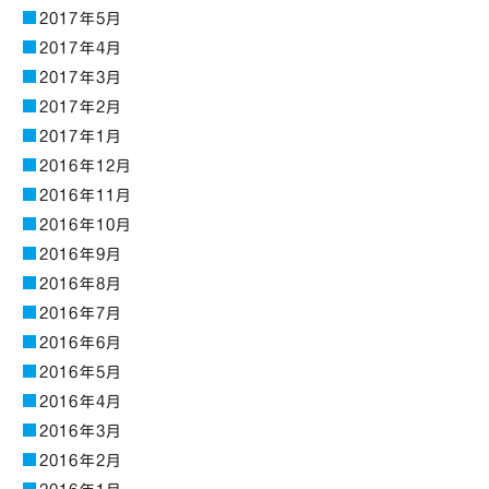
2017年5月
2017年4月
2017年3月
2017年2月
2017年1月
2016年12月
2016年11月
2016年10月
2016年9月
2016年8月
2016年7月
2016年6月
2016年5月
2016年4月
2016年3月
2016年2月