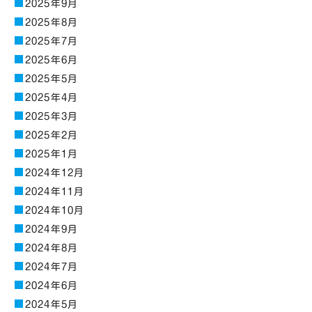
2025年9月
2025年8月
2025年7月
2025年6月
2025年5月
2025年4月
2025年3月
2025年2月
2025年1月
2024年12月
2024年11月
2024年10月
2024年9月
2024年8月
2024年7月
2024年6月
2024年5月