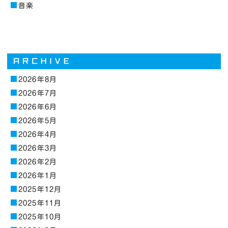
音楽
2026年8月
2026年7月
2026年6月
2026年5月
2026年4月
2026年3月
2026年2月
2026年1月
2025年12月
2025年11月
2025年10月