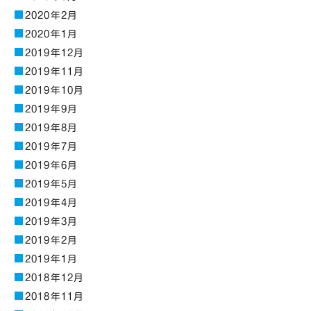
2020年2月
2020年1月
2019年12月
2019年11月
2019年10月
2019年9月
2019年8月
2019年7月
2019年6月
2019年5月
2019年4月
2019年3月
2019年2月
2019年1月
2018年12月
2018年11月