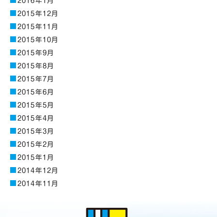
2016年1月
2015年12月
2015年11月
2015年10月
2015年9月
2015年8月
2015年7月
2015年6月
2015年5月
2015年4月
2015年3月
2015年2月
2015年1月
2014年12月
2014年11月