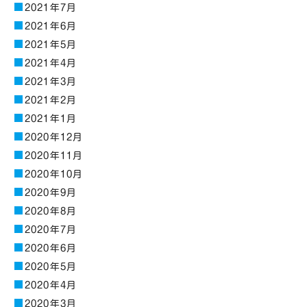
2021年7月
2021年6月
2021年5月
2021年4月
2021年3月
2021年2月
2021年1月
2020年12月
2020年11月
2020年10月
2020年9月
2020年8月
2020年7月
2020年6月
2020年5月
2020年4月
2020年3月