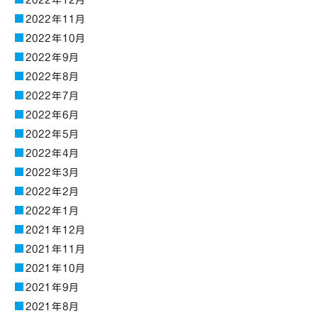
2022年12月
2022年11月
2022年10月
2022年9月
2022年8月
2022年7月
2022年6月
2022年5月
2022年4月
2022年3月
2022年2月
2022年1月
2021年12月
2021年11月
2021年10月
2021年9月
2021年8月