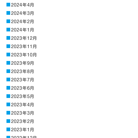
2024年4月
2024年3月
2024年2月
2024年1月
2023年12月
2023年11月
2023年10月
2023年9月
2023年8月
2023年7月
2023年6月
2023年5月
2023年4月
2023年3月
2023年2月
2023年1月