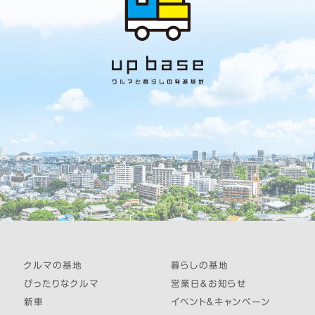
クルマの基地
暮らしの基地
ぴったりなクルマ
営業日＆お知らせ
新車
イベント＆キャンペーン