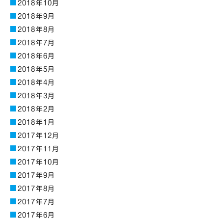
2018年10月
2018年9月
2018年8月
2018年7月
2018年6月
2018年5月
2018年4月
2018年3月
2018年2月
2018年1月
2017年12月
2017年11月
2017年10月
2017年9月
2017年8月
2017年7月
2017年6月