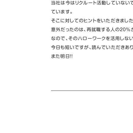
当社は今はリクルート活動していない
ています。
そこに対してのヒントをいただきました
意外だったのは、再就職する人の２０％
なので、そのハローワークを活用しない
今日も短いですが、読んでいただきあり
また明日！！