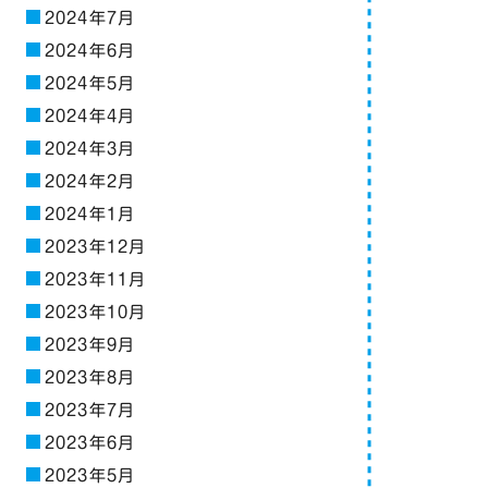
2024年7月
2024年6月
2024年5月
2024年4月
2024年3月
2024年2月
2024年1月
2023年12月
2023年11月
2023年10月
2023年9月
2023年8月
2023年7月
2023年6月
2023年5月