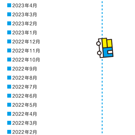
2023年4月
2023年3月
2023年2月
2023年1月
2022年12月
2022年11月
2022年10月
2022年9月
2022年8月
2022年7月
2022年6月
2022年5月
2022年4月
2022年3月
2022年2月