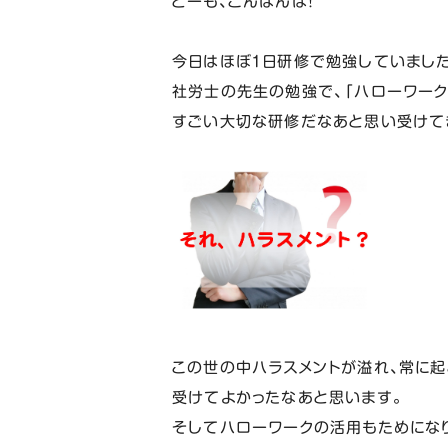
どーも、こんばんは！
今日はほぼ１日研修で勉強していました
社労士の先生の勉強で、「ハローワーク
すごい大切な研修だなあと思い受けて
この世の中ハラスメントが溢れ、常に起
受けてよかったなあと思います。
そしてハローワークの活用もためにな