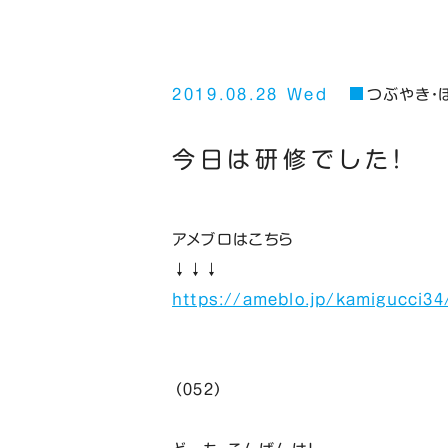
2019.08.28 Wed
つぶやき・
今日は研修でした！
アメブロはこちら
↓↓↓
https://ameblo.jp/kamigucci34
（０５２）