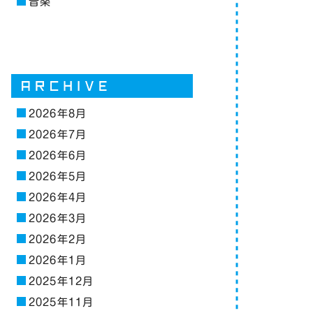
音楽
2026年8月
2026年7月
2026年6月
2026年5月
2026年4月
2026年3月
2026年2月
2026年1月
2025年12月
2025年11月