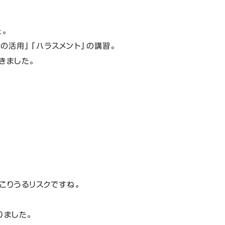
。
の活用」「ハラスメント」の講習。
きました。
こりうるリスクですね。
りました。