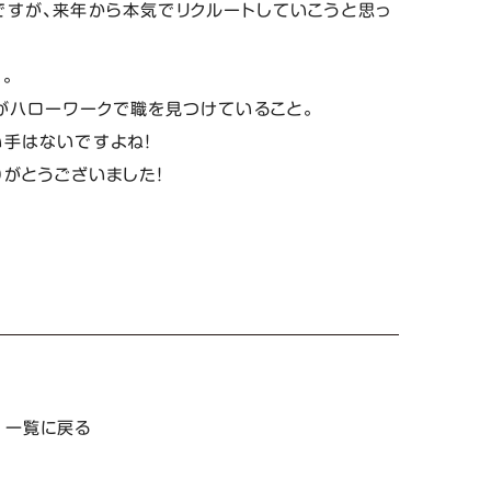
ですが、来年から本気でリクルートしていこうと思っ
。
がハローワークで職を見つけていること。
手はないですよね！
がとうございました！
一覧に戻る