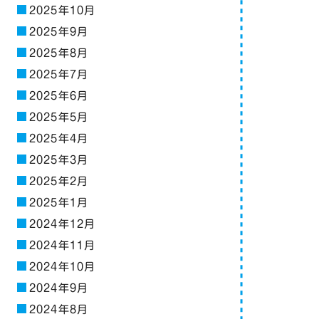
2025年10月
2025年9月
2025年8月
2025年7月
2025年6月
2025年5月
2025年4月
2025年3月
2025年2月
2025年1月
2024年12月
2024年11月
2024年10月
2024年9月
2024年8月