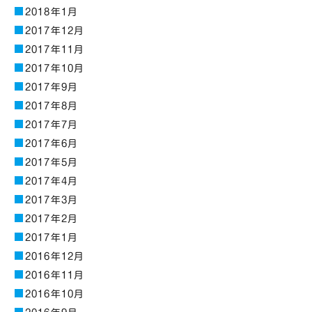
2018年1月
2017年12月
2017年11月
2017年10月
2017年9月
2017年8月
2017年7月
2017年6月
2017年5月
2017年4月
2017年3月
2017年2月
2017年1月
2016年12月
2016年11月
2016年10月