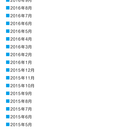
2016年9月
2016年8月
2016年7月
2016年6月
2016年5月
2016年4月
2016年3月
2016年2月
2016年1月
2015年12月
2015年11月
2015年10月
2015年9月
2015年8月
2015年7月
2015年6月
2015年5月