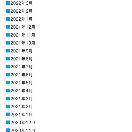
2022年3月
2022年2月
2022年1月
2021年12月
2021年11月
2021年10月
2021年9月
2021年8月
2021年7月
2021年6月
2021年5月
2021年4月
2021年3月
2021年2月
2021年1月
2020年12月
2020年11月