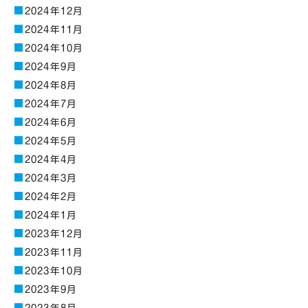
2024年12月
2024年11月
2024年10月
2024年9月
2024年8月
2024年7月
2024年6月
2024年5月
2024年4月
2024年3月
2024年2月
2024年1月
2023年12月
2023年11月
2023年10月
2023年9月