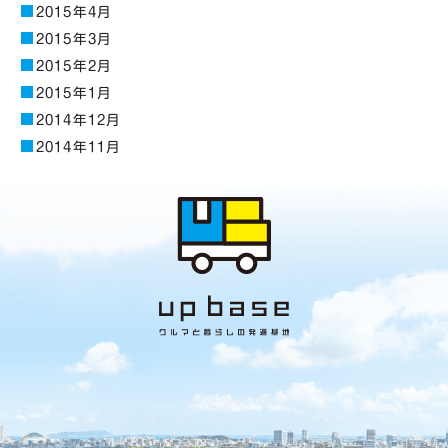
2015年4月
2015年3月
2015年2月
2015年1月
2014年12月
2014年11月