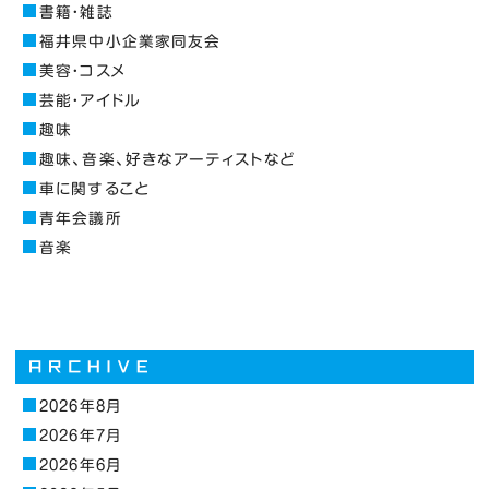
書籍・雑誌
福井県中小企業家同友会
美容・コスメ
芸能・アイドル
趣味
趣味、音楽、好きなアーティストなど
車に関すること
青年会議所
音楽
2026年8月
2026年7月
2026年6月