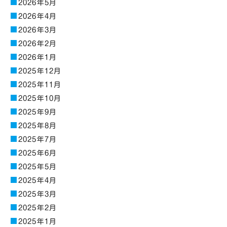
2026年5月
2026年4月
2026年3月
2026年2月
2026年1月
2025年12月
2025年11月
2025年10月
2025年9月
2025年8月
2025年7月
2025年6月
2025年5月
2025年4月
2025年3月
2025年2月
2025年1月