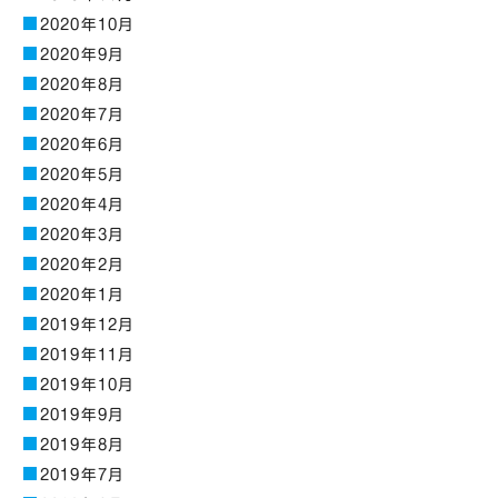
2020年10月
2020年9月
2020年8月
2020年7月
2020年6月
2020年5月
2020年4月
2020年3月
2020年2月
2020年1月
2019年12月
2019年11月
2019年10月
2019年9月
2019年8月
2019年7月