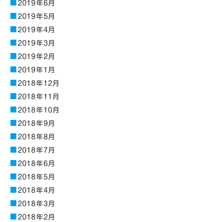
2019年6月
2019年5月
2019年4月
2019年3月
2019年2月
2019年1月
2018年12月
2018年11月
2018年10月
2018年9月
2018年8月
2018年7月
2018年6月
2018年5月
2018年4月
2018年3月
2018年2月