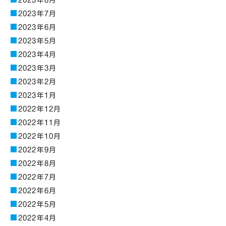
2023年8月
2023年7月
2023年6月
2023年5月
2023年4月
2023年3月
2023年2月
2023年1月
2022年12月
2022年11月
2022年10月
2022年9月
2022年8月
2022年7月
2022年6月
2022年5月
2022年4月