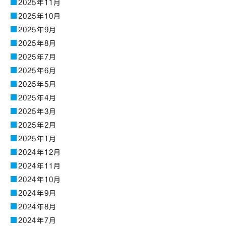
2025年11月
2025年10月
2025年9月
2025年8月
2025年7月
2025年6月
2025年5月
2025年4月
2025年3月
2025年2月
2025年1月
2024年12月
2024年11月
2024年10月
2024年9月
2024年8月
2024年7月