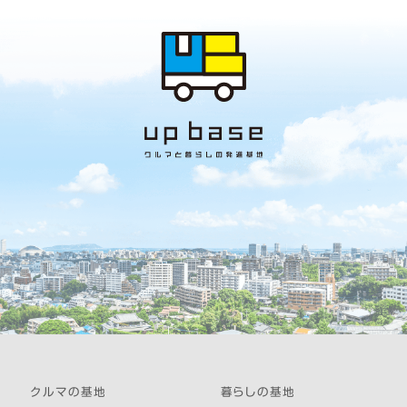
クルマの基地
暮らしの基地