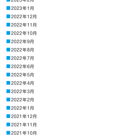
2023年1月
2022年12月
2022年11月
2022年10月
2022年9月
2022年8月
2022年7月
2022年6月
2022年5月
2022年4月
2022年3月
2022年2月
2022年1月
2021年12月
2021年11月
2021年10月