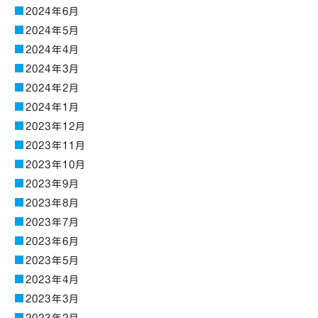
2024年6月
2024年5月
2024年4月
2024年3月
2024年2月
2024年1月
2023年12月
2023年11月
2023年10月
2023年9月
2023年8月
2023年7月
2023年6月
2023年5月
2023年4月
2023年3月
2023年2月