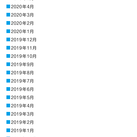
2020年4月
2020年3月
2020年2月
2020年1月
2019年12月
2019年11月
2019年10月
2019年9月
2019年8月
2019年7月
2019年6月
2019年5月
2019年4月
2019年3月
2019年2月
2019年1月