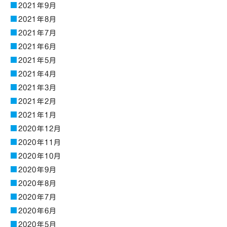
2021年9月
2021年8月
2021年7月
2021年6月
2021年5月
2021年4月
2021年3月
2021年2月
2021年1月
2020年12月
2020年11月
2020年10月
2020年9月
2020年8月
2020年7月
2020年6月
2020年5月