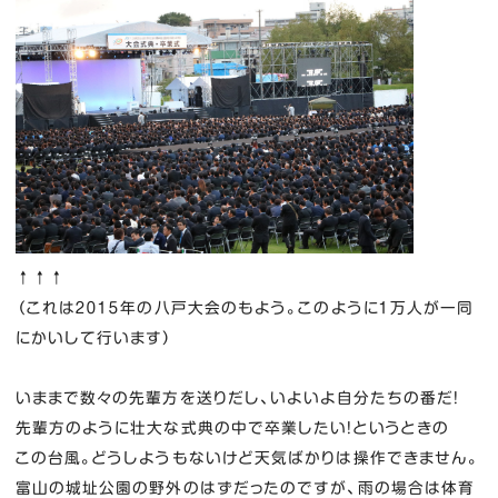
↑↑↑
（これは２０１５年の八戸大会のもよう。このように１万人が一同
にかいして行います）
いままで数々の先輩方を送りだし、いよいよ自分たちの番だ！
先輩方のように壮大な式典の中で卒業したい！というときの
この台風。どうしようもないけど天気ばかりは操作できません。
富山の城址公園の野外のはずだったのですが、雨の場合は体育