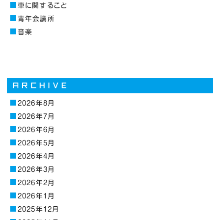
車に関すること
青年会議所
音楽
2026年8月
2026年7月
2026年6月
2026年5月
2026年4月
2026年3月
2026年2月
2026年1月
2025年12月