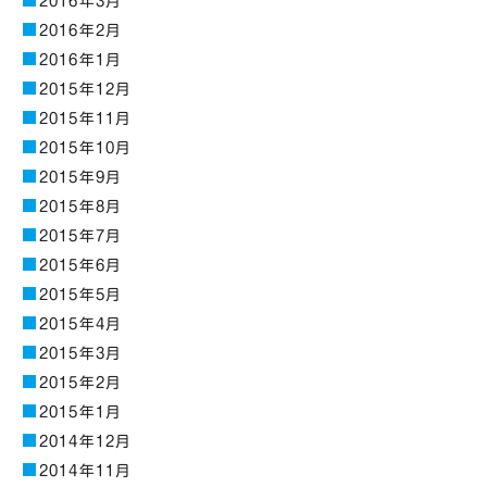
2016年3月
2016年2月
2016年1月
2015年12月
2015年11月
2015年10月
2015年9月
2015年8月
2015年7月
2015年6月
2015年5月
2015年4月
2015年3月
2015年2月
2015年1月
2014年12月
2014年11月