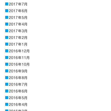
2017年7月
2017年6月
2017年5月
2017年4月
2017年3月
2017年2月
2017年1月
2016年12月
2016年11月
2016年10月
2016年9月
2016年8月
2016年7月
2016年6月
2016年5月
2016年4月