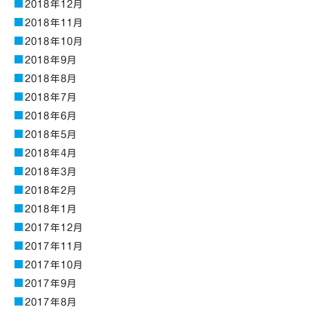
2018年12月
2018年11月
2018年10月
2018年9月
2018年8月
2018年7月
2018年6月
2018年5月
2018年4月
2018年3月
2018年2月
2018年1月
2017年12月
2017年11月
2017年10月
2017年9月
2017年8月