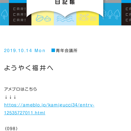
2019.10.14 Mon
青年会議所
ようやく福井へ
アメブロはこちら
↓↓↓
https://ameblo.jp/kamigucci34/entry-
12535727011.html
（０９８）