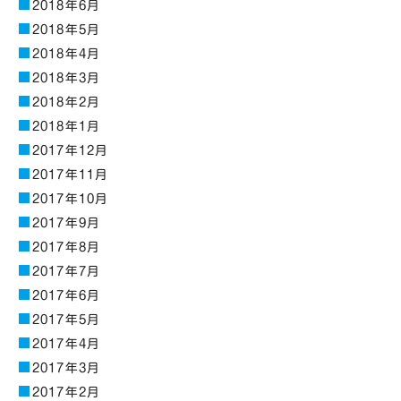
2018年6月
2018年5月
2018年4月
2018年3月
2018年2月
2018年1月
2017年12月
2017年11月
2017年10月
2017年9月
2017年8月
2017年7月
2017年6月
2017年5月
2017年4月
2017年3月
2017年2月