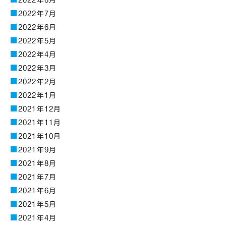
2022年8月
2022年7月
2022年6月
2022年5月
2022年4月
2022年3月
2022年2月
2022年1月
2021年12月
2021年11月
2021年10月
2021年9月
2021年8月
2021年7月
2021年6月
2021年5月
2021年4月