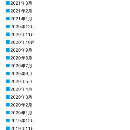
2021年3月
2021年2月
2021年1月
2020年12月
2020年11月
2020年10月
2020年9月
2020年8月
2020年7月
2020年6月
2020年5月
2020年4月
2020年3月
2020年2月
2020年1月
2019年12月
2019年11月