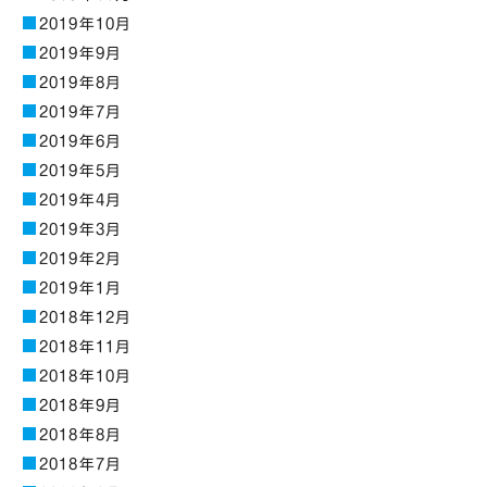
2019年10月
2019年9月
2019年8月
2019年7月
2019年6月
2019年5月
2019年4月
2019年3月
2019年2月
2019年1月
2018年12月
2018年11月
2018年10月
2018年9月
2018年8月
2018年7月