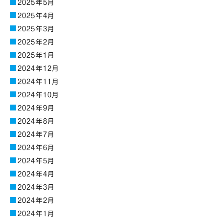
2025年5月
2025年4月
2025年3月
2025年2月
2025年1月
2024年12月
2024年11月
2024年10月
2024年9月
2024年8月
2024年7月
2024年6月
2024年5月
2024年4月
2024年3月
2024年2月
2024年1月