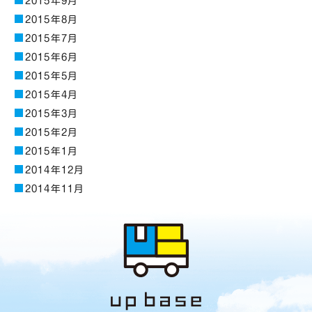
2015年9月
2015年8月
2015年7月
2015年6月
2015年5月
2015年4月
2015年3月
2015年2月
2015年1月
2014年12月
2014年11月