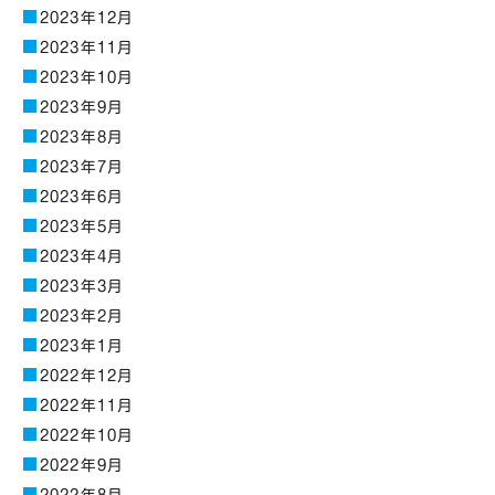
2023年12月
2023年11月
2023年10月
2023年9月
2023年8月
2023年7月
2023年6月
2023年5月
2023年4月
2023年3月
2023年2月
2023年1月
2022年12月
2022年11月
2022年10月
2022年9月