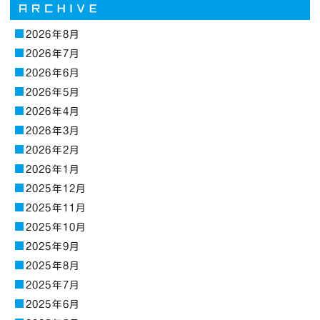
2026年8月
2026年7月
2026年6月
2026年5月
2026年4月
2026年3月
2026年2月
2026年1月
2025年12月
2025年11月
2025年10月
2025年9月
2025年8月
2025年7月
2025年6月