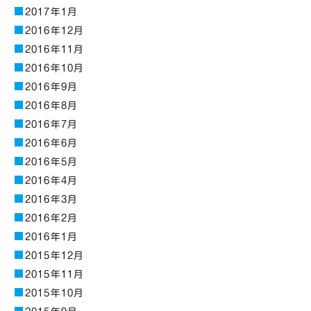
2017年1月
2016年12月
2016年11月
2016年10月
2016年9月
2016年8月
2016年7月
2016年6月
2016年5月
2016年4月
2016年3月
2016年2月
2016年1月
2015年12月
2015年11月
2015年10月