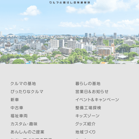
クルマの基地
暮らしの基地
ぴったりなクルマ
営業日＆お知らせ
新車
イベント＆キャンペーン
中古車
整備工場探検
福祉車両
キッズゾーン
カスタム・趣味
グッズ紹介
あんしんのご提案
地域づくり