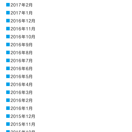
2017年2月
2017年1月
2016年12月
2016年11月
2016年10月
2016年9月
2016年8月
2016年7月
2016年6月
2016年5月
2016年4月
2016年3月
2016年2月
2016年1月
2015年12月
2015年11月