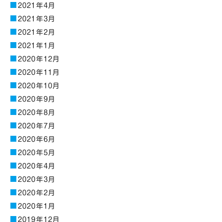
2021年4月
2021年3月
2021年2月
2021年1月
2020年12月
2020年11月
2020年10月
2020年9月
2020年8月
2020年7月
2020年6月
2020年5月
2020年4月
2020年3月
2020年2月
2020年1月
2019年12月