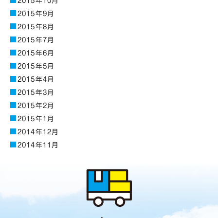
2015年10月
2015年9月
2015年8月
2015年7月
2015年6月
2015年5月
2015年4月
2015年3月
2015年2月
2015年1月
2014年12月
2014年11月