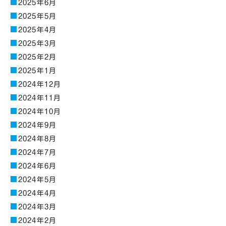
2025年6月
2025年5月
2025年4月
2025年3月
2025年2月
2025年1月
2024年12月
2024年11月
2024年10月
2024年9月
2024年8月
2024年7月
2024年6月
2024年5月
2024年4月
2024年3月
2024年2月