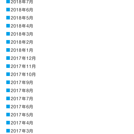
2018年7月
2018年6月
2018年5月
2018年4月
2018年3月
2018年2月
2018年1月
2017年12月
2017年11月
2017年10月
2017年9月
2017年8月
2017年7月
2017年6月
2017年5月
2017年4月
2017年3月