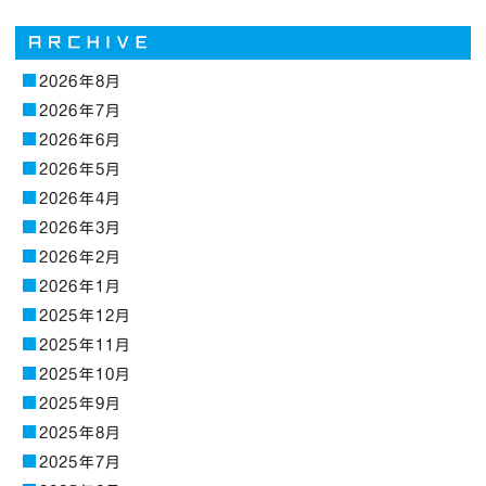
2026年8月
2026年7月
2026年6月
2026年5月
2026年4月
2026年3月
2026年2月
2026年1月
2025年12月
2025年11月
2025年10月
2025年9月
2025年8月
2025年7月