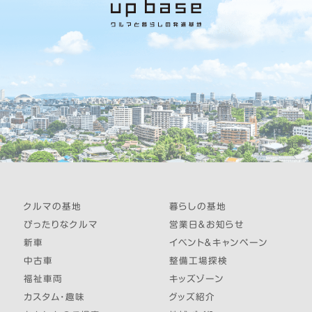
クルマの基地
暮らしの基地
ぴったりなクルマ
営業日＆お知らせ
新車
イベント＆キャンペーン
中古車
整備工場探検
福祉車両
キッズゾーン
カスタム・趣味
グッズ紹介