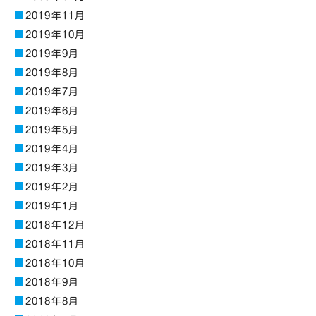
2019年11月
2019年10月
2019年9月
2019年8月
2019年7月
2019年6月
2019年5月
2019年4月
2019年3月
2019年2月
2019年1月
2018年12月
2018年11月
2018年10月
2018年9月
2018年8月