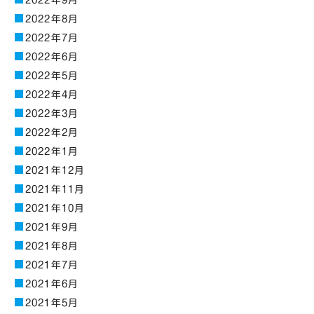
2022年9月
2022年8月
2022年7月
2022年6月
2022年5月
2022年4月
2022年3月
2022年2月
2022年1月
2021年12月
2021年11月
2021年10月
2021年9月
2021年8月
2021年7月
2021年6月
2021年5月