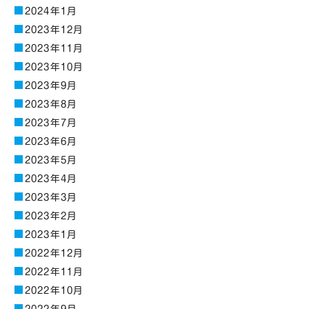
2024年1月
2023年12月
2023年11月
2023年10月
2023年9月
2023年8月
2023年7月
2023年6月
2023年5月
2023年4月
2023年3月
2023年2月
2023年1月
2022年12月
2022年11月
2022年10月