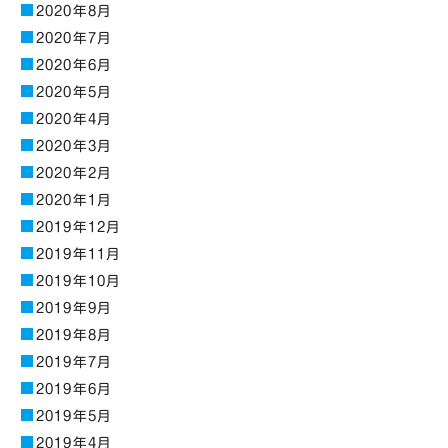
2020年8月
2020年7月
2020年6月
2020年5月
2020年4月
2020年3月
2020年2月
2020年1月
2019年12月
2019年11月
2019年10月
2019年9月
2019年8月
2019年7月
2019年6月
2019年5月
2019年4月