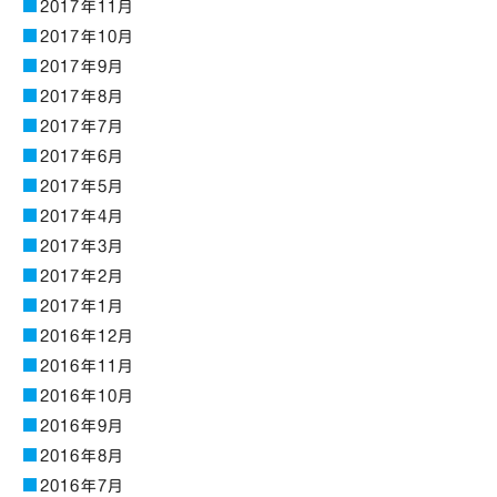
2017年11月
2017年10月
2017年9月
2017年8月
2017年7月
2017年6月
2017年5月
2017年4月
2017年3月
2017年2月
2017年1月
2016年12月
2016年11月
2016年10月
2016年9月
2016年8月
2016年7月