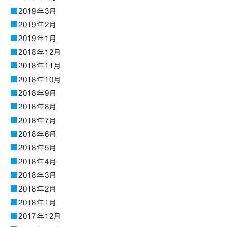
2019年3月
2019年2月
2019年1月
2018年12月
2018年11月
2018年10月
2018年9月
2018年8月
2018年7月
2018年6月
2018年5月
2018年4月
2018年3月
2018年2月
2018年1月
2017年12月