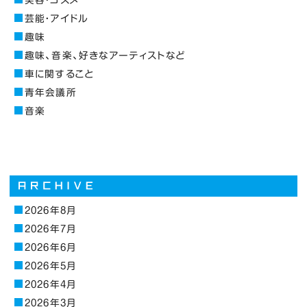
芸能・アイドル
趣味
趣味、音楽、好きなアーティストなど
車に関すること
青年会議所
音楽
2026年8月
2026年7月
2026年6月
2026年5月
2026年4月
2026年3月