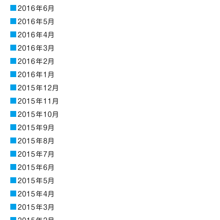
2016年6月
2016年5月
2016年4月
2016年3月
2016年2月
2016年1月
2015年12月
2015年11月
2015年10月
2015年9月
2015年8月
2015年7月
2015年6月
2015年5月
2015年4月
2015年3月