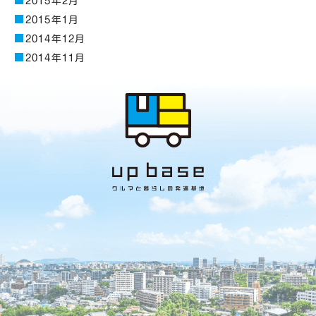
2015年2月
2015年1月
2014年12月
2014年11月