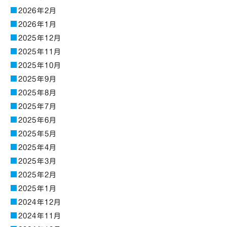
2026年2月
2026年1月
2025年12月
2025年11月
2025年10月
2025年9月
2025年8月
2025年7月
2025年6月
2025年5月
2025年4月
2025年3月
2025年2月
2025年1月
2024年12月
2024年11月