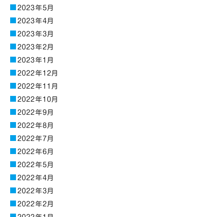
2023年5月
2023年4月
2023年3月
2023年2月
2023年1月
2022年12月
2022年11月
2022年10月
2022年9月
2022年8月
2022年7月
2022年6月
2022年5月
2022年4月
2022年3月
2022年2月