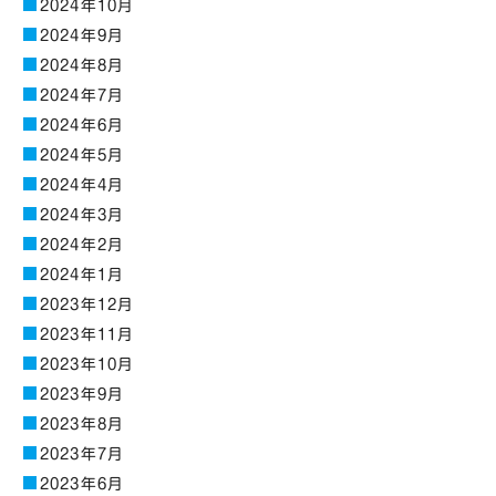
2024年10月
2024年9月
2024年8月
2024年7月
2024年6月
2024年5月
2024年4月
2024年3月
2024年2月
2024年1月
2023年12月
2023年11月
2023年10月
2023年9月
2023年8月
2023年7月
2023年6月