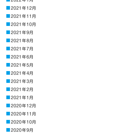
2022年1月
2021年12月
2021年11月
2021年10月
2021年9月
2021年8月
2021年7月
2021年6月
2021年5月
2021年4月
2021年3月
2021年2月
2021年1月
2020年12月
2020年11月
2020年10月
2020年9月