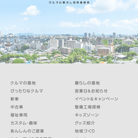
クルマの基地
暮らしの基地
ぴったりなクルマ
営業日＆お知らせ
新車
イベント＆キャンペーン
中古車
整備工場探検
福祉車両
キッズゾーン
カスタム・趣味
グッズ紹介
あんしんのご提案
地域づくり