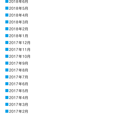
2018年6月
2018年5月
2018年4月
2018年3月
2018年2月
2018年1月
2017年12月
2017年11月
2017年10月
2017年9月
2017年8月
2017年7月
2017年6月
2017年5月
2017年4月
2017年3月
2017年2月