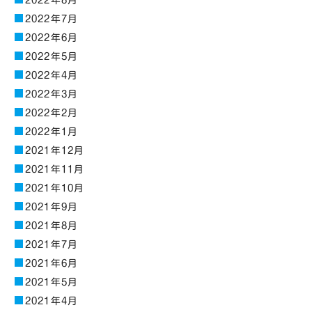
2022年8月
2022年7月
2022年6月
2022年5月
2022年4月
2022年3月
2022年2月
2022年1月
2021年12月
2021年11月
2021年10月
2021年9月
2021年8月
2021年7月
2021年6月
2021年5月
2021年4月