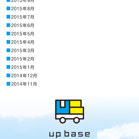
2015年9月
2015年8月
2015年7月
2015年6月
2015年5月
2015年4月
2015年3月
2015年2月
2015年1月
2014年12月
2014年11月