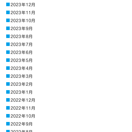
2023年12月
2023年11月
2023年10月
2023年9月
2023年8月
2023年7月
2023年6月
2023年5月
2023年4月
2023年3月
2023年2月
2023年1月
2022年12月
2022年11月
2022年10月
2022年9月