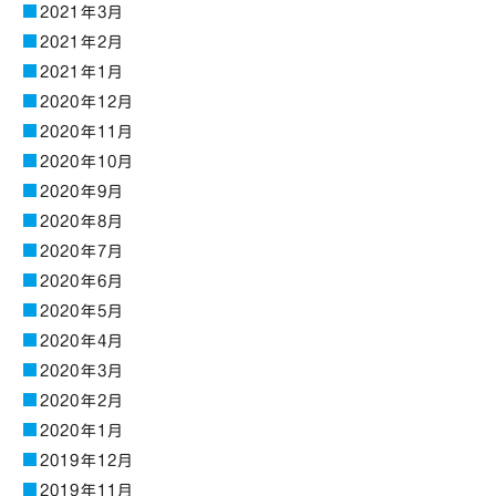
2021年3月
2021年2月
2021年1月
2020年12月
2020年11月
2020年10月
2020年9月
2020年8月
2020年7月
2020年6月
2020年5月
2020年4月
2020年3月
2020年2月
2020年1月
2019年12月
2019年11月