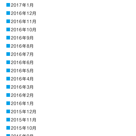
2017年1月
2016年12月
2016年11月
2016年10月
2016年9月
2016年8月
2016年7月
2016年6月
2016年5月
2016年4月
2016年3月
2016年2月
2016年1月
2015年12月
2015年11月
2015年10月