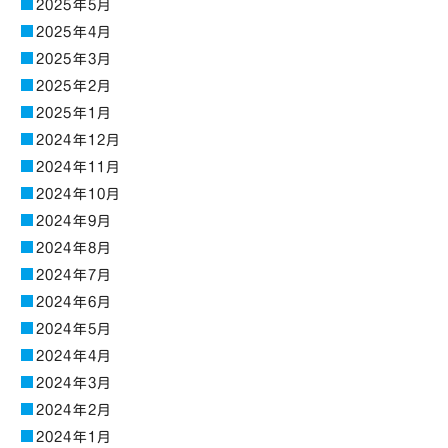
2025年5月
2025年4月
2025年3月
2025年2月
2025年1月
2024年12月
2024年11月
2024年10月
2024年9月
2024年8月
2024年7月
2024年6月
2024年5月
2024年4月
2024年3月
2024年2月
2024年1月