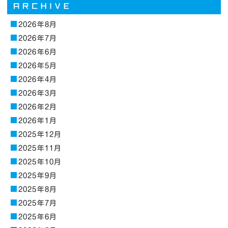
2026年8月
2026年7月
2026年6月
2026年5月
2026年4月
2026年3月
2026年2月
2026年1月
2025年12月
2025年11月
2025年10月
2025年9月
2025年8月
2025年7月
2025年6月