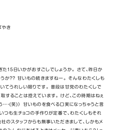
ぼやき
ぎた１５日いかがおすごしでしょうか。 さて、昨日か
うか？？ 甘いもの続きますねー。 そんなわたくしも
いてうれしい限りです。 普段は甘党のわたくしで
取することは控えています。 けど、この時期はねぇ
う・・・(笑)） 甘いものを食べる口実になっちゃうと言
ンはいつも生チョコの手作りが定番で、わたくしもそれ
会社のスタッフからも無事いただきまして、しかもメ