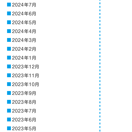
2024年7月
2024年6月
2024年5月
2024年4月
2024年3月
2024年2月
2024年1月
2023年12月
2023年11月
2023年10月
2023年9月
2023年8月
2023年7月
2023年6月
2023年5月