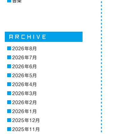
音楽
2026年8月
2026年7月
2026年6月
2026年5月
2026年4月
2026年3月
2026年2月
2026年1月
2025年12月
2025年11月