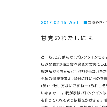
2017.02.15 Wed
つぶやき・
甘党のわたしには
どーも、こんばんわ！ バレンタインもす
らみなさまチョコ食べ過ぎ大丈夫でしょ
嫁さんからちゃんと手作りチョコいただ
も体の健康を考え、過剰に甘いものを摂
(笑)・・・致し方ないですねー（うれしそ
いますか・・・。 我が家はバレンタイ
を作ってくれるよう依頼をかけます。 