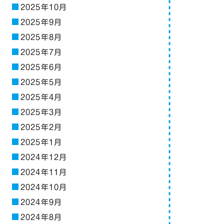
2025年10月
2025年9月
2025年8月
2025年7月
2025年6月
2025年5月
2025年4月
2025年3月
2025年2月
2025年1月
2024年12月
2024年11月
2024年10月
2024年9月
2024年8月