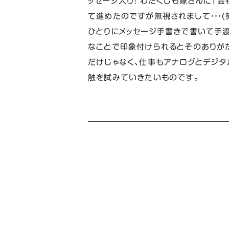
ッセージ入り！ わたくしも嫁さんに「
て進めたのですが無視されまして・・・(
ひとりにメッセージ手書きで書いて手渡
なことで印象付けられるとそのありがた
だけじゃなく、仕事もアナログとデジタ
触を試みていきたいものです。