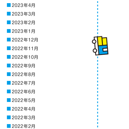
2023年4月
2023年3月
2023年2月
2023年1月
2022年12月
2022年11月
2022年10月
2022年9月
2022年8月
2022年7月
2022年6月
2022年5月
2022年4月
2022年3月
2022年2月