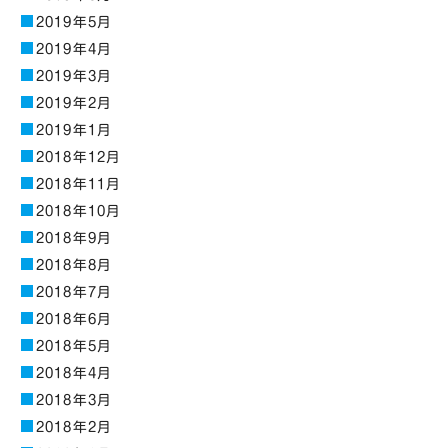
2019年5月
2019年4月
2019年3月
2019年2月
2019年1月
2018年12月
2018年11月
2018年10月
2018年9月
2018年8月
2018年7月
2018年6月
2018年5月
2018年4月
2018年3月
2018年2月