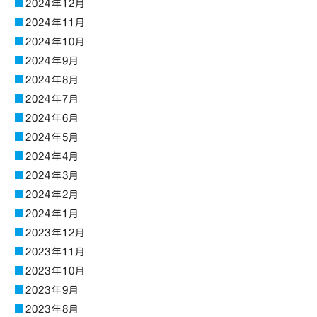
2024年12月
2024年11月
2024年10月
2024年9月
2024年8月
2024年7月
2024年6月
2024年5月
2024年4月
2024年3月
2024年2月
2024年1月
2023年12月
2023年11月
2023年10月
2023年9月
2023年8月