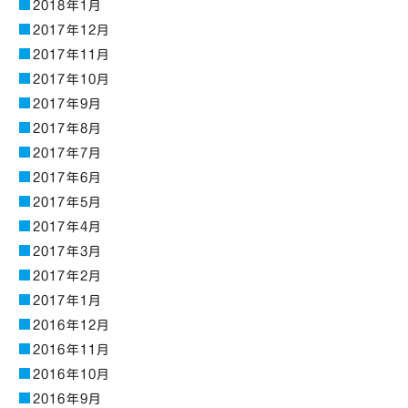
2018年1月
2017年12月
2017年11月
2017年10月
2017年9月
2017年8月
2017年7月
2017年6月
2017年5月
2017年4月
2017年3月
2017年2月
2017年1月
2016年12月
2016年11月
2016年10月
2016年9月