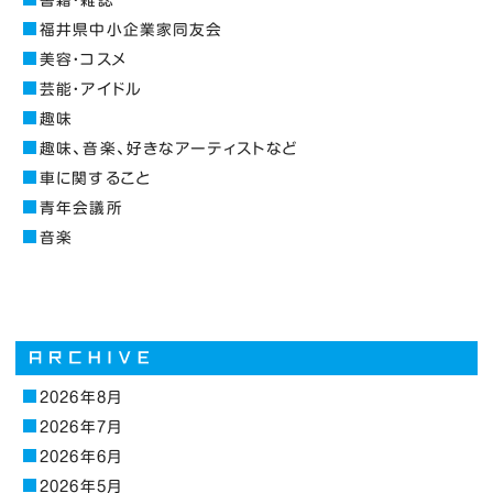
福井県中小企業家同友会
美容・コスメ
芸能・アイドル
趣味
趣味、音楽、好きなアーティストなど
車に関すること
青年会議所
音楽
2026年8月
2026年7月
2026年6月
2026年5月