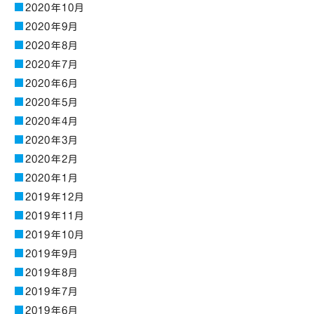
2020年10月
2020年9月
2020年8月
2020年7月
2020年6月
2020年5月
2020年4月
2020年3月
2020年2月
2020年1月
2019年12月
2019年11月
2019年10月
2019年9月
2019年8月
2019年7月
2019年6月