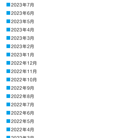
2023年7月
2023年6月
2023年5月
2023年4月
2023年3月
2023年2月
2023年1月
2022年12月
2022年11月
2022年10月
2022年9月
2022年8月
2022年7月
2022年6月
2022年5月
2022年4月