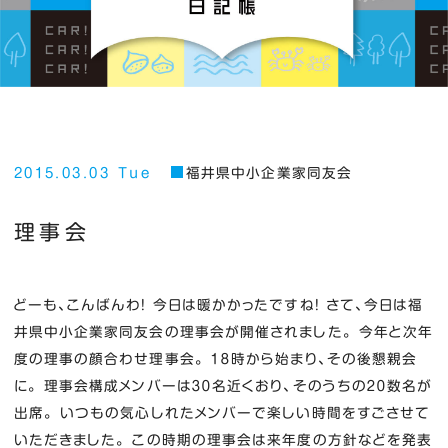
2015.03.03 Tue
福井県中小企業家同友会
理事会
どーも、こんばんわ！ 今日は暖かかったですね！ さて、今日は福
井県中小企業家同友会の理事会が開催されました。 今年と次年
度の理事の顔合わせ理事会。 １８時から始まり、その後懇親会
に。 理事会構成メンバーは３０名近くおり、そのうちの２０数名が
出席。 いつもの気心しれたメンバーで楽しい時間をすごさせて
いただきました。 この時期の理事会は来年度の方針などを発表