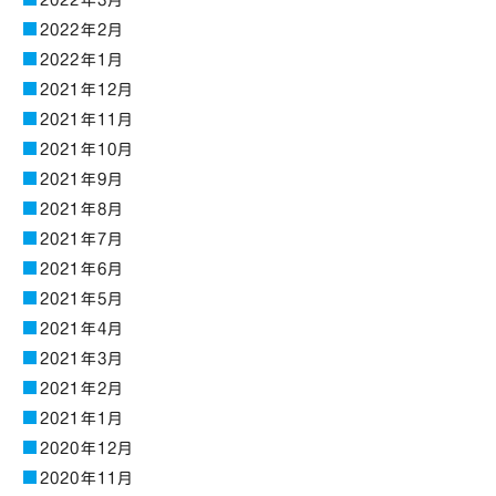
2022年3月
2022年2月
2022年1月
2021年12月
2021年11月
2021年10月
2021年9月
2021年8月
2021年7月
2021年6月
2021年5月
2021年4月
2021年3月
2021年2月
2021年1月
2020年12月
2020年11月