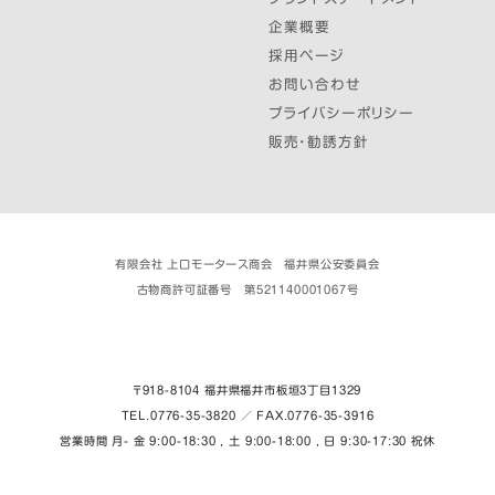
企業概要
採用ページ
お問い合わせ
プライバシーポリシー
販売・勧誘方針
有限会社 上口モータース商会 福井県公安委員会
古物商許可証番号 第521140001067号
〒918-8104 福井県福井市板垣３丁目1329
TEL.0776-35-3820 ／ FAX.0776-35-3916
営業時間 月- 金 9:00-18:30 , 土 9:00-18:00 , 日 9:30-17:30 祝休