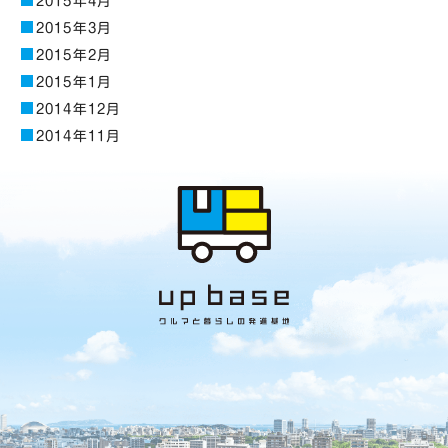
2015年4月
2015年3月
2015年2月
2015年1月
2014年12月
2014年11月