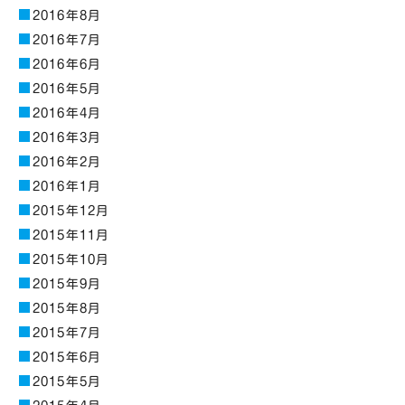
2016年8月
2016年7月
2016年6月
2016年5月
2016年4月
2016年3月
2016年2月
2016年1月
2015年12月
2015年11月
2015年10月
2015年9月
2015年8月
2015年7月
2015年6月
2015年5月