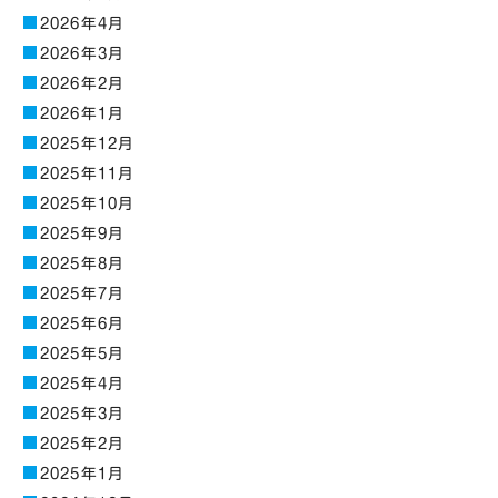
2026年4月
2026年3月
2026年2月
2026年1月
2025年12月
2025年11月
2025年10月
2025年9月
2025年8月
2025年7月
2025年6月
2025年5月
2025年4月
2025年3月
2025年2月
2025年1月