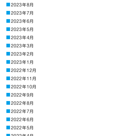
2023年8月
2023年7月
2023年6月
2023年5月
2023年4月
2023年3月
2023年2月
2023年1月
2022年12月
2022年11月
2022年10月
2022年9月
2022年8月
2022年7月
2022年6月
2022年5月