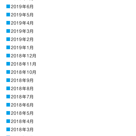
2019年6月
2019年5月
2019年4月
2019年3月
2019年2月
2019年1月
2018年12月
2018年11月
2018年10月
2018年9月
2018年8月
2018年7月
2018年6月
2018年5月
2018年4月
2018年3月