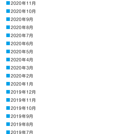
2020年11月
2020年10月
2020年9月
2020年8月
2020年7月
2020年6月
2020年5月
2020年4月
2020年3月
2020年2月
2020年1月
2019年12月
2019年11月
2019年10月
2019年9月
2019年8月
2019年7月