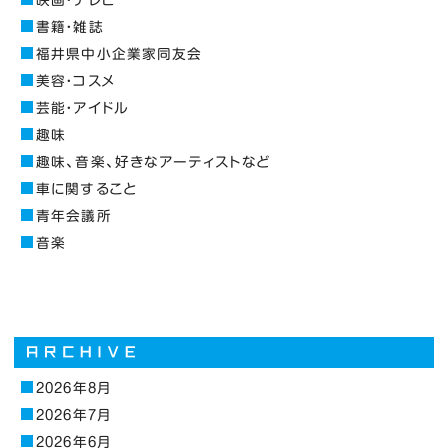
書籍・雑誌
福井県中小企業家同友会
美容・コスメ
芸能・アイドル
趣味
趣味、音楽、好きなアーティストなど
車に関すること
青年会議所
音楽
2026年8月
2026年7月
2026年6月