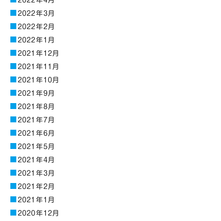
2022年4月
2022年3月
2022年2月
2022年1月
2021年12月
2021年11月
2021年10月
2021年9月
2021年8月
2021年7月
2021年6月
2021年5月
2021年4月
2021年3月
2021年2月
2021年1月
2020年12月