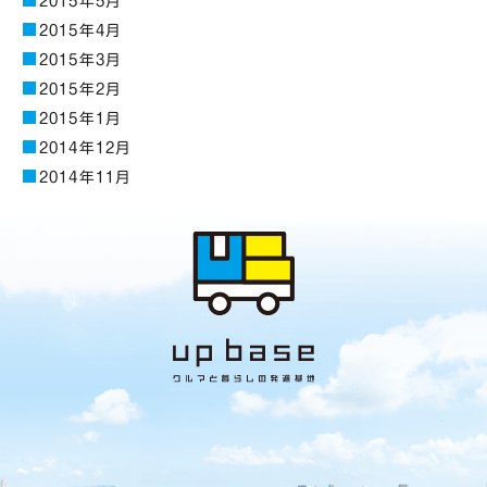
2015年5月
2015年4月
2015年3月
2015年2月
2015年1月
2014年12月
2014年11月