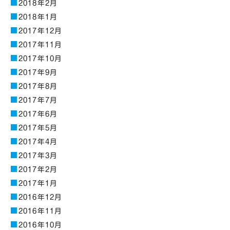
2018年2月
2018年1月
2017年12月
2017年11月
2017年10月
2017年9月
2017年8月
2017年7月
2017年6月
2017年5月
2017年4月
2017年3月
2017年2月
2017年1月
2016年12月
2016年11月
2016年10月