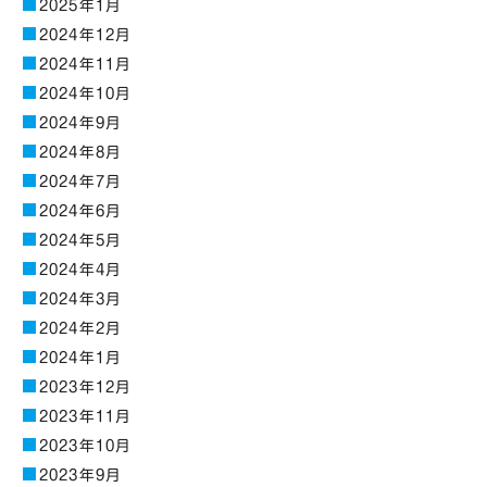
2025年1月
2024年12月
2024年11月
2024年10月
2024年9月
2024年8月
2024年7月
2024年6月
2024年5月
2024年4月
2024年3月
2024年2月
2024年1月
2023年12月
2023年11月
2023年10月
2023年9月