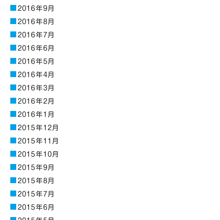
2016年9月
2016年8月
2016年7月
2016年6月
2016年5月
2016年4月
2016年3月
2016年2月
2016年1月
2015年12月
2015年11月
2015年10月
2015年9月
2015年8月
2015年7月
2015年6月