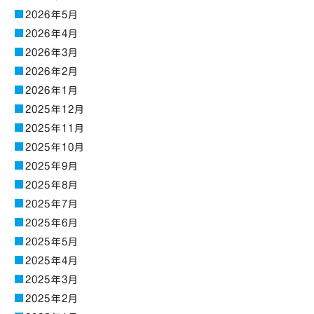
2026年5月
2026年4月
2026年3月
2026年2月
2026年1月
2025年12月
2025年11月
2025年10月
2025年9月
2025年8月
2025年7月
2025年6月
2025年5月
2025年4月
2025年3月
2025年2月