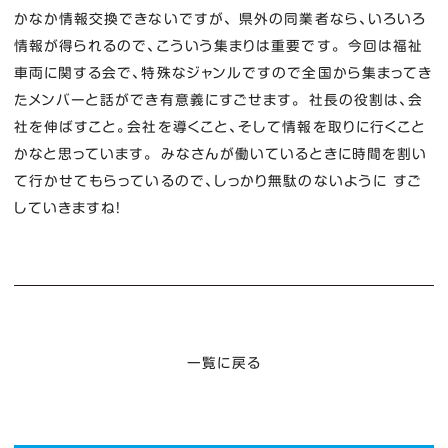
かなか情報交換できないですが、 県外の同業者なら、いろいろ
情報が得られるので、こういう集まりは重要です。 今回は福祉
車両に関する会で、特殊なジャンルですので全国から集まってき
たメンバーと話ができ有意義にすごせます。 社長の役割は、会
社を伸ばすこと。会社を導くこと、そして情報を取りに行くこと
かなと思っています。 みなさんが働いているときに時間を割い
て行かせてもらっているので、しっかり無駄のないように すご
していきますね！
一覧に戻る