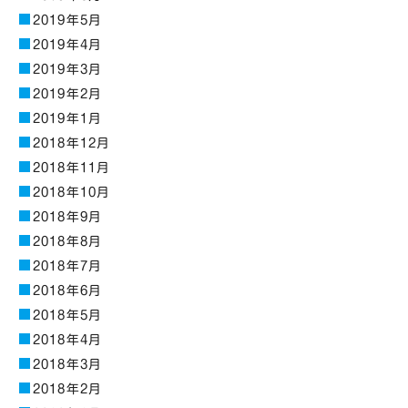
2019年5月
2019年4月
2019年3月
2019年2月
2019年1月
2018年12月
2018年11月
2018年10月
2018年9月
2018年8月
2018年7月
2018年6月
2018年5月
2018年4月
2018年3月
2018年2月