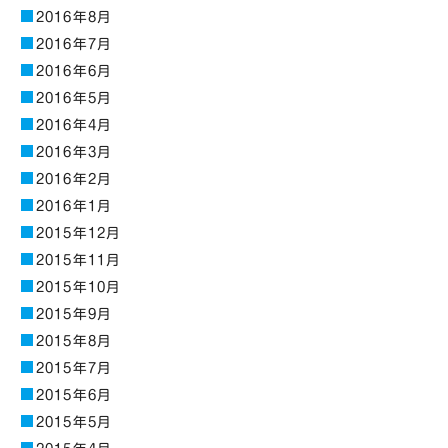
2016年8月
2016年7月
2016年6月
2016年5月
2016年4月
2016年3月
2016年2月
2016年1月
2015年12月
2015年11月
2015年10月
2015年9月
2015年8月
2015年7月
2015年6月
2015年5月