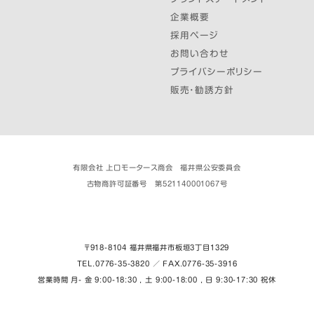
企業概要
採用ページ
お問い合わせ
プライバシーポリシー
販売・勧誘方針
有限会社 上口モータース商会 福井県公安委員会
古物商許可証番号 第521140001067号
〒918-8104 福井県福井市板垣３丁目1329
TEL.0776-35-3820 ／ FAX.0776-35-3916
営業時間 月- 金 9:00-18:30 , 土 9:00-18:00 , 日 9:30-17:30 祝休