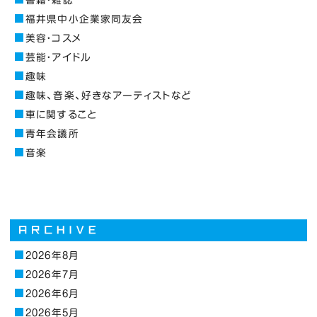
福井県中小企業家同友会
美容・コスメ
芸能・アイドル
趣味
趣味、音楽、好きなアーティストなど
車に関すること
青年会議所
音楽
2026年8月
2026年7月
2026年6月
2026年5月