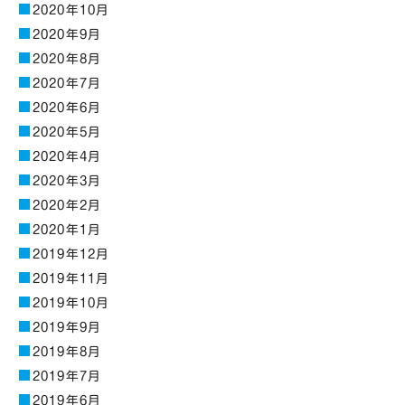
2020年10月
2020年9月
2020年8月
2020年7月
2020年6月
2020年5月
2020年4月
2020年3月
2020年2月
2020年1月
2019年12月
2019年11月
2019年10月
2019年9月
2019年8月
2019年7月
2019年6月