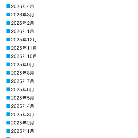
2026年4月
2026年3月
2026年2月
2026年1月
2025年12月
2025年11月
2025年10月
2025年9月
2025年8月
2025年7月
2025年6月
2025年5月
2025年4月
2025年3月
2025年2月
2025年1月