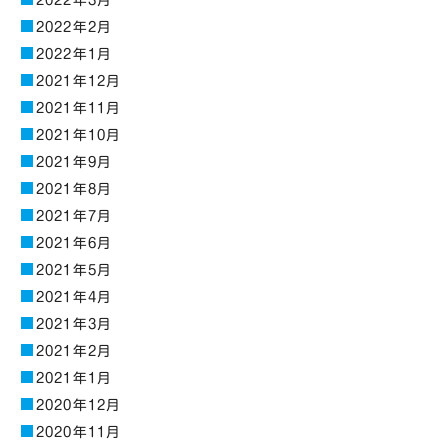
2022年3月
2022年2月
2022年1月
2021年12月
2021年11月
2021年10月
2021年9月
2021年8月
2021年7月
2021年6月
2021年5月
2021年4月
2021年3月
2021年2月
2021年1月
2020年12月
2020年11月