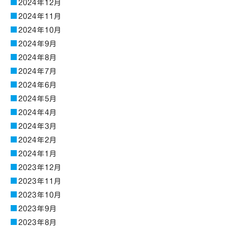
2024年12月
2024年11月
2024年10月
2024年9月
2024年8月
2024年7月
2024年6月
2024年5月
2024年4月
2024年3月
2024年2月
2024年1月
2023年12月
2023年11月
2023年10月
2023年9月
2023年8月