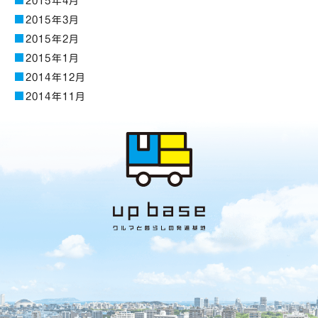
2015年4月
2015年3月
2015年2月
2015年1月
2014年12月
2014年11月