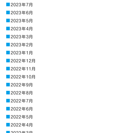
2023年7月
2023年6月
2023年5月
2023年4月
2023年3月
2023年2月
2023年1月
2022年12月
2022年11月
2022年10月
2022年9月
2022年8月
2022年7月
2022年6月
2022年5月
2022年4月