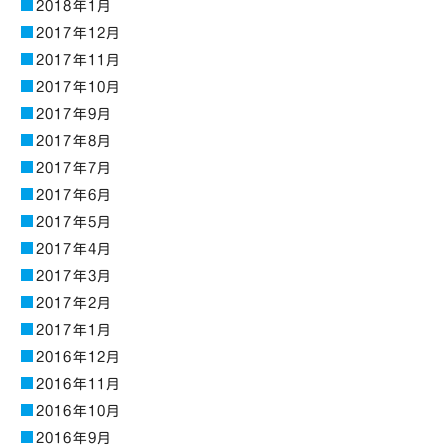
2018年1月
2017年12月
2017年11月
2017年10月
2017年9月
2017年8月
2017年7月
2017年6月
2017年5月
2017年4月
2017年3月
2017年2月
2017年1月
2016年12月
2016年11月
2016年10月
2016年9月