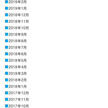
2019年2月
2019年1月
2018年12月
2018年11月
2018年10月
2018年9月
2018年8月
2018年7月
2018年6月
2018年5月
2018年4月
2018年3月
2018年2月
2018年1月
2017年12月
2017年11月
2017年10月