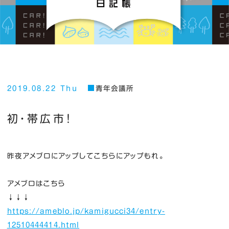
2019.08.22 Thu
青年会議所
初・帯広市！
昨夜アメブロにアップしてこちらにアップもれ。
アメブロはこちら
↓↓↓
https://ameblo.jp/kamigucci34/entry-
12510444414.html