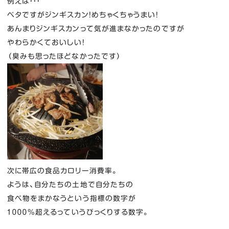
例えば・・・
ベタですがジンギスカン！めちゃくちゃうまい！
あんまりジンギスカンって気が進まなかったのですが
やわらかくておいしい！
（臭みも思ったほどなかったです）
次に帯広の食品カロリー消費率。
ようは、自分たちの土地で自分たちの
食べ物をまかなうという指標の数字が
１０００％超えるっていうびっくりする数字。