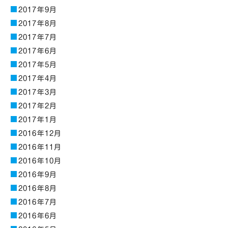
2017年9月
2017年8月
2017年7月
2017年6月
2017年5月
2017年4月
2017年3月
2017年2月
2017年1月
2016年12月
2016年11月
2016年10月
2016年9月
2016年8月
2016年7月
2016年6月