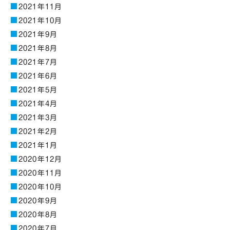
2021年11月
2021年10月
2021年9月
2021年8月
2021年7月
2021年6月
2021年5月
2021年4月
2021年3月
2021年2月
2021年1月
2020年12月
2020年11月
2020年10月
2020年9月
2020年8月
2020年7月