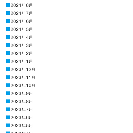
2024年8月
2024年7月
2024年6月
2024年5月
2024年4月
2024年3月
2024年2月
2024年1月
2023年12月
2023年11月
2023年10月
2023年9月
2023年8月
2023年7月
2023年6月
2023年5月