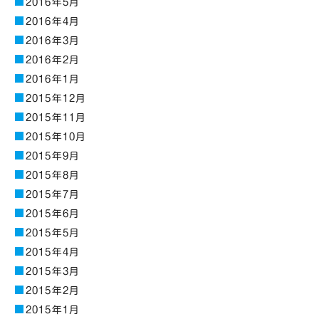
2016年5月
2016年4月
2016年3月
2016年2月
2016年1月
2015年12月
2015年11月
2015年10月
2015年9月
2015年8月
2015年7月
2015年6月
2015年5月
2015年4月
2015年3月
2015年2月
2015年1月