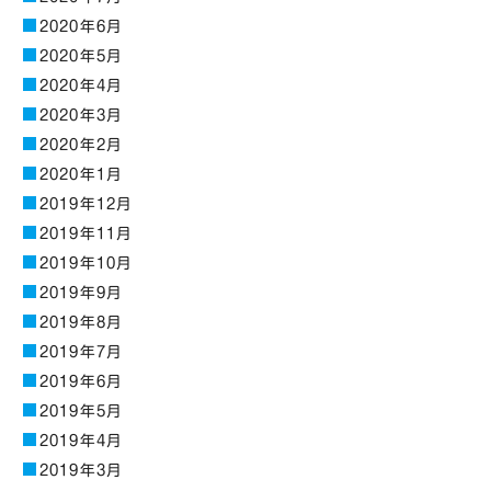
2020年6月
2020年5月
2020年4月
2020年3月
2020年2月
2020年1月
2019年12月
2019年11月
2019年10月
2019年9月
2019年8月
2019年7月
2019年6月
2019年5月
2019年4月
2019年3月