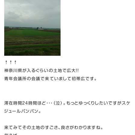
↑↑↑
神奈川県が入るぐらいの土地で広大！！
青年会議所の会議で来ていまして初帯広です。
滞在時間２４時間ほど・・・（泣）。もっとゆっくりしたいですがスケ
ジュールパンパン。
来てみてその土地のすごさ、良さがわかりますね。