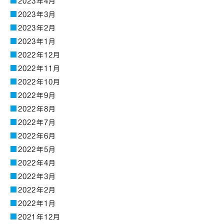
2023年4月
2023年3月
2023年2月
2023年1月
2022年12月
2022年11月
2022年10月
2022年9月
2022年8月
2022年7月
2022年6月
2022年5月
2022年4月
2022年3月
2022年2月
2022年1月
2021年12月