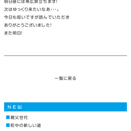
明日昼には帯広旅立ちます！
次はゆっくり来たいなあ・・・。
今日も短いですが読んでいただき
ありがとうございました！
また明日！
一覧に戻る
親父世代
町中の新しい道