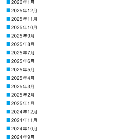
2026年1月
2025年12月
2025年11月
2025年10月
2025年9月
2025年8月
2025年7月
2025年6月
2025年5月
2025年4月
2025年3月
2025年2月
2025年1月
2024年12月
2024年11月
2024年10月
2024年9月