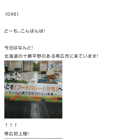
（０４６）
どーも、こんばんは！
今日はなんと！
北海道の十勝平野のある帯広市に来ています！
↑↑↑
帯広初上陸！