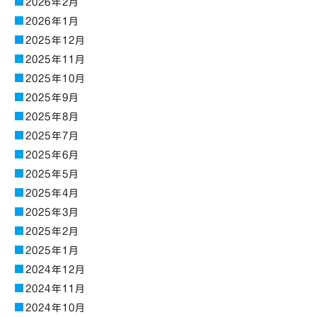
2026年2月
2026年1月
2025年12月
2025年11月
2025年10月
2025年9月
2025年8月
2025年7月
2025年6月
2025年5月
2025年4月
2025年3月
2025年2月
2025年1月
2024年12月
2024年11月
2024年10月