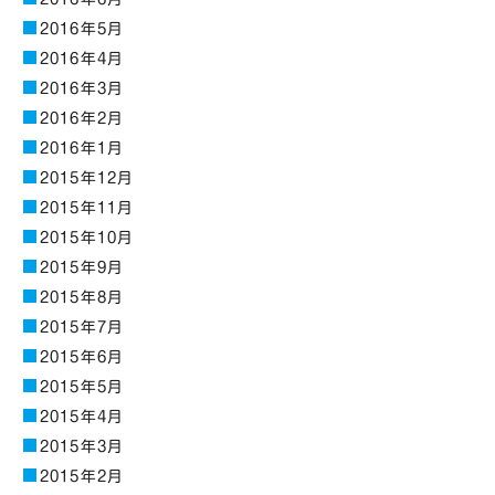
2016年5月
2016年4月
2016年3月
2016年2月
2016年1月
2015年12月
2015年11月
2015年10月
2015年9月
2015年8月
2015年7月
2015年6月
2015年5月
2015年4月
2015年3月
2015年2月