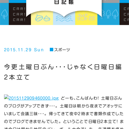
2015.11.29 Sun
スポーツ
今更土曜日ぶん・・・じゃなく日曜日編
２本立て
どーも、こんばんわ！ 土曜日ぶん
のブログがアップできず・・・。 土曜日は朝から夜までアオッサに
いまして会議三昧・・・。 帰ってきて夜中２時まで書類作成でした
のでブログできませんでした。 ということで日曜日２本立て！ ま