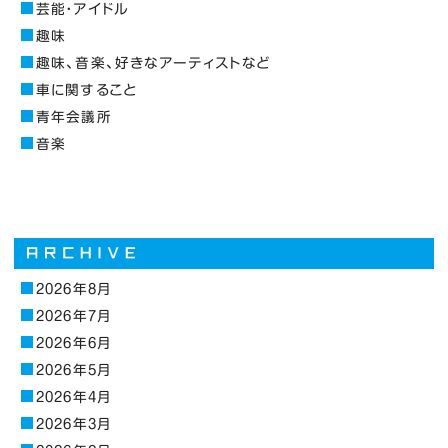
芸能・アイドル
趣味
趣味、音楽、好きなアーティストなど
車に関すること
青年会議所
音楽
2026年8月
2026年7月
2026年6月
2026年5月
2026年4月
2026年3月