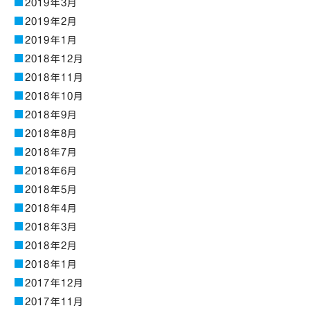
2019年3月
2019年2月
2019年1月
2018年12月
2018年11月
2018年10月
2018年9月
2018年8月
2018年7月
2018年6月
2018年5月
2018年4月
2018年3月
2018年2月
2018年1月
2017年12月
2017年11月