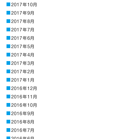
2017年10月
2017年9月
2017年8月
2017年7月
2017年6月
2017年5月
2017年4月
2017年3月
2017年2月
2017年1月
2016年12月
2016年11月
2016年10月
2016年9月
2016年8月
2016年7月
2016年6月