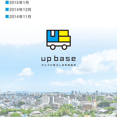
2015年1月
2014年12月
2014年11月