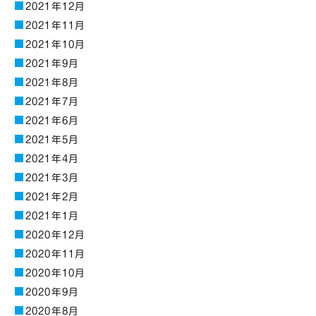
2021年12月
2021年11月
2021年10月
2021年9月
2021年8月
2021年7月
2021年6月
2021年5月
2021年4月
2021年3月
2021年2月
2021年1月
2020年12月
2020年11月
2020年10月
2020年9月
2020年8月