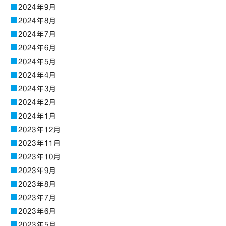
2024年9月
2024年8月
2024年7月
2024年6月
2024年5月
2024年4月
2024年3月
2024年2月
2024年1月
2023年12月
2023年11月
2023年10月
2023年9月
2023年8月
2023年7月
2023年6月
2023年5月