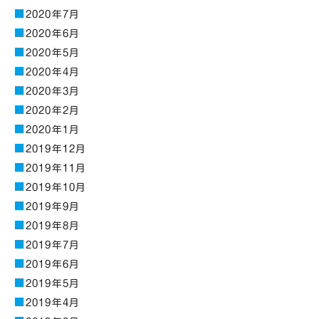
2020年7月
2020年6月
2020年5月
2020年4月
2020年3月
2020年2月
2020年1月
2019年12月
2019年11月
2019年10月
2019年9月
2019年8月
2019年7月
2019年6月
2019年5月
2019年4月