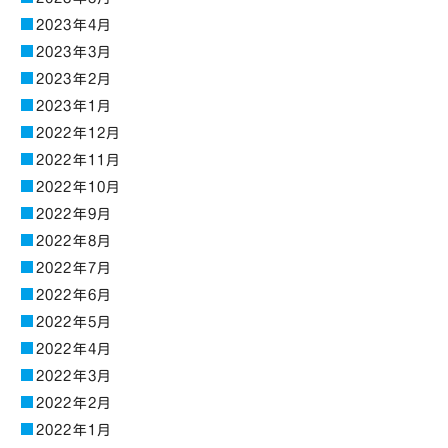
2023年4月
2023年3月
2023年2月
2023年1月
2022年12月
2022年11月
2022年10月
2022年9月
2022年8月
2022年7月
2022年6月
2022年5月
2022年4月
2022年3月
2022年2月
2022年1月