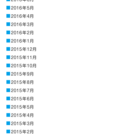
2016年5月
2016年4月
2016年3月
2016年2月
2016年1月
2015年12月
2015年11月
2015年10月
2015年9月
2015年8月
2015年7月
2015年6月
2015年5月
2015年4月
2015年3月
2015年2月