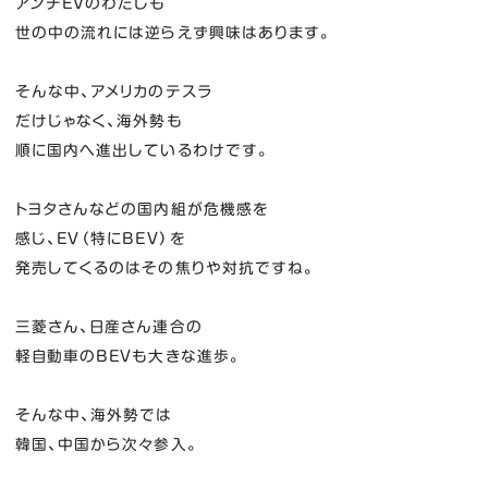
アンチEVのわたしも
世の中の流れには逆らえず興味はあります。
そんな中、アメリカのテスラ
だけじゃなく、海外勢も
順に国内へ進出しているわけです。
トヨタさんなどの国内組が危機感を
感じ、EV（特にBEV）を
発売してくるのはその焦りや対抗ですね。
三菱さん、日産さん連合の
軽自動車のBEVも大きな進歩。
そんな中、海外勢では
韓国、中国から次々参入。