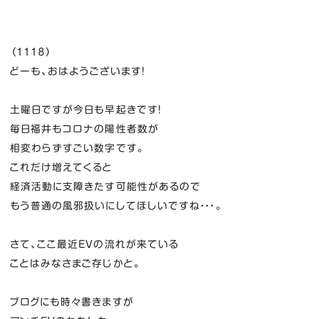
（１１１８）
どーも、おはようございます！
土曜日ですが今日も早起きです！
毎日福井もコロナの陽性者数が
相変わらずすごい数字です。
これだけ増えてくると
経済活動に支障きたす可能性があるので
もう普通の風邪扱いにしてほしいですね・・・。
さて、ここ最近EVの流れが来ている
ことはみなさまご存じかと。
ブログにも時々書きますが