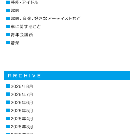
芸能・アイドル
趣味
趣味、音楽、好きなアーティストなど
車に関すること
青年会議所
音楽
2026年8月
2026年7月
2026年6月
2026年5月
2026年4月
2026年3月