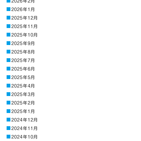
2026年2月
2026年1月
2025年12月
2025年11月
2025年10月
2025年9月
2025年8月
2025年7月
2025年6月
2025年5月
2025年4月
2025年3月
2025年2月
2025年1月
2024年12月
2024年11月
2024年10月