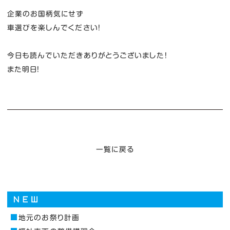
企業のお国柄気にせず
車選びを楽しんでください！
今日も読んでいただきありがとうございました！
また明日！
一覧に戻る
地元のお祭り計画