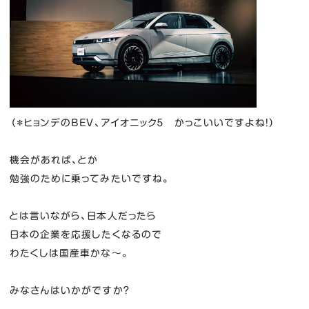
（＊ヒョンデのBEV、アイオニック５ かっこいいですよね！）
機会があれば、とか
勉強のために乗ってみたいですね。
とは言いながら、日本人だったら
日本の企業を応援したくなるので
わたくしは国産車かな～。
みなさんはいかがですか？