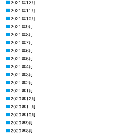
2021年12月
2021年11月
2021年10月
2021年9月
2021年8月
2021年7月
2021年6月
2021年5月
2021年4月
2021年3月
2021年2月
2021年1月
2020年12月
2020年11月
2020年10月
2020年9月
2020年8月