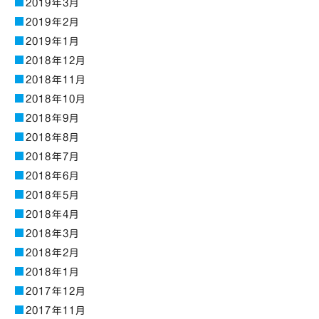
2019年3月
2019年2月
2019年1月
2018年12月
2018年11月
2018年10月
2018年9月
2018年8月
2018年7月
2018年6月
2018年5月
2018年4月
2018年3月
2018年2月
2018年1月
2017年12月
2017年11月