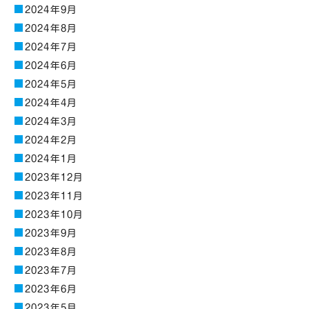
2024年9月
2024年8月
2024年7月
2024年6月
2024年5月
2024年4月
2024年3月
2024年2月
2024年1月
2023年12月
2023年11月
2023年10月
2023年9月
2023年8月
2023年7月
2023年6月
2023年5月