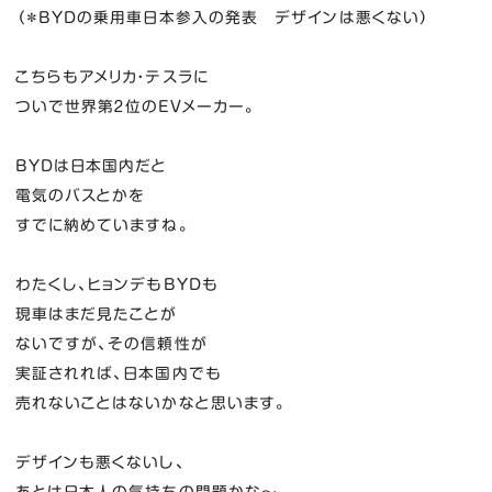
（＊BYDの乗用車日本参入の発表 デザインは悪くない）
こちらもアメリカ・テスラに
ついで世界第２位のEVメーカー。
BYDは日本国内だと
電気のバスとかを
すでに納めていますね。
わたくし、ヒョンデもBYDも
現車はまだ見たことが
ないですが、その信頼性が
実証されれば、日本国内でも
売れないことはないかなと思います。
デザインも悪くないし、