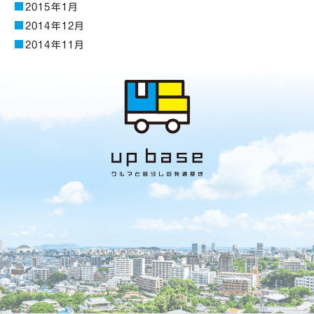
2015年1月
2014年12月
2014年11月