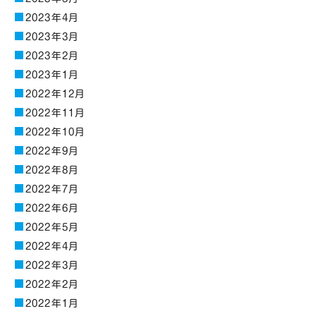
2023年4月
2023年3月
2023年2月
2023年1月
2022年12月
2022年11月
2022年10月
2022年9月
2022年8月
2022年7月
2022年6月
2022年5月
2022年4月
2022年3月
2022年2月
2022年1月