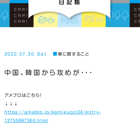
2022.07.30 Sat
車に関すること
中国、韓国から攻めが・・・
アメブロはこちら！
↓↓↓
https://ameblo.jp/kamigucci34/entry-
12755997360.html