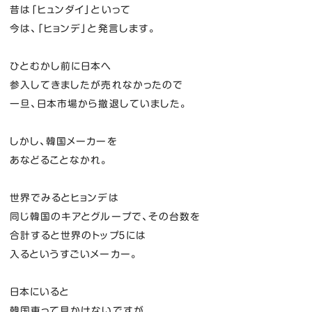
昔は「ヒュンダイ」といって
今は、「ヒョンデ」と発言します。
ひとむかし前に日本へ
参入してきましたが売れなかったので
一旦、日本市場から撤退していました。
しかし、韓国メーカーを
あなどることなかれ。
世界でみるとヒョンデは
同じ韓国のキアとグループで、その台数を
合計すると世界のトップ５には
入るというすごいメーカー。
日本にいると
韓国車って見かけないですが