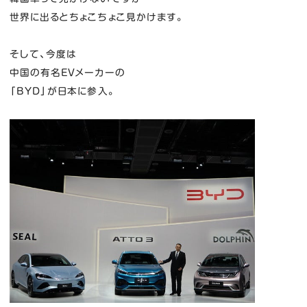
世界に出るとちょこちょこ見かけます。
そして、今度は
中国の有名EVメーカーの
「BYD」が日本に参入。