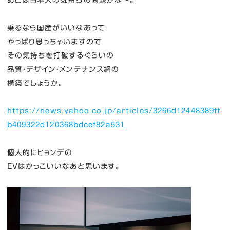
あとは日本人の気持ちの問題かな～。
乗るなら国産がいいなあって
やっぱり思っちゃいますので
その気持ちを打破するぐらいの
品質・デザイン・メンテナンス網の
構築でしょうか。
https://news.yahoo.co.jp/articles/3266d12448389ff
b409322d120368bdcef82a531
個人的にヒョンデの
EVはかっこいいなあと思います。