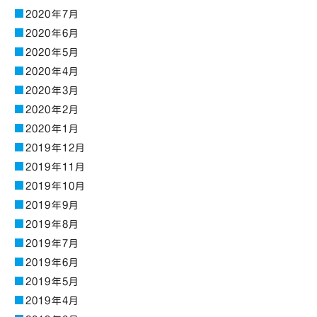
2020年7月
2020年6月
2020年5月
2020年4月
2020年3月
2020年2月
2020年1月
2019年12月
2019年11月
2019年10月
2019年9月
2019年8月
2019年7月
2019年6月
2019年5月
2019年4月