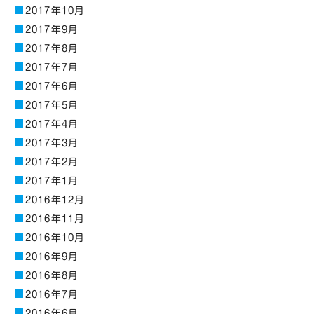
2017年10月
2017年9月
2017年8月
2017年7月
2017年6月
2017年5月
2017年4月
2017年3月
2017年2月
2017年1月
2016年12月
2016年11月
2016年10月
2016年9月
2016年8月
2016年7月
2016年6月