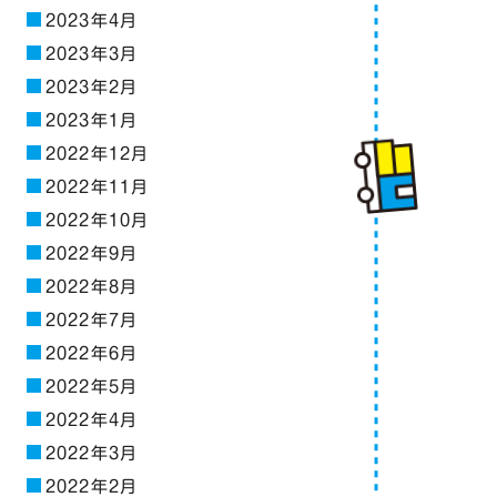
2023年4月
2023年3月
2023年2月
2023年1月
2022年12月
2022年11月
2022年10月
2022年9月
2022年8月
2022年7月
2022年6月
2022年5月
2022年4月
2022年3月
2022年2月