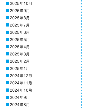
2025年10月
2025年9月
2025年8月
2025年7月
2025年6月
2025年5月
2025年4月
2025年3月
2025年2月
2025年1月
2024年12月
2024年11月
2024年10月
2024年9月
2024年8月