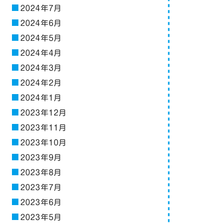
2024年7月
2024年6月
2024年5月
2024年4月
2024年3月
2024年2月
2024年1月
2023年12月
2023年11月
2023年10月
2023年9月
2023年8月
2023年7月
2023年6月
2023年5月