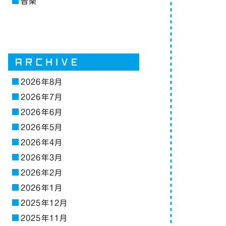
音楽
2026年8月
2026年7月
2026年6月
2026年5月
2026年4月
2026年3月
2026年2月
2026年1月
2025年12月
2025年11月