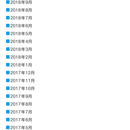
2018年9月
2018年8月
2018年7月
2018年6月
2018年5月
2018年4月
2018年3月
2018年2月
2018年1月
2017年12月
2017年11月
2017年10月
2017年9月
2017年8月
2017年7月
2017年6月
2017年5月