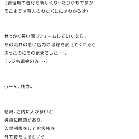
（調理場の機材も新しくなったりかもですが
そこまでは素人のわたくしにはわからず）
せっかく長い間リフォームしていたなら、
あの流れの悪い店内の導線を変えてくれると
思ったのにそのままでした・・・。
（レジも現金のみ・・・）
うーん、残念。
結局、店内に人が多いと
導線に問題があり、
入場制限をしてお客様を
外で待たせるという