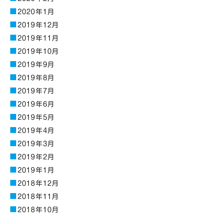
2020年1月
2019年12月
2019年11月
2019年10月
2019年9月
2019年8月
2019年7月
2019年6月
2019年5月
2019年4月
2019年3月
2019年2月
2019年1月
2018年12月
2018年11月
2018年10月