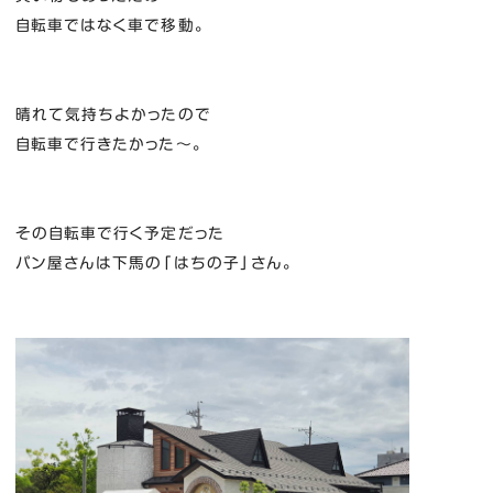
自転車ではなく車で移動。
晴れて気持ちよかったので
自転車で行きたかった～。
その自転車で行く予定だった
パン屋さんは下馬の「はちの子」さん。