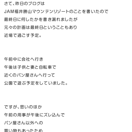
さて、昨日のブログは
JAM福井勝山マウンテンリゾートのことを書いたので
最終日に何したかを書き漏れましたが
元々の計画は最終日ということもあり
近場で過ごす予定。
午前中に会社へ行き
午後は子供と妻と自転車で
近くのパン屋さんへ行って
公園で遊ぶ予定をしていました。
ですが、思いのほか
午前の用事が午後にズレ込んで
パン屋さん以外への
買い物もあったため