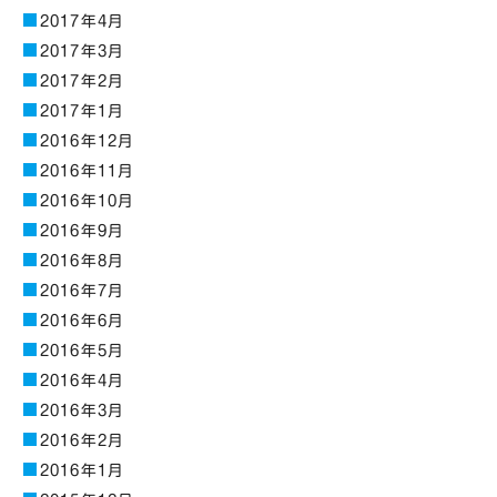
2017年4月
2017年3月
2017年2月
2017年1月
2016年12月
2016年11月
2016年10月
2016年9月
2016年8月
2016年7月
2016年6月
2016年5月
2016年4月
2016年3月
2016年2月
2016年1月