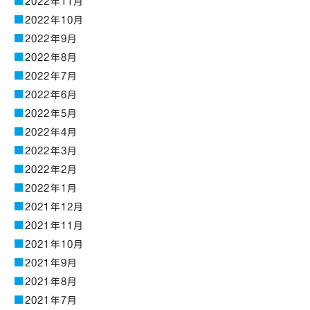
2022年11月
2022年10月
2022年9月
2022年8月
2022年7月
2022年6月
2022年5月
2022年4月
2022年3月
2022年2月
2022年1月
2021年12月
2021年11月
2021年10月
2021年9月
2021年8月
2021年7月