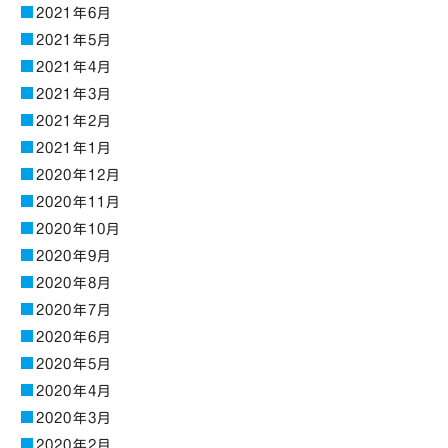
2021年6月
2021年5月
2021年4月
2021年3月
2021年2月
2021年1月
2020年12月
2020年11月
2020年10月
2020年9月
2020年8月
2020年7月
2020年6月
2020年5月
2020年4月
2020年3月
2020年2月