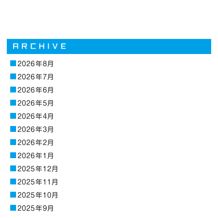
2026年8月
2026年7月
2026年6月
2026年5月
2026年4月
2026年3月
2026年2月
2026年1月
2025年12月
2025年11月
2025年10月
2025年9月