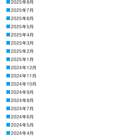
2025年8月
2025年7月
2025年6月
2025年5月
2025年4月
2025年3月
2025年2月
2025年1月
2024年12月
2024年11月
2024年10月
2024年9月
2024年8月
2024年7月
2024年6月
2024年5月
2024年4月