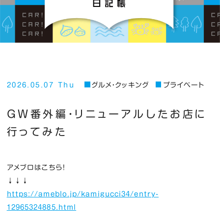
2026.05.07 Thu
グルメ・クッキング
プライベート
GW番外編・リニューアルしたお店に
行ってみた
アメブロはこちら！
↓↓↓
https://ameblo.jp/kamigucci34/entry-
12965324885.html