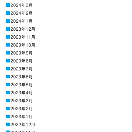
2024年3月
2024年2月
2024年1月
2023年12月
2023年11月
2023年10月
2023年9月
2023年8月
2023年7月
2023年6月
2023年5月
2023年4月
2023年3月
2023年2月
2023年1月
2022年12月