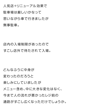
人気店＋リニューアル効果で
駐車場は厳しいかなって
思いながら車で行きましたが
無事駐車。
店内の入場制限があったので
すこし店外で待たされて入場。
どんなふうに中身が
変わったのだろうと
楽しみにしていましたが
メニュー含め、中に大きな変化はなく、
今まで人の流れが悪かったレジ前の
通路がすこし広くなっただけでしょうか。