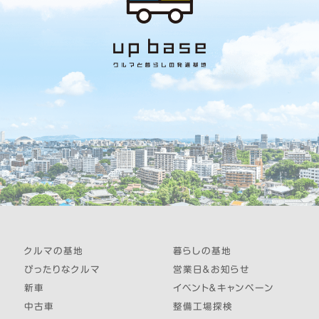
クルマの基地
暮らしの基地
ぴったりなクルマ
営業日＆お知らせ
新車
イベント＆キャンペーン
中古車
整備工場探検