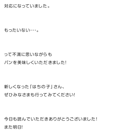
対応になっていました。
もったいない・・・。
って不満に思いながらも
パンを美味しくいただきました！
新しくなった「はちの子」さん、
ぜひみなさまも行ってみてください！
今日も読んでいただきありがとうございました！
また明日！