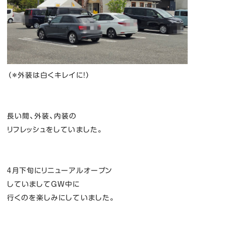
（＊外装は白くキレイに！）
長い間、外装、内装の
リフレッシュをしていました。
４月下旬にリニューアルオープン
していましてGW中に
行くのを楽しみにしていました。