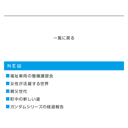
一覧に戻る
福祉車両の整備講習会
女性が活躍する世界
親父世代
町中の新しい道
ガンダムシリーズの経過報告