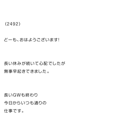
（２４９２）
どーも、おはようございます！
長い休みが続いて心配でしたが
無事早起きできました。
長いGWも終わり
今日からいつも通りの
仕事です。