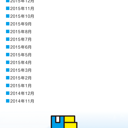
2015年12月
2015年11月
2015年10月
2015年9月
2015年8月
2015年7月
2015年6月
2015年5月
2015年4月
2015年3月
2015年2月
2015年1月
2014年12月
2014年11月