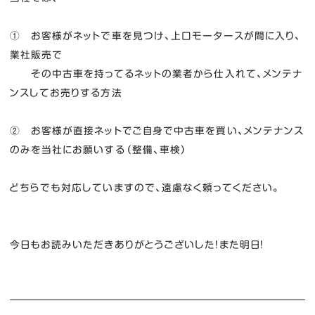
① お客様がネットで車を見つけ、上口モータースが間に入り、
業社販売で
その中古車を持ってるネットの業者から仕入れて、メンテナ
ンスしてお売りする方法
② お客様が直接ネットでご自身で中古車を買い、メンテナンス
のみを当社にお願いする（整備、車検）
どちらでも対応していますので、遠慮なく頼ってください。
今日もお読みいただきありがとうございした！また明日！