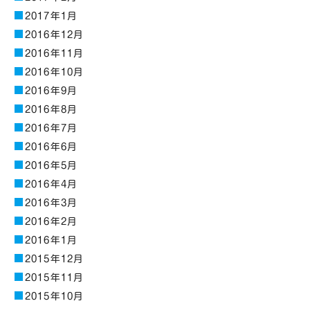
2017年1月
2016年12月
2016年11月
2016年10月
2016年9月
2016年8月
2016年7月
2016年6月
2016年5月
2016年4月
2016年3月
2016年2月
2016年1月
2015年12月
2015年11月
2015年10月