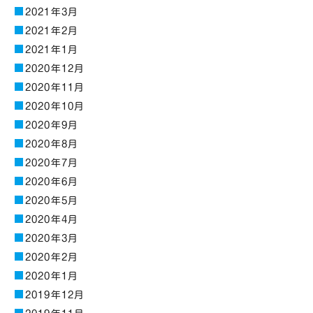
2021年3月
2021年2月
2021年1月
2020年12月
2020年11月
2020年10月
2020年9月
2020年8月
2020年7月
2020年6月
2020年5月
2020年4月
2020年3月
2020年2月
2020年1月
2019年12月