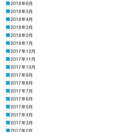
2018年6月
2018年5月
2018年4月
2018年3月
2018年2月
2018年1月
2017年12月
2017年11月
2017年10月
2017年9月
2017年8月
2017年7月
2017年6月
2017年5月
2017年4月
2017年3月
2017年2月