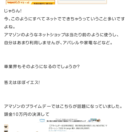
じゃらん！
今、このようにすべてネットでできちゃうっていうこと多いです
よね。
アマゾンのようなネットショップは当たり前のように使うし、
自分はあまり利用しませんが、アパレルや家電などなど。
車業界もそのようになるのでしょうか？
答えはほぼイエス！
アマゾンのプライムデーではこちらが話題になっていました。
頭金１０万円の決済して