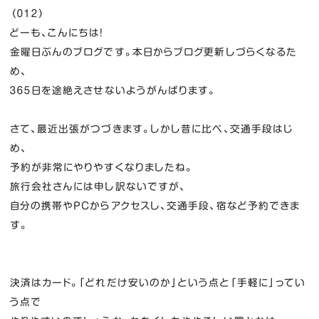
（０１２）
どーも、こんにちは！
金曜日ぶんのブログです。本日からブログ更新しづらくなるた
め、
３６５日を途絶えさせないようがんばります。
さて、最近出張がつづきます。しかし昔に比べ、交通手段はじ
め、
予約が非常にやりやすくなりましたね。
旅行会社さんには申し訳ないですが、
自分の携帯やPCからアクセスし、交通手段、宿など予約できま
す。
決済はカード。「どれだけ安いのか」という点と「手軽に」ってい
う点で