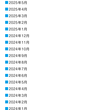
2025年5月
2025年4月
2025年3月
2025年2月
2025年1月
2024年12月
2024年11月
2024年10月
2024年9月
2024年8月
2024年7月
2024年6月
2024年5月
2024年4月
2024年3月
2024年2月
2024年1月