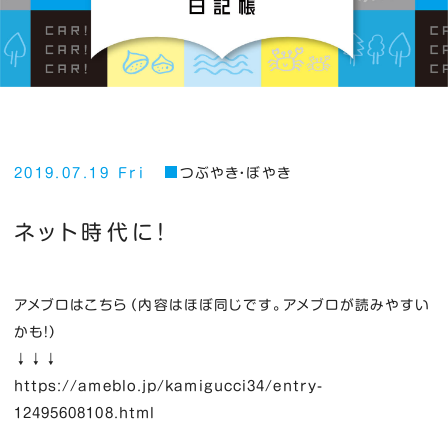
2019.07.19 Fri
つぶやき・ぼやき
ネット時代に！
アメブロはこちら（内容はほぼ同じです。アメブロが読みやすい
かも！）
↓↓↓
https://ameblo.jp/kamigucci34/entry-
12495608108.html