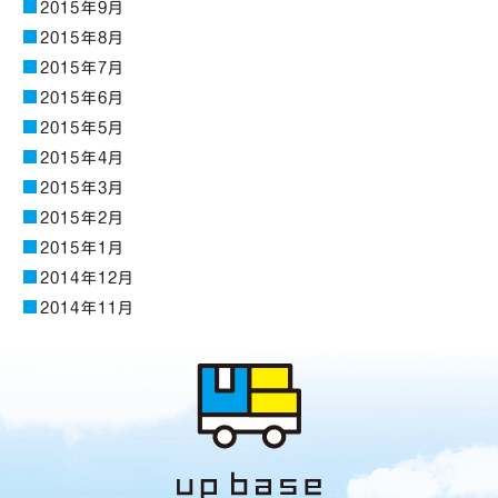
2015年9月
2015年8月
2015年7月
2015年6月
2015年5月
2015年4月
2015年3月
2015年2月
2015年1月
2014年12月
2014年11月