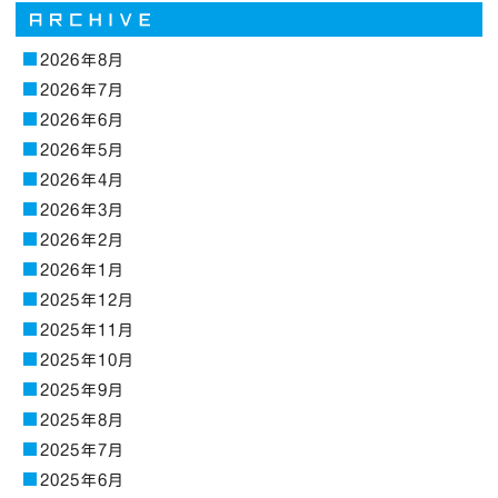
2026年8月
2026年7月
2026年6月
2026年5月
2026年4月
2026年3月
2026年2月
2026年1月
2025年12月
2025年11月
2025年10月
2025年9月
2025年8月
2025年7月
2025年6月