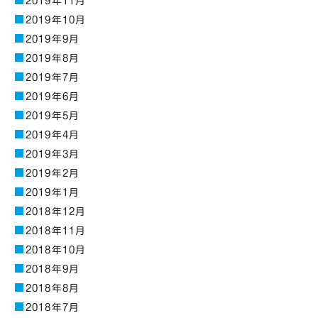
2019年11月
2019年10月
2019年9月
2019年8月
2019年7月
2019年6月
2019年5月
2019年4月
2019年3月
2019年2月
2019年1月
2018年12月
2018年11月
2018年10月
2018年9月
2018年8月
2018年7月