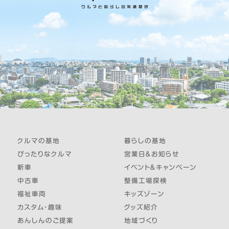
クルマの基地
暮らしの基地
ぴったりなクルマ
営業日＆お知らせ
新車
イベント＆キャンペーン
中古車
整備工場探検
福祉車両
キッズゾーン
カスタム・趣味
グッズ紹介
あんしんのご提案
地域づくり