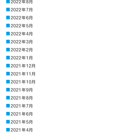
2022年8月
2022年7月
2022年6月
2022年5月
2022年4月
2022年3月
2022年2月
2022年1月
2021年12月
2021年11月
2021年10月
2021年9月
2021年8月
2021年7月
2021年6月
2021年5月
2021年4月