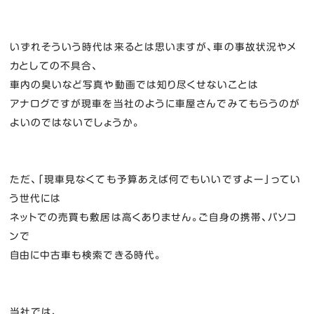
いずれそういう時代は来るとは思いますが、車の事故状況やメ
カとしての不具合、
車内の臭いなど写真や動画では知り尽くせないことは
アナログですが現車を当社のように車屋さんでみてもらうのが
よいのではないでしょうか。
ただ、「現車見なくても予算あえば何でもいいですよー」ってい
う世代には
ネットでの売買も敷居は高くありません。ご自身の携帯、パソコ
ンで
自由に中古車も検索できる時代。
当社では、