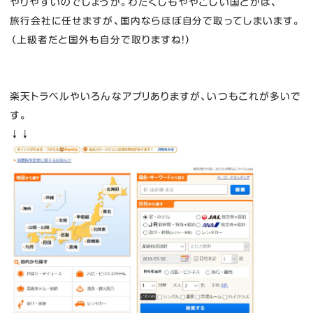
やりやすいのでしょうか。わたくしもややこしい国とかは、
旅行会社に任せますが、国内ならほぼ自分で取ってしまいます。
（上級者だと国外も自分で取りますね！）
楽天トラベルやいろんなアプリありますが、いつもこれが多いで
す。
↓↓