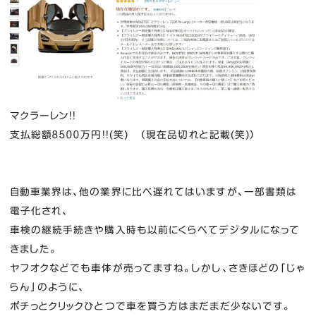
マクラーレン！！
支払総額８５００万円！！(笑) （現在品切れと記載(笑)）
自動車業界は、他の業界に比べ遅れてはいますが、一部書類は
電子化され、
車検の継続手続きや購入時も以前にくらべてデジタルになって
きました。
ヤフオクなどでも車体が売ってますね。しかし、さきほどの「じゃ
らん」のように、
ポチっとクリックひとつで車を買う方はまだまだ少ないです。