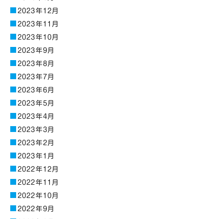
2023年12月
2023年11月
2023年10月
2023年9月
2023年8月
2023年7月
2023年6月
2023年5月
2023年4月
2023年3月
2023年2月
2023年1月
2022年12月
2022年11月
2022年10月
2022年9月