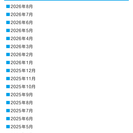
2026年8月
2026年7月
2026年6月
2026年5月
2026年4月
2026年3月
2026年2月
2026年1月
2025年12月
2025年11月
2025年10月
2025年9月
2025年8月
2025年7月
2025年6月
2025年5月