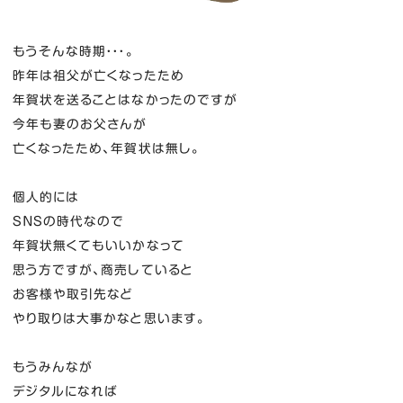
もうそんな時期・・・。
昨年は祖父が亡くなったため
年賀状を送ることはなかったのですが
今年も妻のお父さんが
亡くなったため、年賀状は無し。
個人的には
ＳＮＳの時代なので
年賀状無くてもいいかなって
思う方ですが、商売していると
お客様や取引先など
やり取りは大事かなと思います。
もうみんなが
デジタルになれば