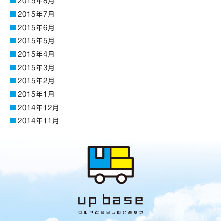
2015年8月
2015年7月
2015年6月
2015年5月
2015年4月
2015年3月
2015年2月
2015年1月
2014年12月
2014年11月