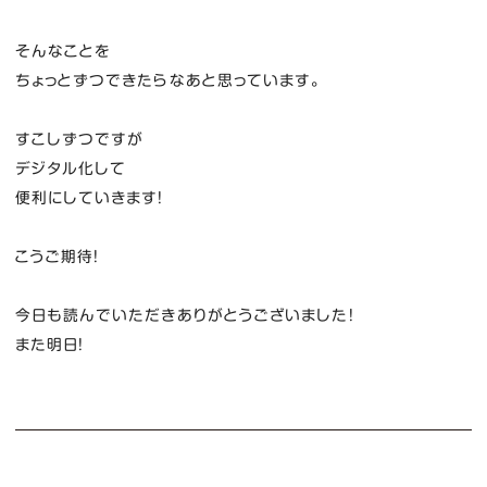
そんなことを
ちょっとずつできたらなあと思っています。
すこしずつですが
デジタル化して
便利にしていきます！
こうご期待！
今日も読んでいただきありがとうございました！
また明日！