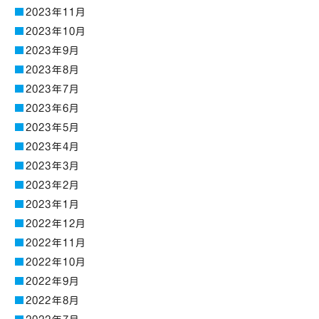
2023年11月
2023年10月
2023年9月
2023年8月
2023年7月
2023年6月
2023年5月
2023年4月
2023年3月
2023年2月
2023年1月
2022年12月
2022年11月
2022年10月
2022年9月
2022年8月