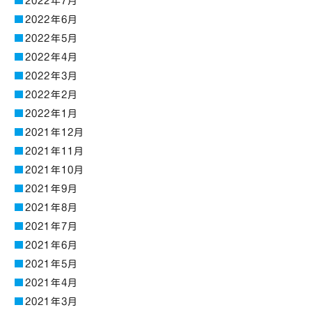
2022年7月
2022年6月
2022年5月
2022年4月
2022年3月
2022年2月
2022年1月
2021年12月
2021年11月
2021年10月
2021年9月
2021年8月
2021年7月
2021年6月
2021年5月
2021年4月
2021年3月