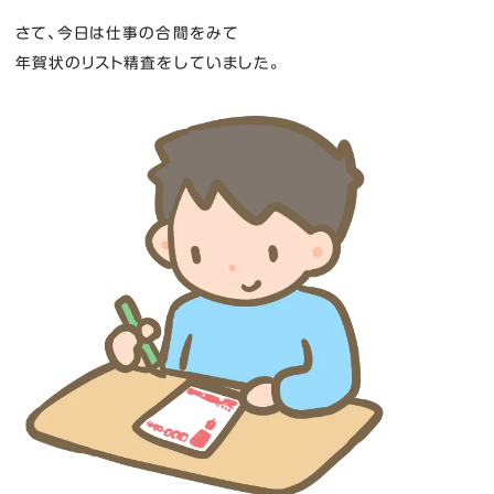
さて、今日は仕事の合間をみて
年賀状のリスト精査をしていました。