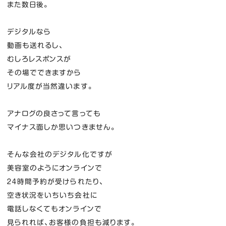
また数日後。
デジタルなら
動画も送れるし、
むしろレスポンスが
その場でできますから
リアル度が当然違います。
アナログの良さって言っても
マイナス面しか思いつきません。
そんな会社のデジタル化ですが
美容室のようにオンラインで
２４時間予約が受けられたり、
空き状況をいちいち会社に
電話しなくてもオンラインで
見られれば、お客様の負担も減ります。