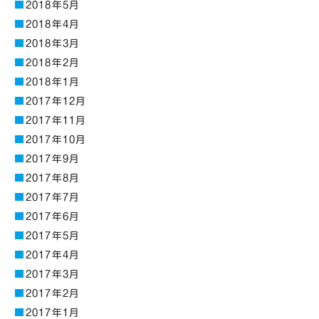
2018年5月
2018年4月
2018年3月
2018年2月
2018年1月
2017年12月
2017年11月
2017年10月
2017年9月
2017年8月
2017年7月
2017年6月
2017年5月
2017年4月
2017年3月
2017年2月
2017年1月