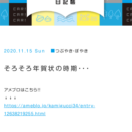
2020.11.15 Sun
つぶやき・ぼやき
そろそろ年賀状の時期・・・
アメブロはこちら！！
↓↓↓
https://ameblo.jp/kamigucci34/entry-
12638219255.html