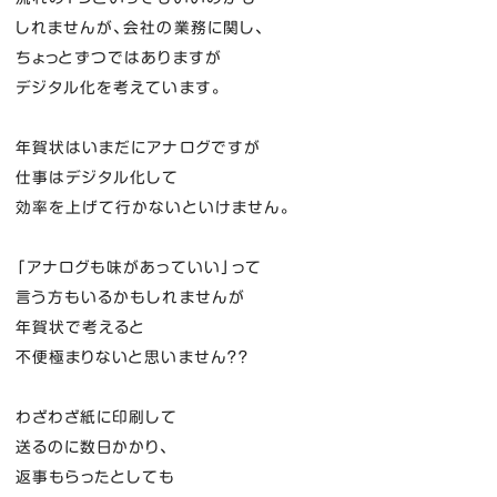
しれませんが、会社の業務に関し、
ちょっとずつではありますが
デジタル化を考えています。
年賀状はいまだにアナログですが
仕事はデジタル化して
効率を上げて行かないといけません。
「アナログも味があっていい」って
言う方もいるかもしれませんが
年賀状で考えると
不便極まりないと思いません？？
わざわざ紙に印刷して
送るのに数日かかり、
返事もらったとしても