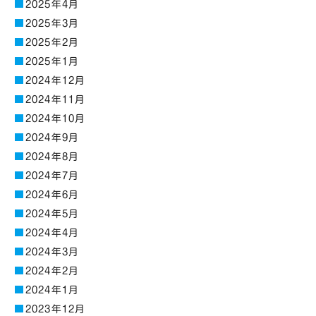
2025年4月
2025年3月
2025年2月
2025年1月
2024年12月
2024年11月
2024年10月
2024年9月
2024年8月
2024年7月
2024年6月
2024年5月
2024年4月
2024年3月
2024年2月
2024年1月
2023年12月