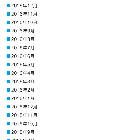
2016年12月
2016年11月
2016年10月
2016年9月
2016年8月
2016年7月
2016年6月
2016年5月
2016年4月
2016年3月
2016年2月
2016年1月
2015年12月
2015年11月
2015年10月
2015年9月