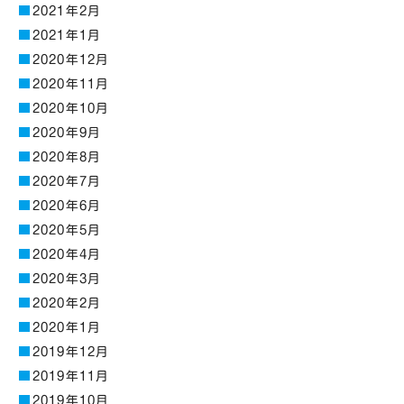
2021年2月
2021年1月
2020年12月
2020年11月
2020年10月
2020年9月
2020年8月
2020年7月
2020年6月
2020年5月
2020年4月
2020年3月
2020年2月
2020年1月
2019年12月
2019年11月
2019年10月