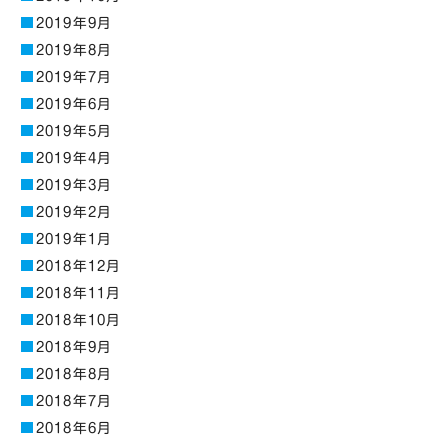
2019年9月
2019年8月
2019年7月
2019年6月
2019年5月
2019年4月
2019年3月
2019年2月
2019年1月
2018年12月
2018年11月
2018年10月
2018年9月
2018年8月
2018年7月
2018年6月