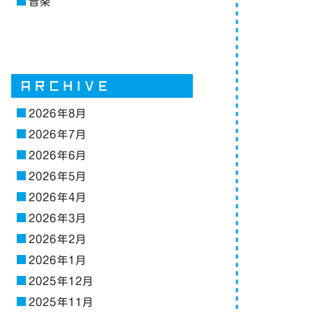
音楽
2026年8月
2026年7月
2026年6月
2026年5月
2026年4月
2026年3月
2026年2月
2026年1月
2025年12月
2025年11月