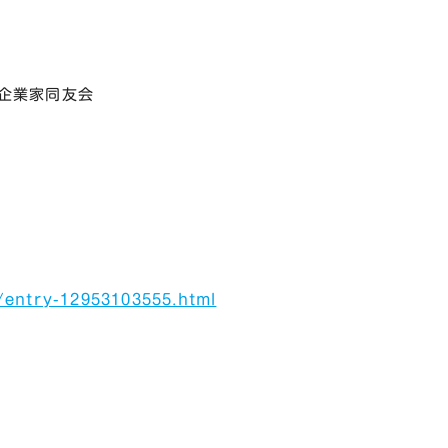
企業家同友会
/entry-12953103555.html