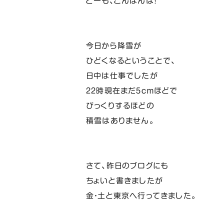
どーも、こんばんは！
今日から降雪が
ひどくなるということで、
日中は仕事でしたが
２２時現在まだ５ｃｍほどで
びっくりするほどの
積雪はありません。
さて、昨日のブログにも
ちょいと書きましたが
金・土と東京へ行ってきました。