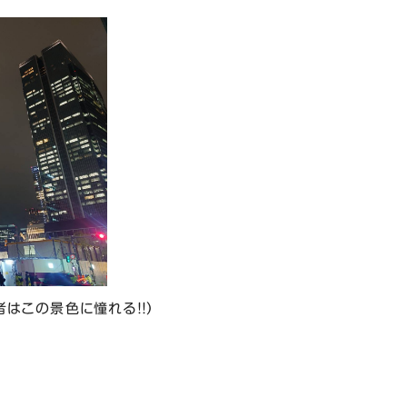
はこの景色に憧れる！！）