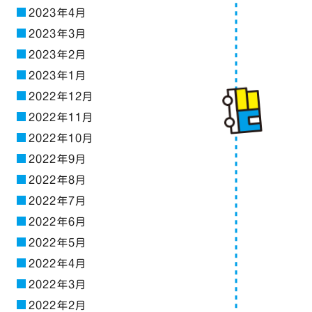
2023年4月
2023年3月
2023年2月
2023年1月
2022年12月
2022年11月
2022年10月
2022年9月
2022年8月
2022年7月
2022年6月
2022年5月
2022年4月
2022年3月
2022年2月