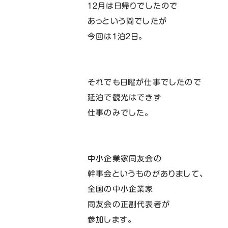
１２月は日帰りでしたので
あっという間でしたが
今回は１泊２日。
それでも日曜が仕事でしたので
延泊で観光はできず
仕事のみでした。
中小企業家同友会の
幹事会というものがありまして、
全国の中小企業家
同友会の正副代表者が
参加します。