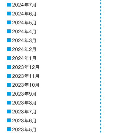
2024年7月
2024年6月
2024年5月
2024年4月
2024年3月
2024年2月
2024年1月
2023年12月
2023年11月
2023年10月
2023年9月
2023年8月
2023年7月
2023年6月
2023年5月