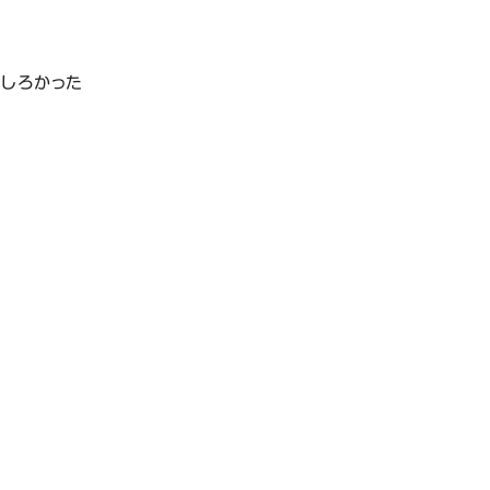
しろかった