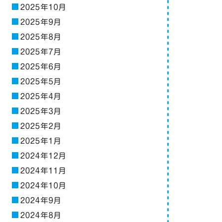
2025年10月
2025年9月
2025年8月
2025年7月
2025年6月
2025年5月
2025年4月
2025年3月
2025年2月
2025年1月
2024年12月
2024年11月
2024年10月
2024年9月
2024年8月