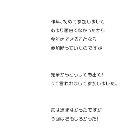
昨年、初めて参加しまして
あまり面白くなかったから
今年はできることなら
参加断っていたのですが
先輩からどうしても出て！
って言われまして参加しました。
気は進まなかったですが
今回はおもしろかった！