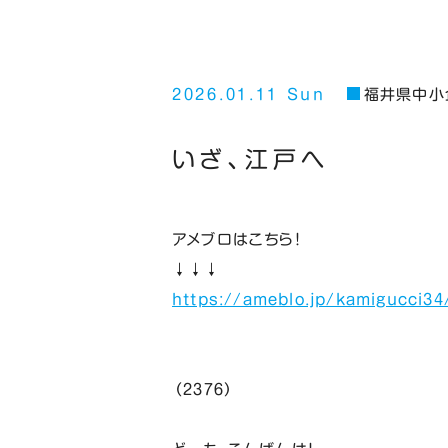
2026.01.11 Sun
福井県中小
いざ、江戸へ
アメブロはこちら！
↓↓↓
https://ameblo.jp/kamigucci34
（２３７６）