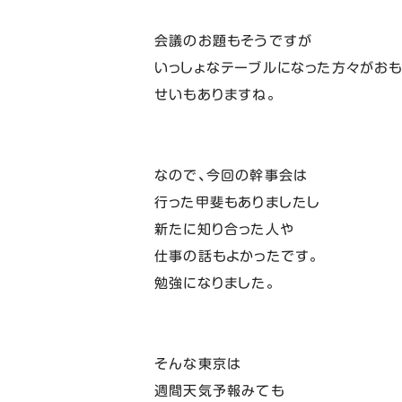
会議のお題もそうですが
いっしょなテーブルになった方々がおも
せいもありますね。
なので、今回の幹事会は
行った甲斐もありましたし
新たに知り合った人や
仕事の話もよかったです。
勉強になりました。
そんな東京は
週間天気予報みても