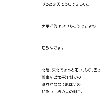
ずっと晴天でうらやましい。
太平洋側はいつもこうですよね。
思うんです。
北陸、東北でずっと雨、くもり、雪と
関東など太平洋側での
晴れがつづく地域での
明るい性格の人の割合。