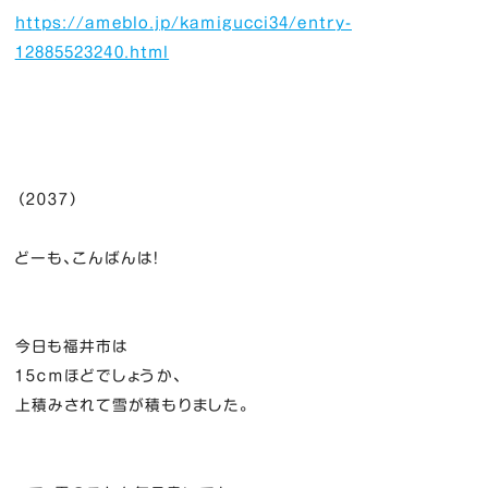
https://ameblo.jp/kamigucci34/entry-
12885523240.html
（２０３７）
どーも、こんばんは！
今日も福井市は
１５ｃｍほどでしょうか、
上積みされて雪が積もりました。