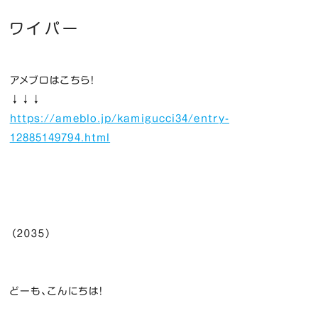
ワイパー
アメブロはこちら！
↓↓↓
https://ameblo.jp/kamigucci34/entry-
12885149794.html
（２０３５）
どーも、こんにちは！