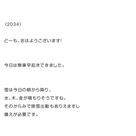
（２０３４）
どーも、おはようございます！
今日は無事早起きできました。
雪は今日の朝から降り、
水、木、金が積もりそうですね。
そのからみで除雪出動もありえますし
備えが必要です。