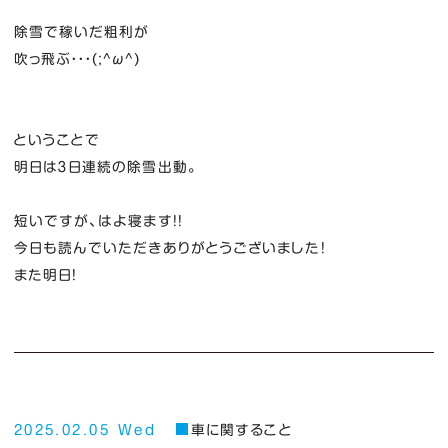
除雪で稼いだ粗利が
吹っ飛ぶ・・・(;^ω^)
ということで
明日は３日連続の除雪出動。
短いですが、はよ寝ます！！
今日も読んでいただきありがとうございました！
また明日！
2025.02.05 Wed
車に関すること