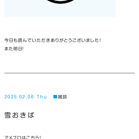
今日も読んでいただきありがとうございました！
また明日！
2025.02.06 Thu
雑談
雪おきば
アメブロはこちら！