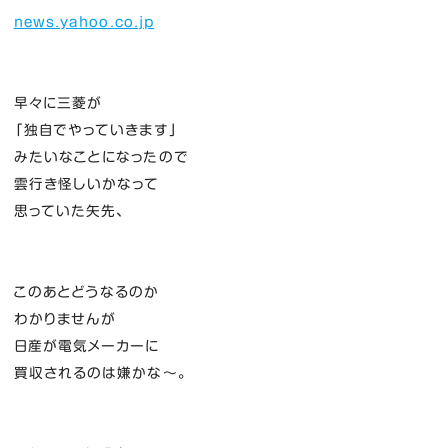
news.yahoo.co.jp
早々に三菱が
「独自でやっていきます」
みたいなことになったので
雲行き怪しいかなって
思っていた矢先、
このあとどうなるのか
わかりませんが
日産が電気メーカーに
買収されるのは嫌かな～。