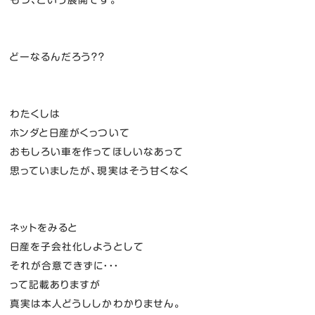
どーなるんだろう？？
わたくしは
ホンダと日産がくっついて
おもしろい車を作ってほしいなあって
思っていましたが、現実はそう甘くなく
ネットをみると
日産を子会社化しようとして
それが合意できずに・・・
って記載ありますが
真実は本人どうししかわかりません。