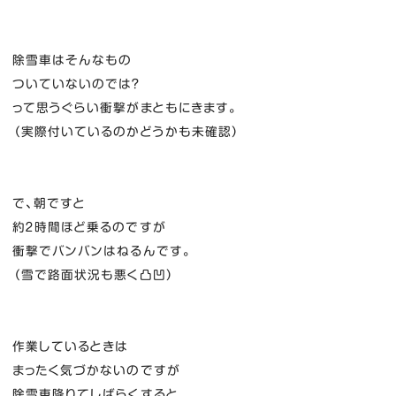
除雪車はそんなもの
ついていないのでは？
って思うぐらい衝撃がまともにきます。
（実際付いているのかどうかも未確認）
で、朝ですと
約２時間ほど乗るのですが
衝撃でバンバンはねるんです。
（雪で路面状況も悪く凸凹）
作業しているときは
まったく気づかないのですが
除雪車降りてしばらくすると