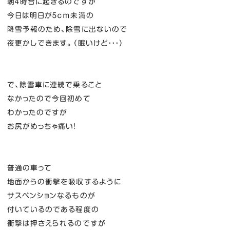
朝４時台に起きるのですが
今日は明日が５ｃｍ未満の
降雪予報のため、除雪に出ないので
夜更かしできます。（眠いけど・・・）
で、除雪車に連続で乗ること
なかったので今回初めて
わかったのですが
お尻がめっちゃ痛い！
普通の車って
地面からの衝撃を吸収するように
サスペンションなるものが
付いているのである程度の
衝撃は押さえられるのですが