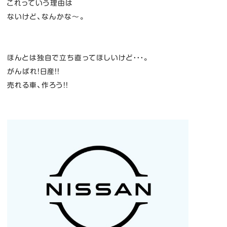
これっていう理由は
ないけど、なんかな～。
ほんとは独自で立ち直ってほしいけど・・・。
がんばれ！日産！！
売れる車、作ろう！！