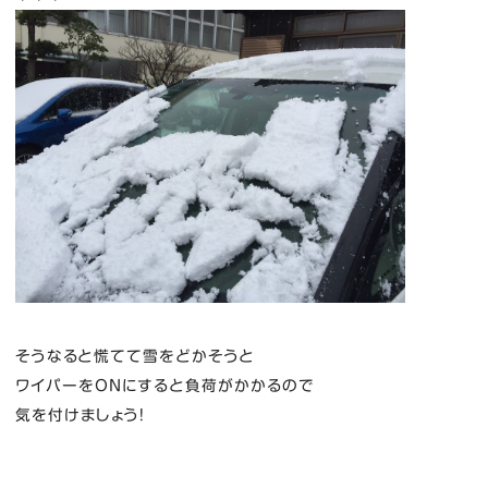
そうなると慌てて雪をどかそうと
ワイパーをONにすると負荷がかかるので
気を付けましょう！