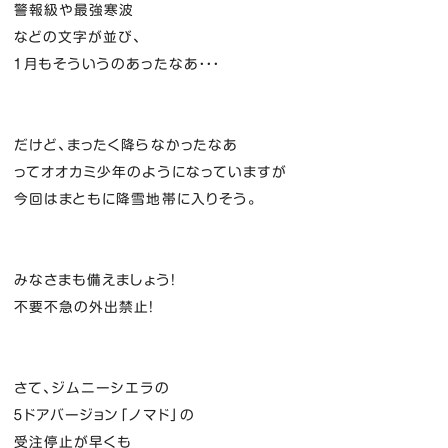
警報級や最強寒波
などの文字が並び、
１月もそういうのあったなあ・・・
だけど、まったく降らなかったなあ
ってオオカミ少年のようになっていますが
今回はまともに降雪地帯に入りそう。
みなさまも備えましょう！
不要不急の外出禁止！
さて、ジムニーシエラの
５ドアバージョン「ノマド」の
受注停止が早くも