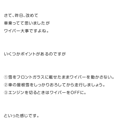
さて、昨日、改めて
車乗ってて思いましたが
ワイパー大事ですよね。
いくつかポイントがあるのですが
①雪をフロントガラスに載せたままワイパーを動かさない。
②車の屋根雪をしっかりおろしてから走行しましょう。
③エンジンを切るときはワイパーをOFFに。
といった感じです。