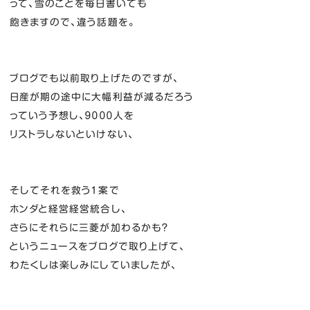
って、雪のことを毎日書いても
飽きますので、違う話題を。
ブログでも以前取り上げたのですが、
日産が期の途中に大幅利益が減るだろう
っていう予想し、９０００人を
リストラしないといけない、
そしてそれを救う１案で
ホンダと経営経営統合し、
さらにそれらに三菱が加わるかも？
というニュースをブログで取り上げて、
わたくしは楽しみにしていましたが、