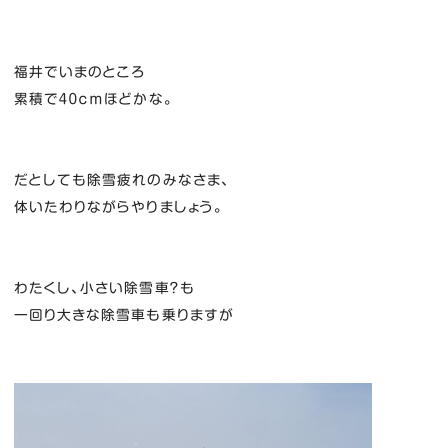
福井でいまのところ
累積で４０ｃｍほどかな。
だとしても除雪疲れのみなさま、
体いたわりながらやりましょう。
わたくし、小さい除雪車？も
一回り大きな除雪車も乗りますが