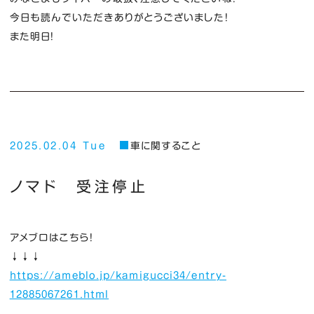
今日も読んでいただきありがとうございました！
また明日！
2025.02.04 Tue
車に関すること
ノマド 受注停止
アメブロはこちら！
↓↓↓
https://ameblo.jp/kamigucci34/entry-
12885067261.html