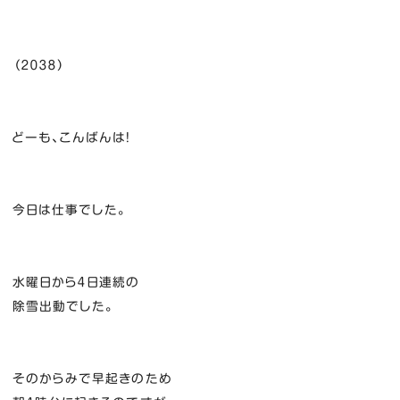
（２０３８）
どーも、こんばんは！
今日は仕事でした。
水曜日から４日連続の
除雪出動でした。
そのからみで早起きのため