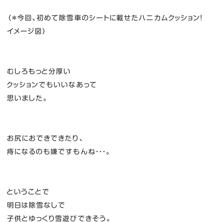
（＊今回、初めて除雪車のシートに載せたハニカムクッション！
イメージ図）
むしろもっと分厚い
クッションでもいいなあって
思いました。
お尻におできできたり、
痔になるのも嫌ですもんね・・・。
ということで
明日は除雪なしで
子供とゆっくり雪遊びできそう。