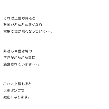
それ以上雪が降ると
敷地がどんどん狭くなり
雪捨て場が無くなっていく・・・。
弊社も車置き場の
空きがどんどん雪に
浸食されています・・・。
これ以上積もると
大型ダンプで
搬出になります。