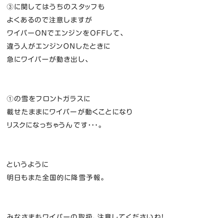
③に関してはうちのスタッフも
よくあるので注意しますが
ワイパーONでエンジンをOFFして、
違う人がエンジンONしたときに
急にワイパーが動き出し、
①の雪をフロントガラスに
載せたままにワイパーが動くことになり
リスクになっちゃうんです・・・。
というように
明日もまた全国的に降雪予報。
みなさまもワイパーの取扱、注意してくださいね！