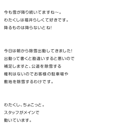
今も雪が降り続いてますね～。
わたくしは福井らしくて好きです。
降るものは降らないとね！
今日は朝から除雪出動してきました！
出動って書くと勘違いすると悪いので
補足しますと、公道を除雪する
権利はないのでお客様の駐車場や
敷地を除雪するわけです。
わたくし、ちょこっと。
スタッフがメインで
動いています。