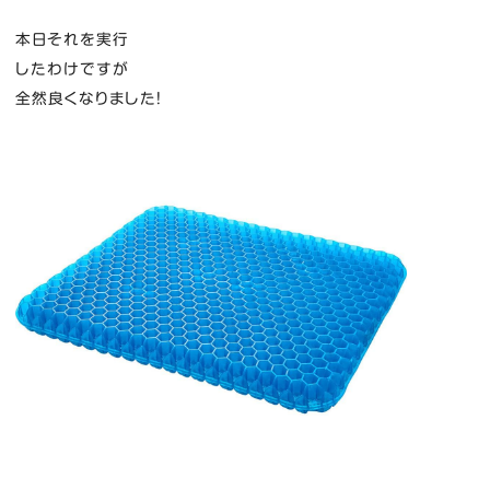
本日それを実行
したわけですが
全然良くなりました！