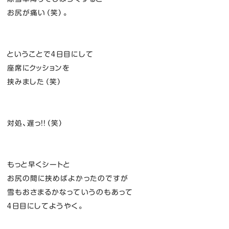
お尻が痛い（笑）。
ということで４日目にして
座席にクッションを
挟みました（笑）
対処、遅っ！！（笑）
もっと早くシートと
お尻の間に挟めばよかったのですが
雪もおさまるかなっていうのもあって
４日目にしてようやく。