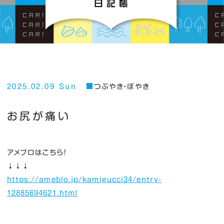
2025.02.09 Sun
つぶやき・ぼやき
お尻が痛い
アメブロはこちら！
↓↓↓
https://ameblo.jp/kamigucci34/entry-
12885694621.html