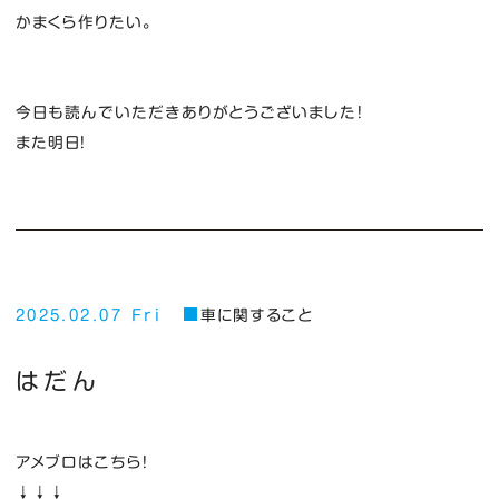
かまくら作りたい。
今日も読んでいただきありがとうございました！
また明日！
2025.02.07 Fri
車に関すること
はだん
アメブロはこちら！
↓↓↓