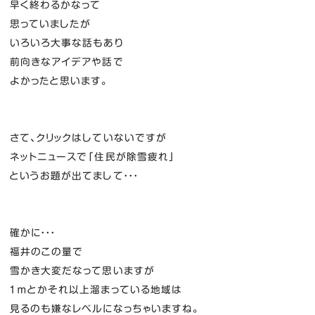
早く終わるかなって
思っていましたが
いろいろ大事な話もあり
前向きなアイデアや話で
よかったと思います。
さて、クリックはしていないですが
ネットニュースで「住民が除雪疲れ」
というお題が出てまして・・・
確かに・・・
福井のこの量で
雪かき大変だなって思いますが
１ｍとかそれ以上溜まっている地域は
見るのも嫌なレベルになっちゃいますね。