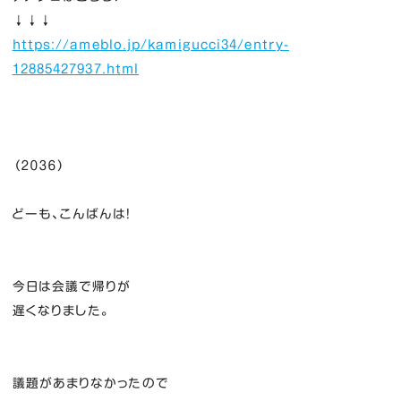
↓↓↓
https://ameblo.jp/kamigucci34/entry-
12885427937.html
（２０３６）
どーも、こんばんは！
今日は会議で帰りが
遅くなりました。
議題があまりなかったので