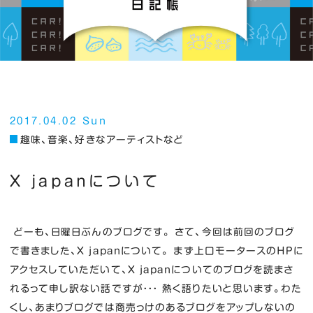
2017.04.02 Sun
趣味、音楽、好きなアーティストなど
X japanについて
どーも、日曜日ぶんのブログです。 さて、今回は前回のブログ
で書きました、X japanについて。 まず上口モータースのＨＰに
アクセスしていただいて、X japanについてのブログを読まさ
れるって申し訳ない話ですが・・・ 熱く語りたいと思います。わた
くし、あまりブログでは商売っけのあるブログをアップしないの