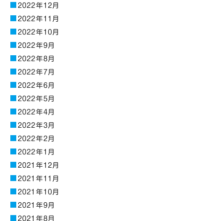
2022年12月
2022年11月
2022年10月
2022年9月
2022年8月
2022年7月
2022年6月
2022年5月
2022年4月
2022年3月
2022年2月
2022年1月
2021年12月
2021年11月
2021年10月
2021年9月
2021年8月