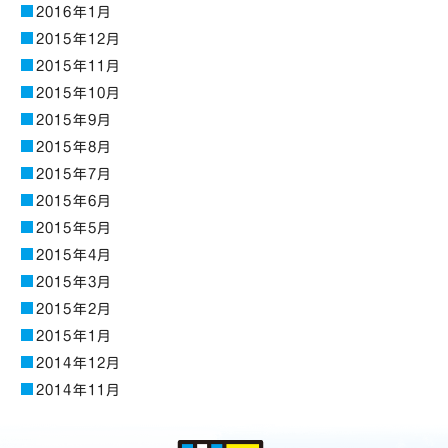
2016年1月
2015年12月
2015年11月
2015年10月
2015年9月
2015年8月
2015年7月
2015年6月
2015年5月
2015年4月
2015年3月
2015年2月
2015年1月
2014年12月
2014年11月