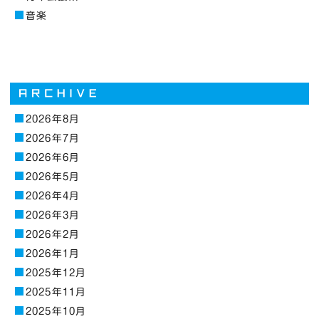
音楽
2026年8月
2026年7月
2026年6月
2026年5月
2026年4月
2026年3月
2026年2月
2026年1月
2025年12月
2025年11月
2025年10月