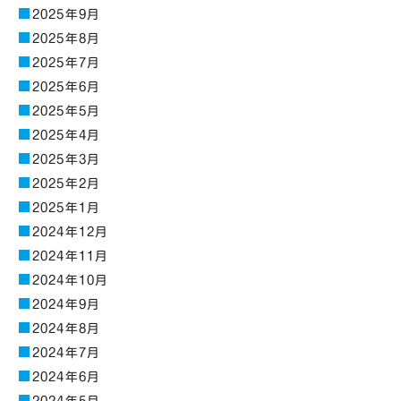
2025年9月
2025年8月
2025年7月
2025年6月
2025年5月
2025年4月
2025年3月
2025年2月
2025年1月
2024年12月
2024年11月
2024年10月
2024年9月
2024年8月
2024年7月
2024年6月