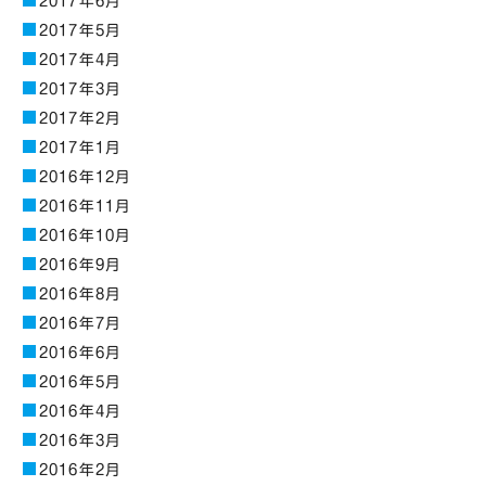
2017年6月
2017年5月
2017年4月
2017年3月
2017年2月
2017年1月
2016年12月
2016年11月
2016年10月
2016年9月
2016年8月
2016年7月
2016年6月
2016年5月
2016年4月
2016年3月
2016年2月