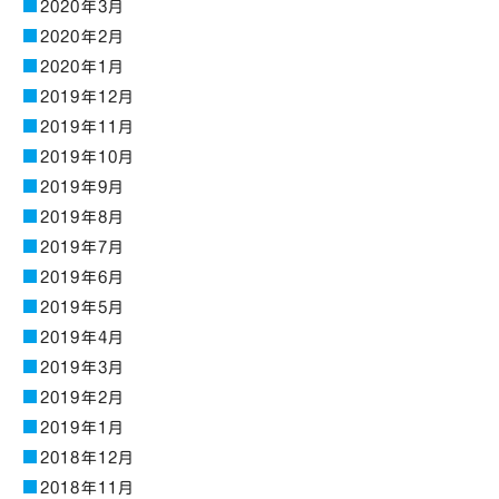
2020年3月
2020年2月
2020年1月
2019年12月
2019年11月
2019年10月
2019年9月
2019年8月
2019年7月
2019年6月
2019年5月
2019年4月
2019年3月
2019年2月
2019年1月
2018年12月
2018年11月