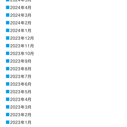
2024年5月
2024年4月
2024年3月
2024年2月
2024年1月
2023年12月
2023年11月
2023年10月
2023年9月
2023年8月
2023年7月
2023年6月
2023年5月
2023年4月
2023年3月
2023年2月
2023年1月