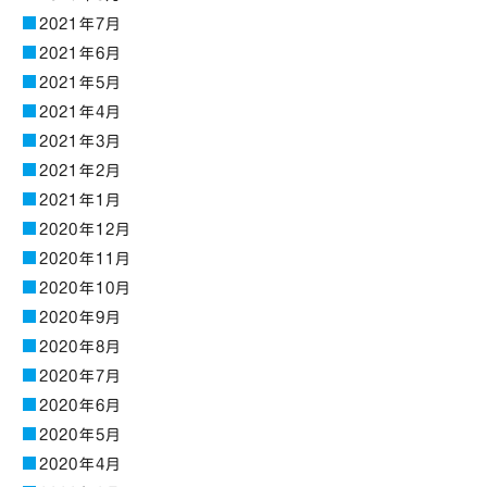
2021年7月
2021年6月
2021年5月
2021年4月
2021年3月
2021年2月
2021年1月
2020年12月
2020年11月
2020年10月
2020年9月
2020年8月
2020年7月
2020年6月
2020年5月
2020年4月