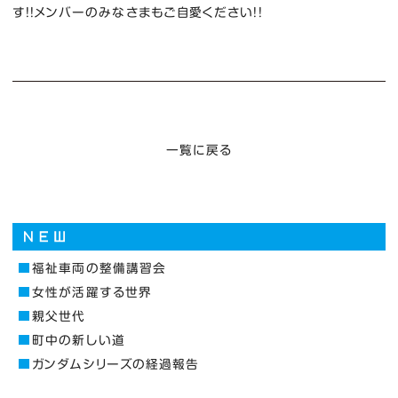
す！！メンバーのみなさまもご自愛ください！！
一覧に戻る
福祉車両の整備講習会
女性が活躍する世界
親父世代
町中の新しい道
ガンダムシリーズの経過報告