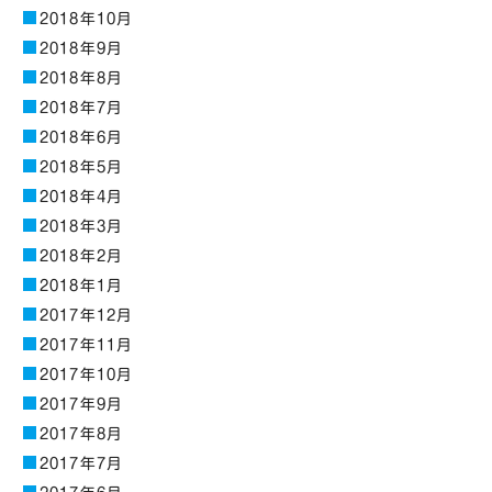
2018年10月
2018年9月
2018年8月
2018年7月
2018年6月
2018年5月
2018年4月
2018年3月
2018年2月
2018年1月
2017年12月
2017年11月
2017年10月
2017年9月
2017年8月
2017年7月