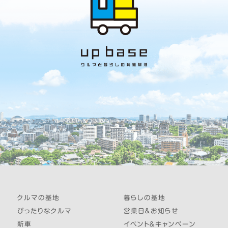
クルマの基地
暮らしの基地
ぴったりなクルマ
営業日＆お知らせ
新車
イベント＆キャンペーン