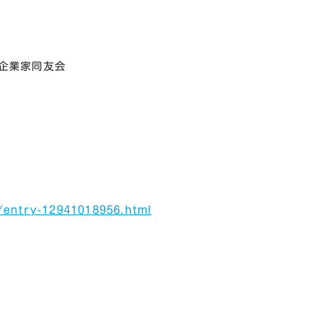
企業家同友会
/entry-12941018956.html