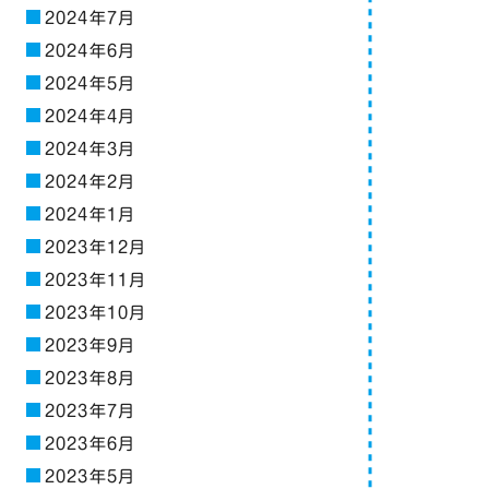
2024年7月
2024年6月
2024年5月
2024年4月
2024年3月
2024年2月
2024年1月
2023年12月
2023年11月
2023年10月
2023年9月
2023年8月
2023年7月
2023年6月
2023年5月