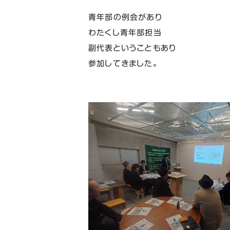
青年部の例会があり
わたくし青年部担当
副代表ということもあり
参加してきました。