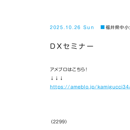
2025.10.26 Sun
福井県中小
DXセミナー
アメブロはこちら！
↓↓↓
https://ameblo.jp/kamigucci34
（２２９９）