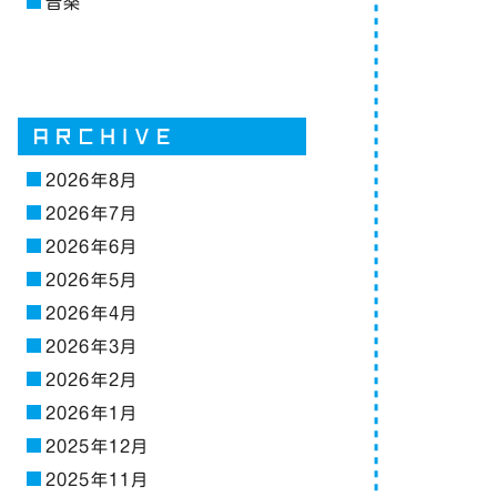
音楽
2026年8月
2026年7月
2026年6月
2026年5月
2026年4月
2026年3月
2026年2月
2026年1月
2025年12月
2025年11月