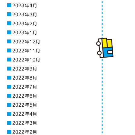
2023年4月
2023年3月
2023年2月
2023年1月
2022年12月
2022年11月
2022年10月
2022年9月
2022年8月
2022年7月
2022年6月
2022年5月
2022年4月
2022年3月
2022年2月