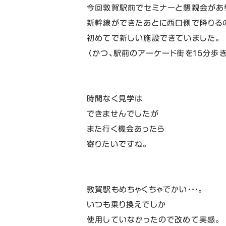
今回敦賀駅前でセミナーと懇親会があ
新幹線ができたあとに西口側で降りる
初めてで新しい施設できていました。
（かつ、駅前のアーケード街を１５分歩
時間なく見学は
できませんでしたが
また行く機会あったら
寄りたいですね。
敦賀駅もめちゃくちゃでかい・・・。
いつも乗り換えでしか
使用していなかったので改めて実感。