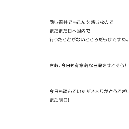
同じ福井でもこんな感じなので
まだまだ日本国内で
行ったことがないところだらけですね
さあ、今日も有意義な日曜をすごそう！
今日も読んでいただきありがとうござい
また明日！