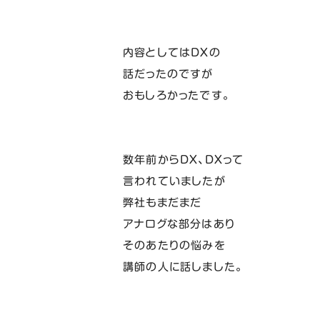
内容としてはDXの
話だったのですが
おもしろかったです。
数年前からDX、DXって
言われていましたが
弊社もまだまだ
アナログな部分はあり
そのあたりの悩みを
講師の人に話しました。