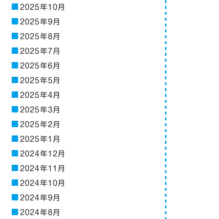
2025年10月
2025年9月
2025年8月
2025年7月
2025年6月
2025年5月
2025年4月
2025年3月
2025年2月
2025年1月
2024年12月
2024年11月
2024年10月
2024年9月
2024年8月