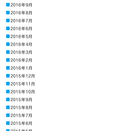
2016年9月
2016年8月
2016年7月
2016年6月
2016年5月
2016年4月
2016年3月
2016年2月
2016年1月
2015年12月
2015年11月
2015年10月
2015年9月
2015年8月
2015年7月
2015年6月