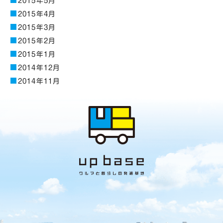
2015年5月
2015年4月
2015年3月
2015年2月
2015年1月
2014年12月
2014年11月