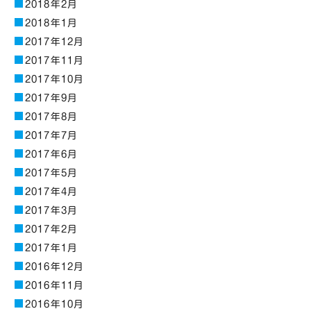
2018年2月
2018年1月
2017年12月
2017年11月
2017年10月
2017年9月
2017年8月
2017年7月
2017年6月
2017年5月
2017年4月
2017年3月
2017年2月
2017年1月
2016年12月
2016年11月
2016年10月