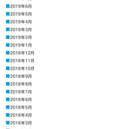
2019年6月
2019年5月
2019年4月
2019年3月
2019年2月
2019年1月
2018年12月
2018年11月
2018年10月
2018年9月
2018年8月
2018年7月
2018年6月
2018年5月
2018年4月
2018年3月