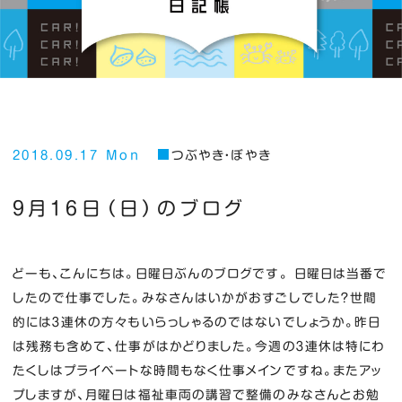
2018.09.17 Mon
つぶやき・ぼやき
９月１６日（日）のブログ
どーも、こんにちは。日曜日ぶんのブログです。 日曜日は当番で
したので仕事でした。みなさんはいかがおすごしでした？世間
的には３連休の方々もいらっしゃるのではないでしょうか。昨日
は残務も含めて、仕事がはかどりました。今週の３連休は特にわ
たくしはプライベートな時間もなく仕事メインですね。またアッ
プしますが、月曜日は福祉車両の講習で整備のみなさんとお勉