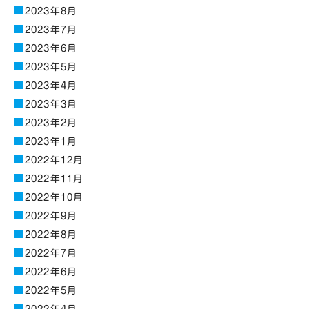
2023年8月
2023年7月
2023年6月
2023年5月
2023年4月
2023年3月
2023年2月
2023年1月
2022年12月
2022年11月
2022年10月
2022年9月
2022年8月
2022年7月
2022年6月
2022年5月