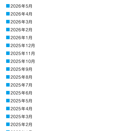
2026年5月
2026年4月
2026年3月
2026年2月
2026年1月
2025年12月
2025年11月
2025年10月
2025年9月
2025年8月
2025年7月
2025年6月
2025年5月
2025年4月
2025年3月
2025年2月