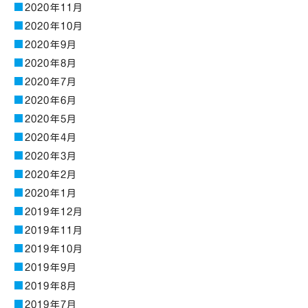
2020年11月
2020年10月
2020年9月
2020年8月
2020年7月
2020年6月
2020年5月
2020年4月
2020年3月
2020年2月
2020年1月
2019年12月
2019年11月
2019年10月
2019年9月
2019年8月
2019年7月