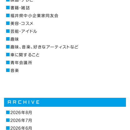
書籍・雑誌
福井県中小企業家同友会
美容・コスメ
芸能・アイドル
趣味
趣味、音楽、好きなアーティストなど
車に関すること
青年会議所
音楽
2026年8月
2026年7月
2026年6月