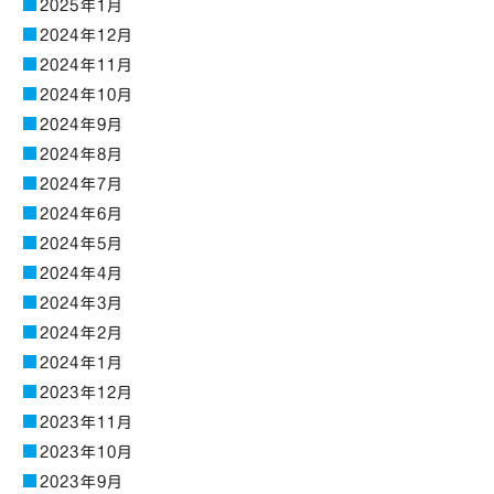
2025年1月
2024年12月
2024年11月
2024年10月
2024年9月
2024年8月
2024年7月
2024年6月
2024年5月
2024年4月
2024年3月
2024年2月
2024年1月
2023年12月
2023年11月
2023年10月
2023年9月