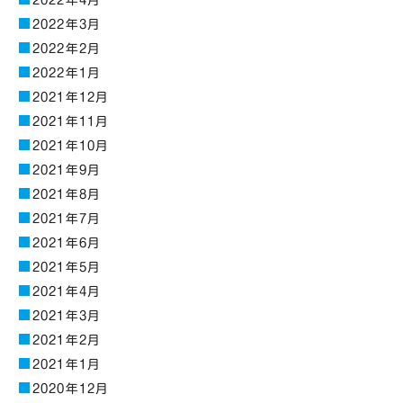
2022年4月
2022年3月
2022年2月
2022年1月
2021年12月
2021年11月
2021年10月
2021年9月
2021年8月
2021年7月
2021年6月
2021年5月
2021年4月
2021年3月
2021年2月
2021年1月
2020年12月