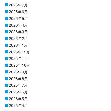
2026年7月
2026年6月
2026年5月
2026年4月
2026年3月
2026年2月
2026年1月
2025年12月
2025年11月
2025年10月
2025年9月
2025年8月
2025年7月
2025年6月
2025年5月
2025年4月