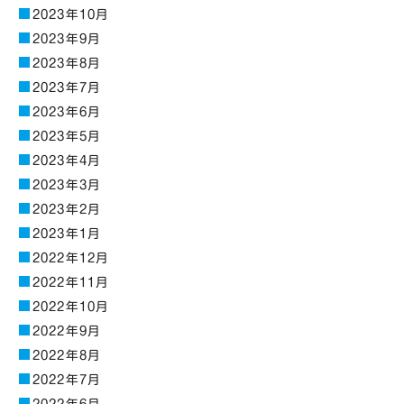
2023年10月
2023年9月
2023年8月
2023年7月
2023年6月
2023年5月
2023年4月
2023年3月
2023年2月
2023年1月
2022年12月
2022年11月
2022年10月
2022年9月
2022年8月
2022年7月