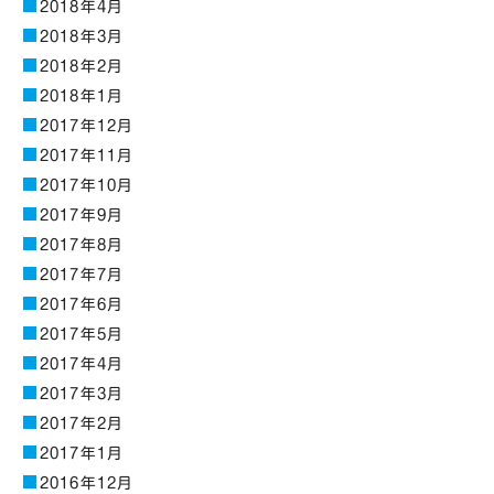
2018年4月
2018年3月
2018年2月
2018年1月
2017年12月
2017年11月
2017年10月
2017年9月
2017年8月
2017年7月
2017年6月
2017年5月
2017年4月
2017年3月
2017年2月
2017年1月
2016年12月