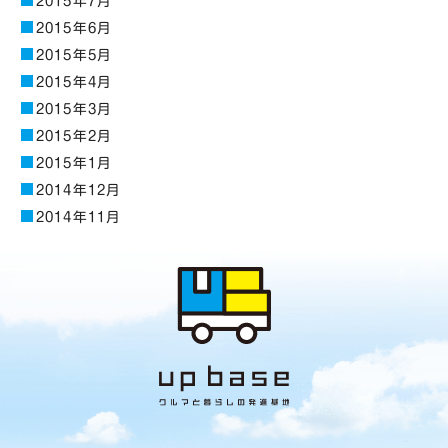
2015年7月
2015年6月
2015年5月
2015年4月
2015年3月
2015年2月
2015年1月
2014年12月
2014年11月