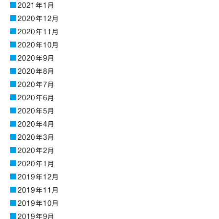
2021年1月
2020年12月
2020年11月
2020年10月
2020年9月
2020年8月
2020年7月
2020年6月
2020年5月
2020年4月
2020年3月
2020年2月
2020年1月
2019年12月
2019年11月
2019年10月
2019年9月