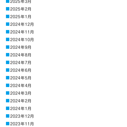
2025年3月
2025年2月
2025年1月
2024年12月
2024年11月
2024年10月
2024年9月
2024年8月
2024年7月
2024年6月
2024年5月
2024年4月
2024年3月
2024年2月
2024年1月
2023年12月
2023年11月