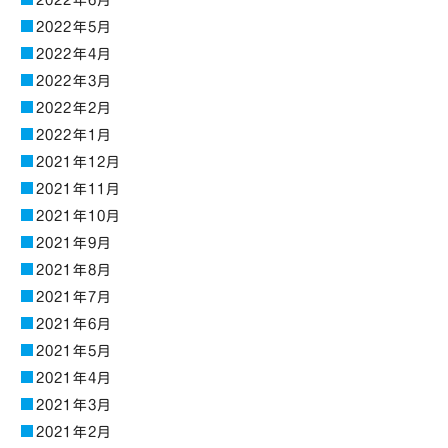
2022年6月
2022年5月
2022年4月
2022年3月
2022年2月
2022年1月
2021年12月
2021年11月
2021年10月
2021年9月
2021年8月
2021年7月
2021年6月
2021年5月
2021年4月
2021年3月
2021年2月