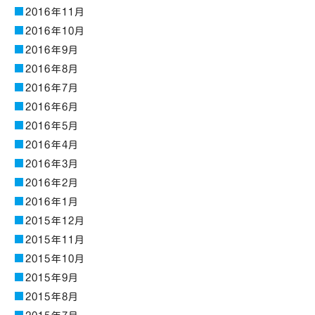
2016年11月
2016年10月
2016年9月
2016年8月
2016年7月
2016年6月
2016年5月
2016年4月
2016年3月
2016年2月
2016年1月
2015年12月
2015年11月
2015年10月
2015年9月
2015年8月