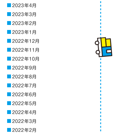
2023年4月
2023年3月
2023年2月
2023年1月
2022年12月
2022年11月
2022年10月
2022年9月
2022年8月
2022年7月
2022年6月
2022年5月
2022年4月
2022年3月
2022年2月