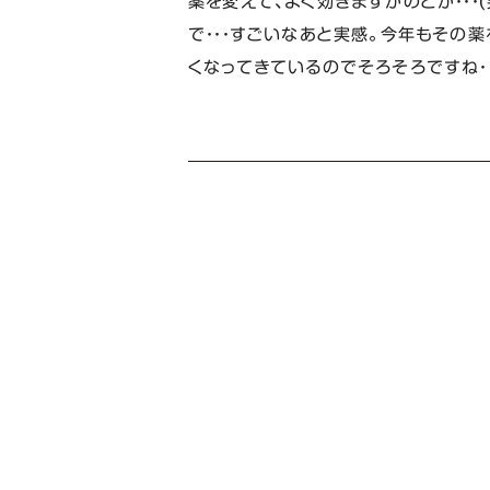
薬を変えて、よく効きますがのどが・・・
で・・・すごいなあと実感。今年もその薬
くなってきているのでそろそろですね・・