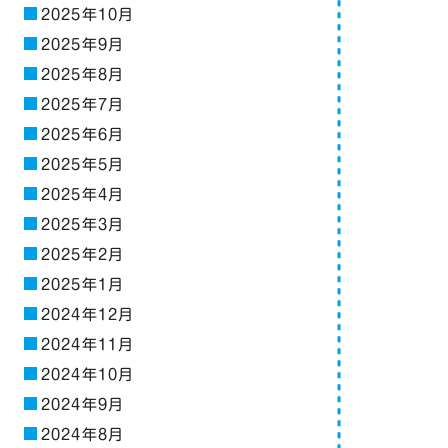
2025年10月
2025年9月
2025年8月
2025年7月
2025年6月
2025年5月
2025年4月
2025年3月
2025年2月
2025年1月
2024年12月
2024年11月
2024年10月
2024年9月
2024年8月