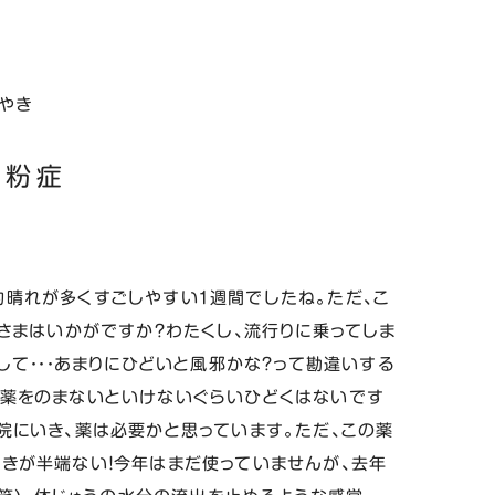
やき
花粉症
的晴れが多くすごしやすい１週間でしたね。ただ、こ
なさまはいかがですか？わたくし、流行りに乗ってしま
して・・・あまりにひどいと風邪かな？って勘違いする
だ薬をのまないといけないぐらいひどくはないです
院にいき、薬は必要かと思っています。ただ、この薬
きが半端ない！今年はまだ使っていませんが、去年