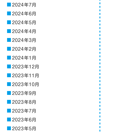
2024年7月
2024年6月
2024年5月
2024年4月
2024年3月
2024年2月
2024年1月
2023年12月
2023年11月
2023年10月
2023年9月
2023年8月
2023年7月
2023年6月
2023年5月