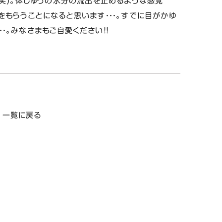
(笑)。体じゅうの水分の流出を止めるような感覚
をもらうことになると思います・・・。すでに目がかゆ
・。みなさまもご自愛ください！！
一覧に戻る