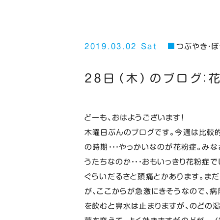
2019.03.02 Sat
つぶやき・ぼ
２８日（木）のブログ：
どーも、おはようございます！
木曜日ぶんのブログです。今週は比較
の時期・・・やっかいなのが花粉症。み
うたちなのか・・・おもいっきり花粉症で
ぐらいだるさと頭痛とかあります。ま
が、ここからが急激にきそうなので、病
を飲むと鼻水は止まりますが、のどの渇