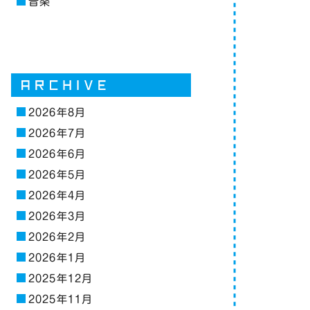
音楽
2026年8月
2026年7月
2026年6月
2026年5月
2026年4月
2026年3月
2026年2月
2026年1月
2025年12月
2025年11月