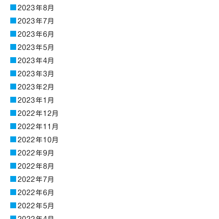
2023年8月
2023年7月
2023年6月
2023年5月
2023年4月
2023年3月
2023年2月
2023年1月
2022年12月
2022年11月
2022年10月
2022年9月
2022年8月
2022年7月
2022年6月
2022年5月