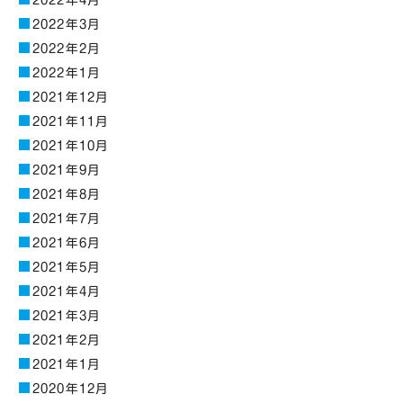
2022年4月
2022年3月
2022年2月
2022年1月
2021年12月
2021年11月
2021年10月
2021年9月
2021年8月
2021年7月
2021年6月
2021年5月
2021年4月
2021年3月
2021年2月
2021年1月
2020年12月