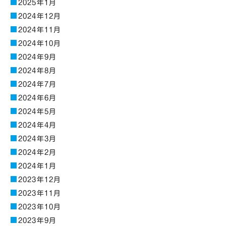
2025年1月
2024年12月
2024年11月
2024年10月
2024年9月
2024年8月
2024年7月
2024年6月
2024年5月
2024年4月
2024年3月
2024年2月
2024年1月
2023年12月
2023年11月
2023年10月
2023年9月