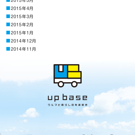
2015年5月
2015年4月
2015年3月
2015年2月
2015年1月
2014年12月
2014年11月