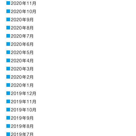
2020年11月
2020年10月
2020年9月
2020年8月
2020年7月
2020年6月
2020年5月
2020年4月
2020年3月
2020年2月
2020年1月
2019年12月
2019年11月
2019年10月
2019年9月
2019年8月
2019年7月