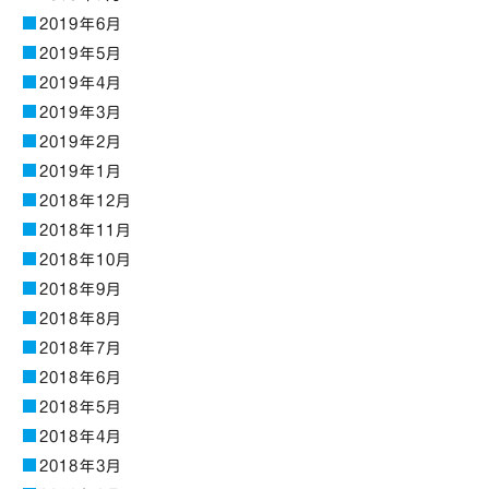
2019年6月
2019年5月
2019年4月
2019年3月
2019年2月
2019年1月
2018年12月
2018年11月
2018年10月
2018年9月
2018年8月
2018年7月
2018年6月
2018年5月
2018年4月
2018年3月