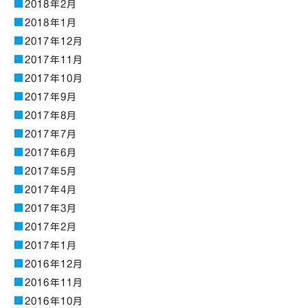
2018年2月
2018年1月
2017年12月
2017年11月
2017年10月
2017年9月
2017年8月
2017年7月
2017年6月
2017年5月
2017年4月
2017年3月
2017年2月
2017年1月
2016年12月
2016年11月
2016年10月