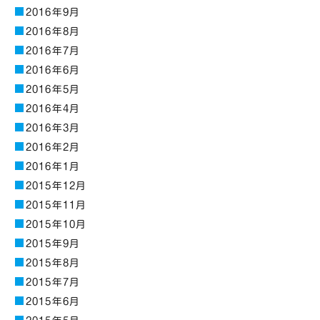
2016年9月
2016年8月
2016年7月
2016年6月
2016年5月
2016年4月
2016年3月
2016年2月
2016年1月
2015年12月
2015年11月
2015年10月
2015年9月
2015年8月
2015年7月
2015年6月