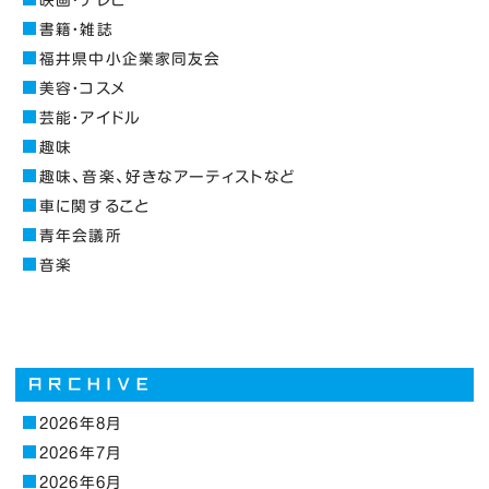
書籍・雑誌
福井県中小企業家同友会
美容・コスメ
芸能・アイドル
趣味
趣味、音楽、好きなアーティストなど
車に関すること
青年会議所
音楽
2026年8月
2026年7月
2026年6月