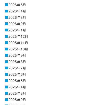
2026年5月
2026年4月
2026年3月
2026年2月
2026年1月
2025年12月
2025年11月
2025年10月
2025年9月
2025年8月
2025年7月
2025年6月
2025年5月
2025年4月
2025年3月
2025年2月