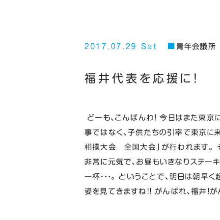
2017.07.29 Sat
青年会議所
福井代表を応援に！
どーも、こんばんわ！ 今日はまた東京にい
事ではなく、子供たちの引率で東京に来
相撲大会 全国大会」が行われます。 
非常に元気で、お昼もいきなりステーキ
一杯・・・。 ということで、明日は朝早
姿を見てきますね！！ がんばれ、福井！