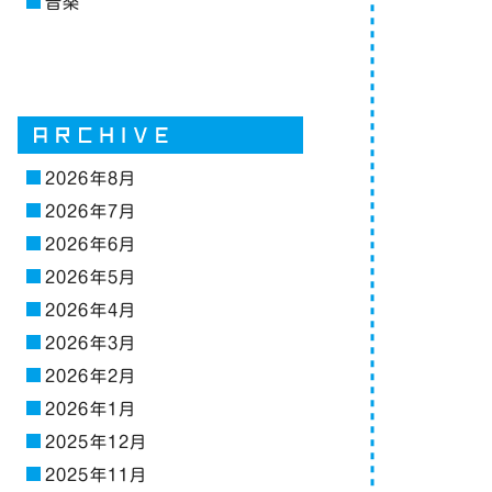
音楽
2026年8月
2026年7月
2026年6月
2026年5月
2026年4月
2026年3月
2026年2月
2026年1月
2025年12月
2025年11月