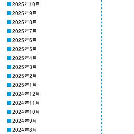
2025年10月
2025年9月
2025年8月
2025年7月
2025年6月
2025年5月
2025年4月
2025年3月
2025年2月
2025年1月
2024年12月
2024年11月
2024年10月
2024年9月
2024年8月