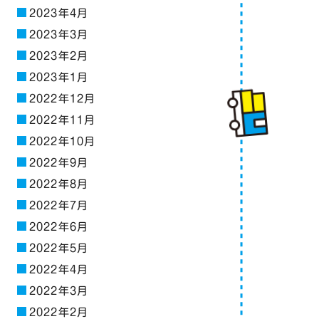
2023年4月
2023年3月
2023年2月
2023年1月
2022年12月
2022年11月
2022年10月
2022年9月
2022年8月
2022年7月
2022年6月
2022年5月
2022年4月
2022年3月
2022年2月