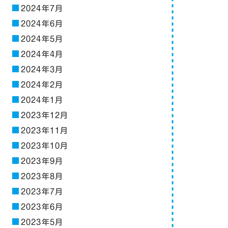
2024年7月
2024年6月
2024年5月
2024年4月
2024年3月
2024年2月
2024年1月
2023年12月
2023年11月
2023年10月
2023年9月
2023年8月
2023年7月
2023年6月
2023年5月