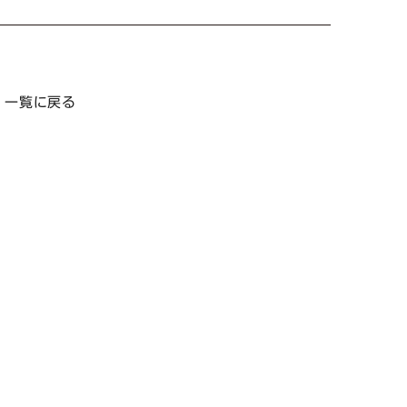
一覧に戻る