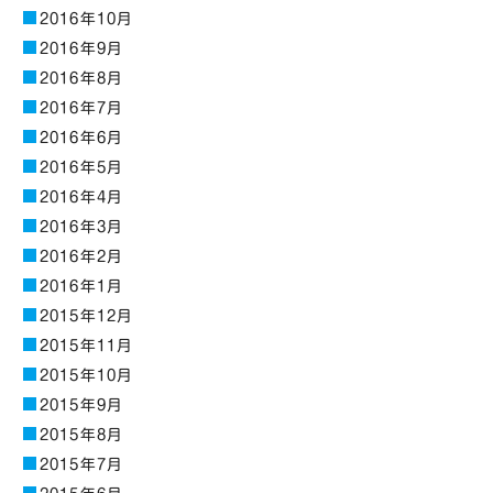
2016年10月
2016年9月
2016年8月
2016年7月
2016年6月
2016年5月
2016年4月
2016年3月
2016年2月
2016年1月
2015年12月
2015年11月
2015年10月
2015年9月
2015年8月
2015年7月