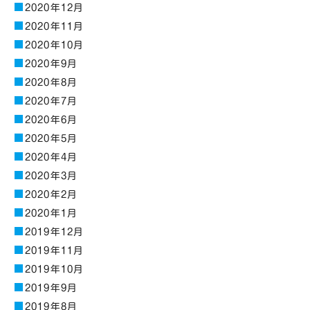
2020年12月
2020年11月
2020年10月
2020年9月
2020年8月
2020年7月
2020年6月
2020年5月
2020年4月
2020年3月
2020年2月
2020年1月
2019年12月
2019年11月
2019年10月
2019年9月
2019年8月