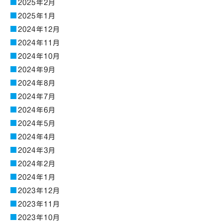
2025年2月
2025年1月
2024年12月
2024年11月
2024年10月
2024年9月
2024年8月
2024年7月
2024年6月
2024年5月
2024年4月
2024年3月
2024年2月
2024年1月
2023年12月
2023年11月
2023年10月