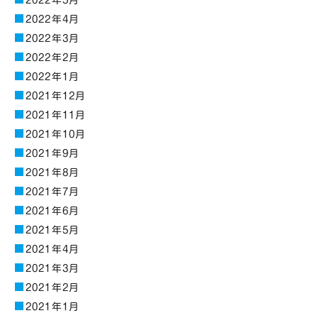
2022年5月
2022年4月
2022年3月
2022年2月
2022年1月
2021年12月
2021年11月
2021年10月
2021年9月
2021年8月
2021年7月
2021年6月
2021年5月
2021年4月
2021年3月
2021年2月
2021年1月