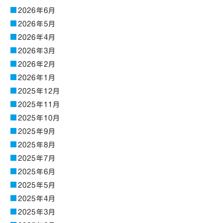
2026年6月
2026年5月
2026年4月
2026年3月
2026年2月
2026年1月
2025年12月
2025年11月
2025年10月
2025年9月
2025年8月
2025年7月
2025年6月
2025年5月
2025年4月
2025年3月