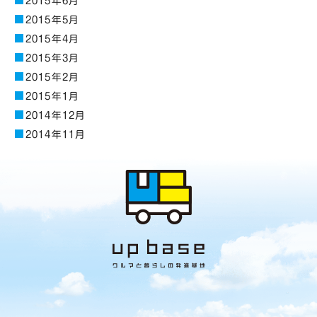
2015年6月
2015年5月
2015年4月
2015年3月
2015年2月
2015年1月
2014年12月
2014年11月