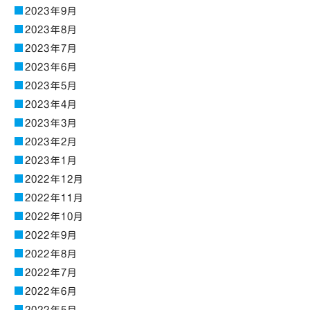
2023年9月
2023年8月
2023年7月
2023年6月
2023年5月
2023年4月
2023年3月
2023年2月
2023年1月
2022年12月
2022年11月
2022年10月
2022年9月
2022年8月
2022年7月
2022年6月