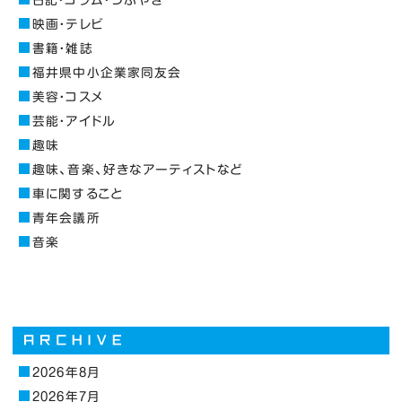
映画・テレビ
書籍・雑誌
福井県中小企業家同友会
美容・コスメ
芸能・アイドル
趣味
趣味、音楽、好きなアーティストなど
車に関すること
青年会議所
音楽
2026年8月
2026年7月