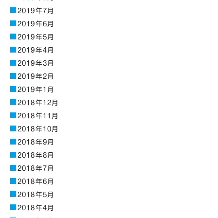
2019年7月
2019年6月
2019年5月
2019年4月
2019年3月
2019年2月
2019年1月
2018年12月
2018年11月
2018年10月
2018年9月
2018年8月
2018年7月
2018年6月
2018年5月
2018年4月