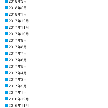
2018年3月
2018年2月
2018年1月
2017年12月
2017年11月
2017年10月
2017年9月
2017年8月
2017年7月
2017年6月
2017年5月
2017年4月
2017年3月
2017年2月
2017年1月
2016年12月
2016年11月