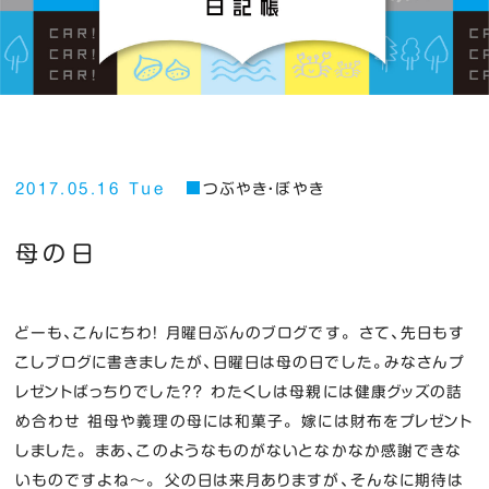
2017.05.16 Tue
つぶやき・ぼやき
母の日
どーも、こんにちわ！ 月曜日ぶんのブログです。 さて、先日もす
こしブログに書きましたが、日曜日は母の日でした。みなさんプ
レゼントばっちりでした？？ わたくしは母親には健康グッズの詰
め合わせ 祖母や義理の母には和菓子。 嫁には財布をプレゼント
しました。 まあ、このようなものがないとなかなか感謝できな
いものですよね～。 父の日は来月ありますが、そんなに期待は