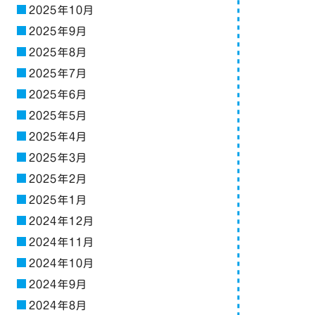
2025年10月
2025年9月
2025年8月
2025年7月
2025年6月
2025年5月
2025年4月
2025年3月
2025年2月
2025年1月
2024年12月
2024年11月
2024年10月
2024年9月
2024年8月