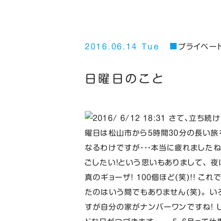
2016.06.14 Tue
プライベー
日曜日のこと
さて、立ち続け
曜日は松山市から５時間３０分の長い旅
なるわけですが・・・本当に疲れました
ごしたい！という思いもありまして、 
真のギョーザ！ １００個ほど(笑)！！ 
たのはいう間でもありません(笑)。 
すが自分の家がナンバーワンですね！ 