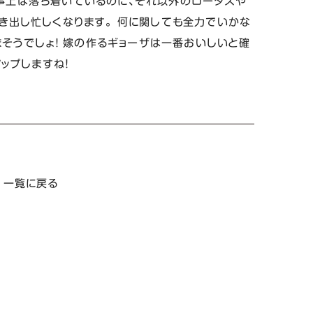
て仕事上は落ち着いているのに、それ以外のロータスや
き出し忙しくなります。 何に関しても全力でいかな
まそうでしょ！ 嫁の作るギョーザは一番おいしいと確
ップしますね！
一覧に戻る