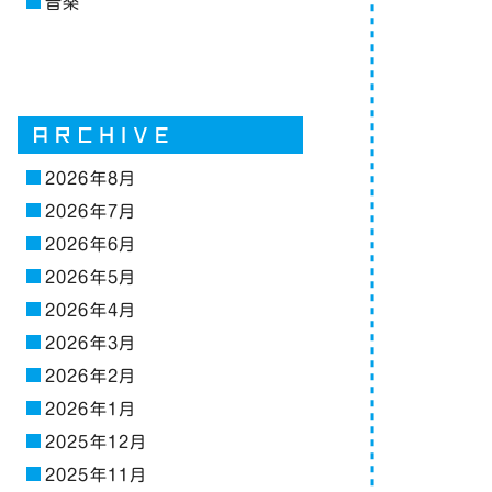
音楽
2026年8月
2026年7月
2026年6月
2026年5月
2026年4月
2026年3月
2026年2月
2026年1月
2025年12月
2025年11月