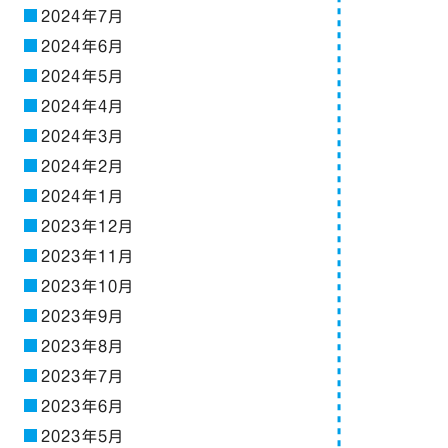
2024年7月
2024年6月
2024年5月
2024年4月
2024年3月
2024年2月
2024年1月
2023年12月
2023年11月
2023年10月
2023年9月
2023年8月
2023年7月
2023年6月
2023年5月