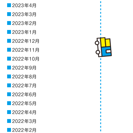
2023年4月
2023年3月
2023年2月
2023年1月
2022年12月
2022年11月
2022年10月
2022年9月
2022年8月
2022年7月
2022年6月
2022年5月
2022年4月
2022年3月
2022年2月