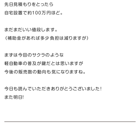
先日見積もりをとったら
自宅設置で約１００万円ほど。
まだまだいい値段します。
（補助金があれば多少負担は減りますが）
まずは今回のサクラのような
軽自動車の普及が鍵だとは思いますが
今後の販売数の動向も気になりますね。
今日も読んでいただきありがとうございました！
また明日！