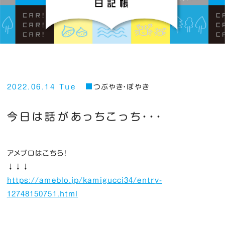
2022.06.14 Tue
つぶやき・ぼやき
今日は話があっちこっち・・・
アメブロはこちら！
↓↓↓
https://ameblo.jp/kamigucci34/entry-
12748150751.html