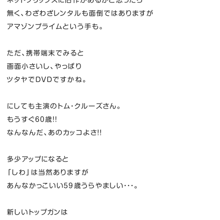
ネットフリックスに旧作があるかと思ったら
無く、わざわざレンタルも面倒ではありますが
アマゾンプライムという手も。
ただ、携帯端末でみると
画面小さいし、やっぱり
ツタヤでDVDですかね。
にしても主演のトム・クルーズさん。
もうすぐ６０歳！！
なんなんだ、あのカッコよさ！！
多少アップになると
「しわ」は当然ありますが
あんなかっこいい５９歳うらやましい・・・。
新しいトップガンは