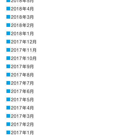
2018年5月
2018年4月
2018年3月
2018年2月
2018年1月
2017年12月
2017年11月
2017年10月
2017年9月
2017年8月
2017年7月
2017年6月
2017年5月
2017年4月
2017年3月
2017年2月
2017年1月