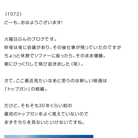
（１０７２）
どーも、おはようございます！
火曜日ぶんのブログです。
昨夜は夜に会議があり、その後仕事が残っていたのですが
ちょっと休憩でソファーに座ったら、そのまま爆睡。
朝にびっくりして飛び起きました（笑）。
さて、ここ最近見たいなあと思うのは新しい映画は
「トップガン」の続編。
だけど、そもそも３０年くらい前の
最初のトップガンをよく覚えていないので
まずそちらを見ないといけないですね。