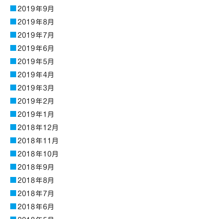
2019年9月
2019年8月
2019年7月
2019年6月
2019年5月
2019年4月
2019年3月
2019年2月
2019年1月
2018年12月
2018年11月
2018年10月
2018年9月
2018年8月
2018年7月
2018年6月