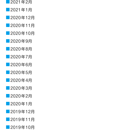
2021年2月
2021年1月
2020年12月
2020年11月
2020年10月
2020年9月
2020年8月
2020年7月
2020年6月
2020年5月
2020年4月
2020年3月
2020年2月
2020年1月
2019年12月
2019年11月
2019年10月