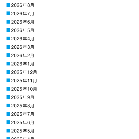
2026年8月
2026年7月
2026年6月
2026年5月
2026年4月
2026年3月
2026年2月
2026年1月
2025年12月
2025年11月
2025年10月
2025年9月
2025年8月
2025年7月
2025年6月
2025年5月