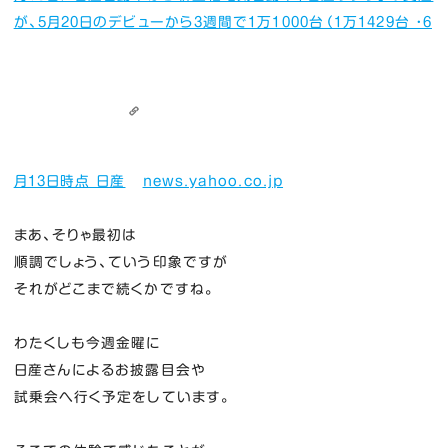
が、5月20日のデビューから3週間で1万1000台（1万1429台 ・6
月13日時点 日産
news.yahoo.co.jp
まあ、そりゃ最初は
順調でしょう、ていう印象ですが
それがどこまで続くかですね。
わたくしも今週金曜に
日産さんによるお披露目会や
試乗会へ行く予定をしています。