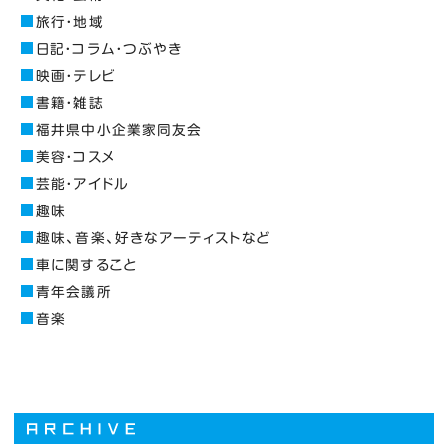
旅行・地域
日記・コラム・つぶやき
映画・テレビ
書籍・雑誌
福井県中小企業家同友会
美容・コスメ
芸能・アイドル
趣味
趣味、音楽、好きなアーティストなど
車に関すること
青年会議所
音楽