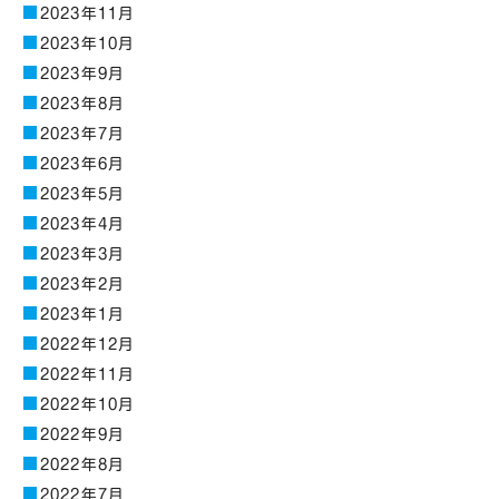
2023年11月
2023年10月
2023年9月
2023年8月
2023年7月
2023年6月
2023年5月
2023年4月
2023年3月
2023年2月
2023年1月
2022年12月
2022年11月
2022年10月
2022年9月
2022年8月
2022年7月