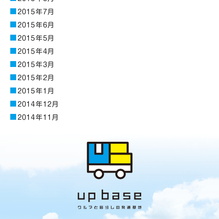
2015年7月
2015年6月
2015年5月
2015年4月
2015年3月
2015年2月
2015年1月
2014年12月
2014年11月