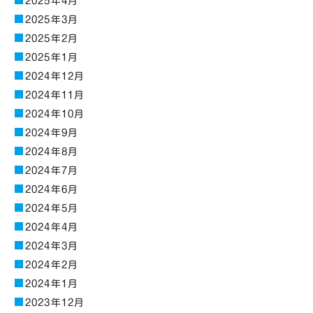
2025年4月
2025年3月
2025年2月
2025年1月
2024年12月
2024年11月
2024年10月
2024年9月
2024年8月
2024年7月
2024年6月
2024年5月
2024年4月
2024年3月
2024年2月
2024年1月
2023年12月