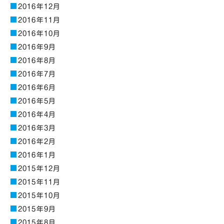
2016年12月
2016年11月
2016年10月
2016年9月
2016年8月
2016年7月
2016年6月
2016年5月
2016年4月
2016年3月
2016年2月
2016年1月
2015年12月
2015年11月
2015年10月
2015年9月
2015年8月