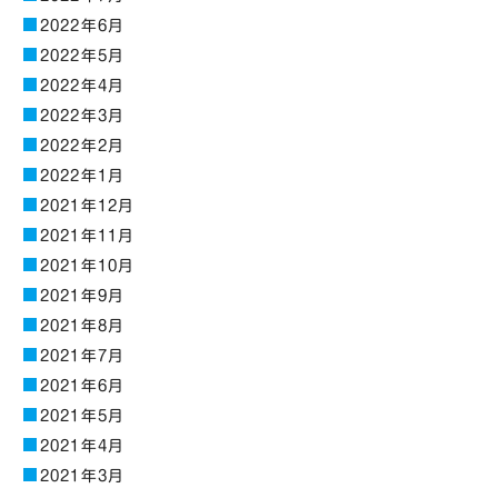
2022年6月
2022年5月
2022年4月
2022年3月
2022年2月
2022年1月
2021年12月
2021年11月
2021年10月
2021年9月
2021年8月
2021年7月
2021年6月
2021年5月
2021年4月
2021年3月