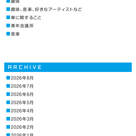
趣味
趣味、音楽、好きなアーティストなど
車に関すること
青年会議所
音楽
2026年8月
2026年7月
2026年6月
2026年5月
2026年4月
2026年3月
2026年2月
2026年1月