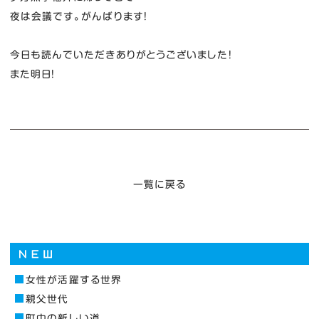
夜は会議です。がんばります！
今日も読んでいただきありがとうございました！
また明日！
一覧に戻る
女性が活躍する世界
親父世代
町中の新しい道