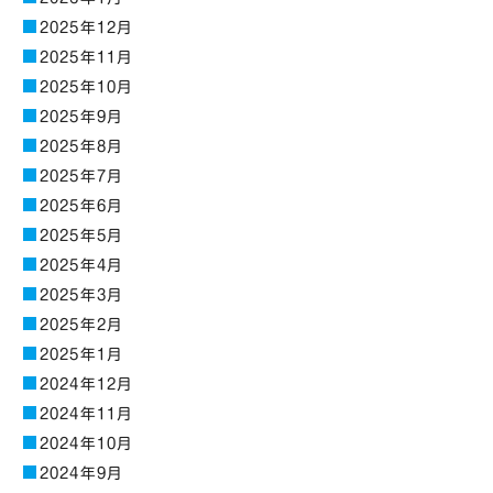
2025年12月
2025年11月
2025年10月
2025年9月
2025年8月
2025年7月
2025年6月
2025年5月
2025年4月
2025年3月
2025年2月
2025年1月
2024年12月
2024年11月
2024年10月
2024年9月