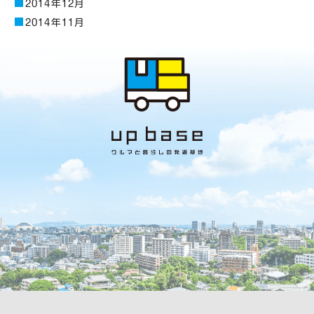
2014年12月
2014年11月