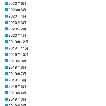
2020年6月
2020年5月
2020年4月
2020年3月
2020年2月
2020年1月
2019年12月
2019年11月
2019年10月
2019年9月
2019年8月
2019年7月
2019年6月
2019年5月
2019年4月
2019年3月
2019年2月