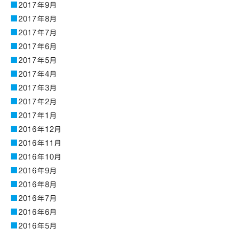
2017年9月
2017年8月
2017年7月
2017年6月
2017年5月
2017年4月
2017年3月
2017年2月
2017年1月
2016年12月
2016年11月
2016年10月
2016年9月
2016年8月
2016年7月
2016年6月
2016年5月