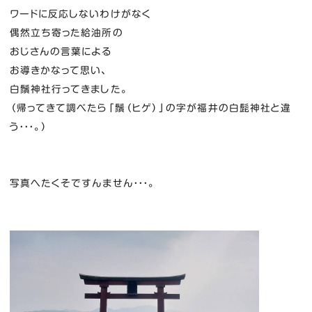
ワードに反応しないわけがなく
偶然立ち寄った給油所の
おじさんの言葉による
お導きかなって思い、
白鬚神社行ってきました。
（帰ってきて調べたら「鬚（ヒゲ）」の字が福井の白髭神社と違
う・・・。）
写真へたくそですんません・・・。