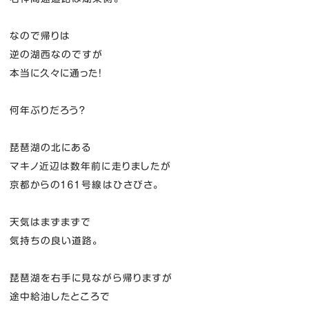
なので帰りは
逆の湖西なのですが
本当に久々に通った！
何年ぶりだろう？
琵琶湖の北にある
マキノ近辺は数年前に走りましたが
京都からの１６１号線はひさびさ。
天気はまずまずで
気持ちの良い道路。
琵琶湖を右手に見ながら帰りますが
途中給油したところで