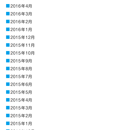
2016年4月
2016年3月
2016年2月
2016年1月
2015年12月
2015年11月
2015年10月
2015年9月
2015年8月
2015年7月
2015年6月
2015年5月
2015年4月
2015年3月
2015年2月
2015年1月