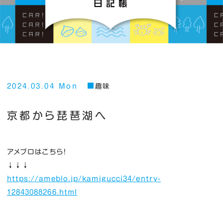
2024.03.04 Mon
趣味
京都から琵琶湖へ
アメブロはこちら！
↓↓↓
https://ameblo.jp/kamigucci34/entry-
12843088266.html