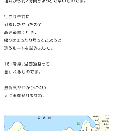
福井から約２時間ちょっとで早いものです。
行きは午前に
到着したかったので
高速道路で行き、
帰りはまったり帰ってこようと
違うルートを試みました。
１６１号線、湖西道路って
言われるものです。
滋賀県がわかりにくい
人に画像貼りますね。