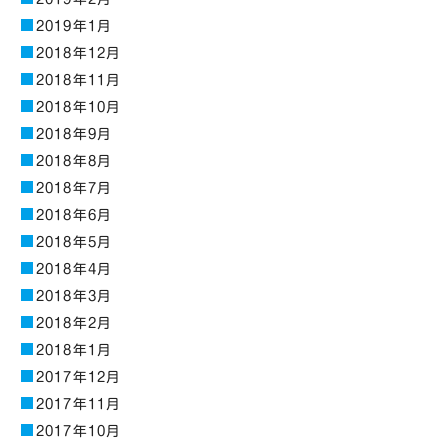
2019年1月
2018年12月
2018年11月
2018年10月
2018年9月
2018年8月
2018年7月
2018年6月
2018年5月
2018年4月
2018年3月
2018年2月
2018年1月
2017年12月
2017年11月
2017年10月