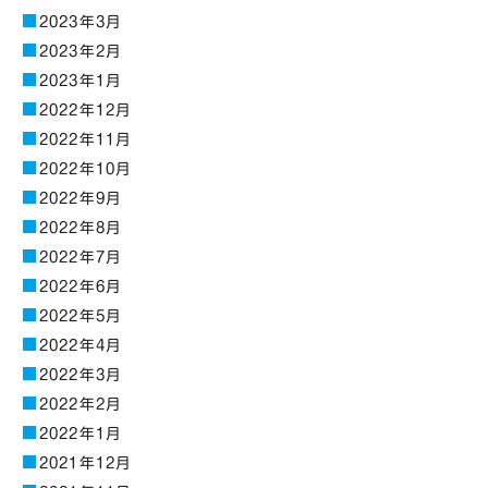
2023年3月
2023年2月
2023年1月
2022年12月
2022年11月
2022年10月
2022年9月
2022年8月
2022年7月
2022年6月
2022年5月
2022年4月
2022年3月
2022年2月
2022年1月
2021年12月