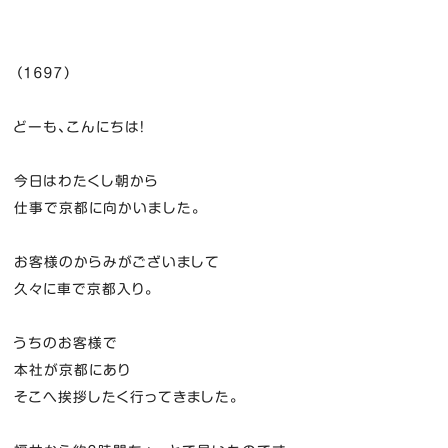
（１６９７）
どーも、こんにちは！
今日はわたくし朝から
仕事で京都に向かいました。
お客様のからみがございまして
久々に車で京都入り。
うちのお客様で
本社が京都にあり
そこへ挨拶したく行ってきました。