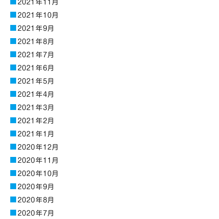
2021年11月
2021年10月
2021年9月
2021年8月
2021年7月
2021年6月
2021年5月
2021年4月
2021年3月
2021年2月
2021年1月
2020年12月
2020年11月
2020年10月
2020年9月
2020年8月
2020年7月