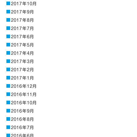
2017年10月
2017年9月
2017年8月
2017年7月
2017年6月
2017年5月
2017年4月
2017年3月
2017年2月
2017年1月
2016年12月
2016年11月
2016年10月
2016年9月
2016年8月
2016年7月
2016年6月