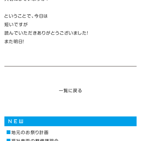
ということで、今日は
短いですが
読んでいただきありがとうございました！
また明日！
一覧に戻る
地元のお祭り計画