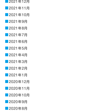
2021年12月
2021年11月
2021年10月
2021年9月
2021年8月
2021年7月
2021年6月
2021年5月
2021年4月
2021年3月
2021年2月
2021年1月
2020年12月
2020年11月
2020年10月
2020年9月
2020年8月