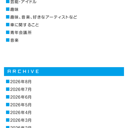
芸能・アイドル
趣味
趣味、音楽、好きなアーティストなど
車に関すること
青年会議所
音楽
2026年8月
2026年7月
2026年6月
2026年5月
2026年4月
2026年3月
2026年2月