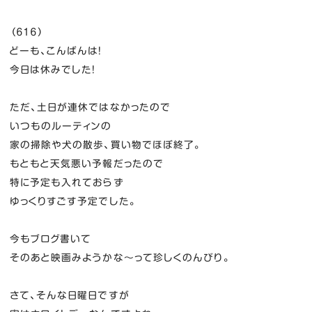
（６１６）
どーも、こんばんは！
今日は休みでした！
ただ、土日が連休ではなかったので
いつものルーティンの
家の掃除や犬の散歩、買い物でほぼ終了。
もともと天気悪い予報だったので
特に予定も入れておらず
ゆっくりすごす予定でした。
今もブログ書いて
そのあと映画みようかな～って珍しくのんびり。
さて、そんな日曜日ですが