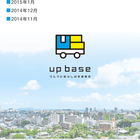
2015年1月
2014年12月
2014年11月