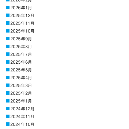
2026年1月
2025年12月
2025年11月
2025年10月
2025年9月
2025年8月
2025年7月
2025年6月
2025年5月
2025年4月
2025年3月
2025年2月
2025年1月
2024年12月
2024年11月
2024年10月