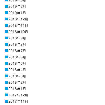
2019年3月
2019年2月
2019年1月
2018年12月
2018年11月
2018年10月
2018年9月
2018年8月
2018年7月
2018年6月
2018年5月
2018年4月
2018年3月
2018年2月
2018年1月
2017年12月
2017年11月