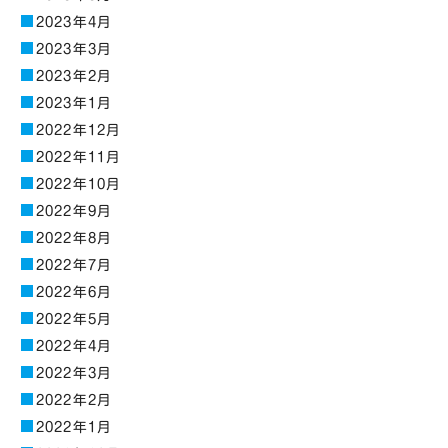
2023年4月
2023年3月
2023年2月
2023年1月
2022年12月
2022年11月
2022年10月
2022年9月
2022年8月
2022年7月
2022年6月
2022年5月
2022年4月
2022年3月
2022年2月
2022年1月