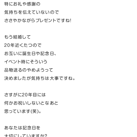
特にお礼や感謝の
気持ちを伝えていないので
ささやかながらプレゼントですね！
もう結婚して
２０年近くたつので
お互いに誕生日や記念日、
イベント時にそういう
品物送るのやめようって
決めましたが気持ちは大事ですね。
さすがに２０年目には
何かお祝いしないとなあと
思っています(笑)。
あなたは記念日を
大切にしていますか？