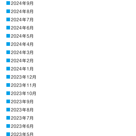
2024年9月
2024年8月
2024年7月
2024年6月
2024年5月
2024年4月
2024年3月
2024年2月
2024年1月
2023年12月
2023年11月
2023年10月
2023年9月
2023年8月
2023年7月
2023年6月
2023年5月