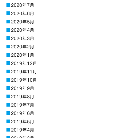
2020年7月
2020年6月
2020年5月
2020年4月
2020年3月
2020年2月
2020年1月
2019年12月
2019年11月
2019年10月
2019年9月
2019年8月
2019年7月
2019年6月
2019年5月
2019年4月