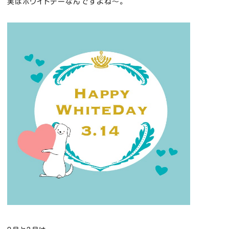
実はホワイトデーなんですよね～。