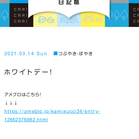
2021.03.14 Sun
つぶやき・ぼやき
ホワイトデー！
アメブロはこちら！
↓↓↓
https://ameblo.jp/kamigucci34/entry-
12662376982.html