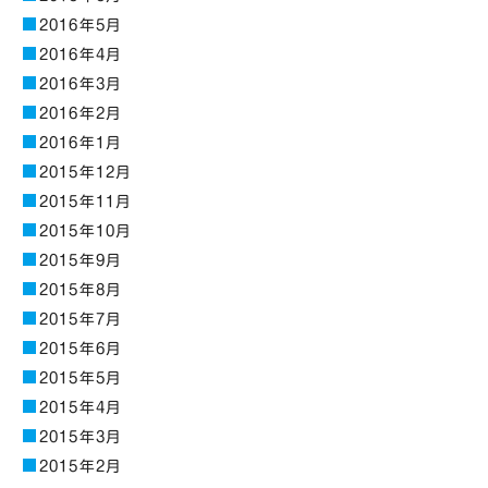
2016年5月
2016年4月
2016年3月
2016年2月
2016年1月
2015年12月
2015年11月
2015年10月
2015年9月
2015年8月
2015年7月
2015年6月
2015年5月
2015年4月
2015年3月
2015年2月