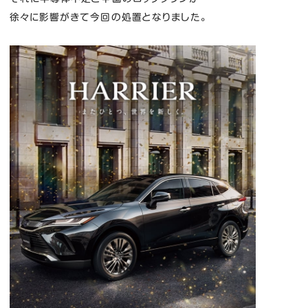
徐々に影響がきて今回の処置となりました。