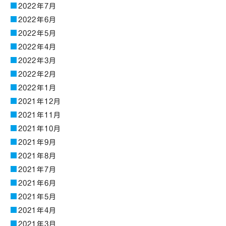
2022年7月
2022年6月
2022年5月
2022年4月
2022年3月
2022年2月
2022年1月
2021年12月
2021年11月
2021年10月
2021年9月
2021年8月
2021年7月
2021年6月
2021年5月
2021年4月
2021年3月