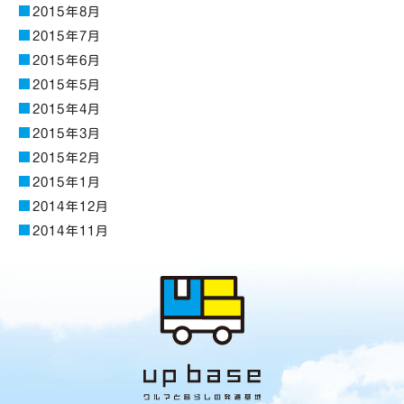
2015年8月
2015年7月
2015年6月
2015年5月
2015年4月
2015年3月
2015年2月
2015年1月
2014年12月
2014年11月