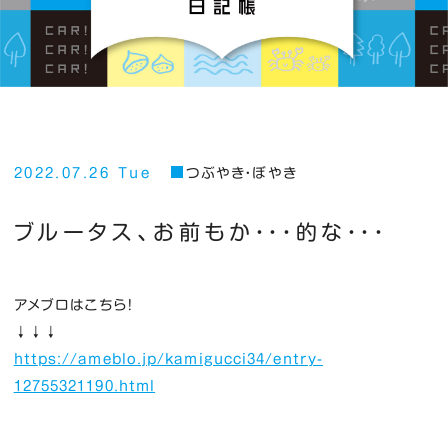
2022.07.26 Tue
つぶやき・ぼやき
ブルータス、お前もか・・・的な・・・
アメブロはこちら！
↓↓↓
https://ameblo.jp/kamigucci34/entry-
12755321190.html