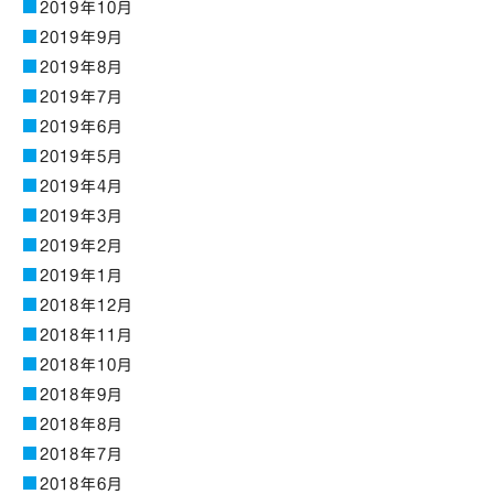
2019年10月
2019年9月
2019年8月
2019年7月
2019年6月
2019年5月
2019年4月
2019年3月
2019年2月
2019年1月
2018年12月
2018年11月
2018年10月
2018年9月
2018年8月
2018年7月
2018年6月