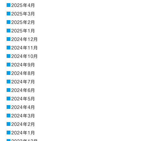
2025年4月
2025年3月
2025年2月
2025年1月
2024年12月
2024年11月
2024年10月
2024年9月
2024年8月
2024年7月
2024年6月
2024年5月
2024年4月
2024年3月
2024年2月
2024年1月