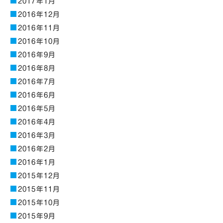
2017年1月
2016年12月
2016年11月
2016年10月
2016年9月
2016年8月
2016年7月
2016年6月
2016年5月
2016年4月
2016年3月
2016年2月
2016年1月
2015年12月
2015年11月
2015年10月
2015年9月