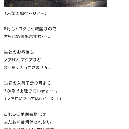
（人気の現行ハリアー）
８月もトヨタさん減産なので
さらに影響出ますね・・・。
当社のお客様も
ノアHV、アクアなど
まったく入ってきません。
当初の入荷予定の月より
３か月以上延びています・・・。
（ノアにいたっては６か月以上）
これらの納期長期化は
まだ数年は解消されない