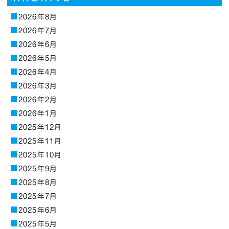
2026年8月
2026年7月
2026年6月
2026年5月
2026年4月
2026年3月
2026年2月
2026年1月
2025年12月
2025年11月
2025年10月
2025年9月
2025年8月
2025年7月
2025年6月
2025年5月