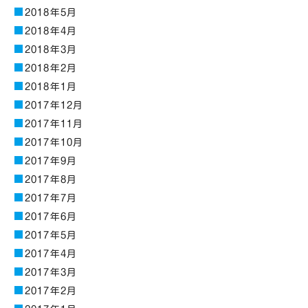
2018年5月
2018年4月
2018年3月
2018年2月
2018年1月
2017年12月
2017年11月
2017年10月
2017年9月
2017年8月
2017年7月
2017年6月
2017年5月
2017年4月
2017年3月
2017年2月