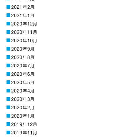
2021年2月
2021年1月
2020年12月
2020年11月
2020年10月
2020年9月
2020年8月
2020年7月
2020年6月
2020年5月
2020年4月
2020年3月
2020年2月
2020年1月
2019年12月
2019年11月