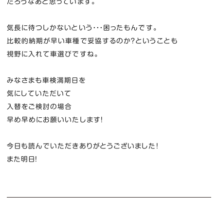
だろうなあと思っています。
気長に待つしかないという・・・困ったもんです。
比較的納期が早い車種で妥協するのか？ということも
視野に入れて車選びですね。
みなさまも車検満期日を
気にしていただいて
入替をご検討の場合
早め早めにお願いいたします！
今日も読んでいただきありがとうございました！
また明日！