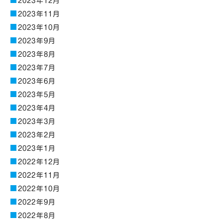
2023年12月
2023年11月
2023年10月
2023年9月
2023年8月
2023年7月
2023年6月
2023年5月
2023年4月
2023年3月
2023年2月
2023年1月
2022年12月
2022年11月
2022年10月
2022年9月
2022年8月