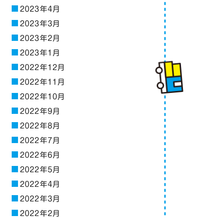
2023年4月
2023年3月
2023年2月
2023年1月
2022年12月
2022年11月
2022年10月
2022年9月
2022年8月
2022年7月
2022年6月
2022年5月
2022年4月
2022年3月
2022年2月