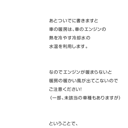
あとついでに書きますと
車の暖房は、車のエンジンの
熱を冷やす冷却水の
水温を利用します。
なのでエンジンが暖まらないと
暖房の暖かい風が出てこないので
ご注意ください！
（一部、未該当の車種もありますが）
ということで、