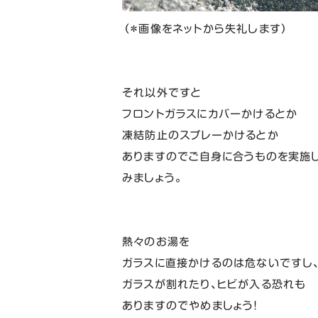
（＊画像をネットから失礼します）
それ以外ですと
フロントガラスにカバーかけるとか
凍結防止のスプレーかけるとか
ありますのでご自身に合うものを実施
みましょう。
熱々のお湯を
ガラスに直接かけるのは危ないですし
ガラスが割れたり、ヒビが入る恐れも
ありますのでやめましょう！