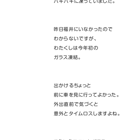
バキバキに凍っていました。
昨日福井にいなかったので
わからないですが、
わたくしは今年初の
ガラス凍結。
出かけるちょっと
前に車を見に行ってよかった。
外出直前で気づくと
意外とタイムロスしますよね。