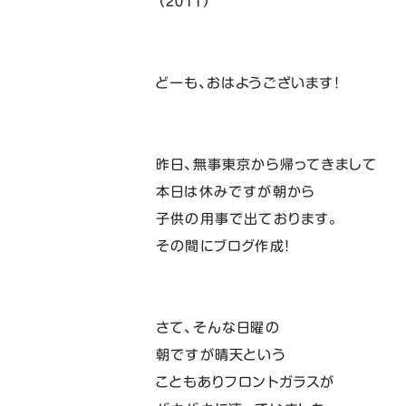
（２０１１）
どーも、おはようございます！
昨日、無事東京から帰ってきまして
本日は休みですが朝から
子供の用事で出ております。
その間にブログ作成！
さて、そんな日曜の
朝ですが晴天という
こともありフロントガラスが