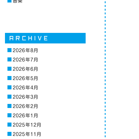
音楽
2026年8月
2026年7月
2026年6月
2026年5月
2026年4月
2026年3月
2026年2月
2026年1月
2025年12月
2025年11月