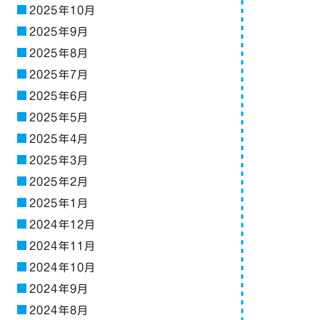
2025年10月
2025年9月
2025年8月
2025年7月
2025年6月
2025年5月
2025年4月
2025年3月
2025年2月
2025年1月
2024年12月
2024年11月
2024年10月
2024年9月
2024年8月