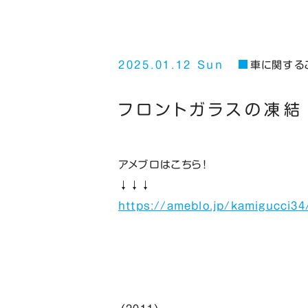
2025.01.12 Sun
車に関する
フロントガラスの凍結
アメブロはこちら！
↓↓↓
https://ameblo.jp/kamigucci34