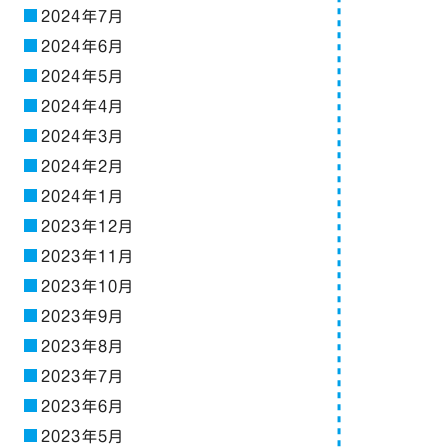
2024年7月
2024年6月
2024年5月
2024年4月
2024年3月
2024年2月
2024年1月
2023年12月
2023年11月
2023年10月
2023年9月
2023年8月
2023年7月
2023年6月
2023年5月