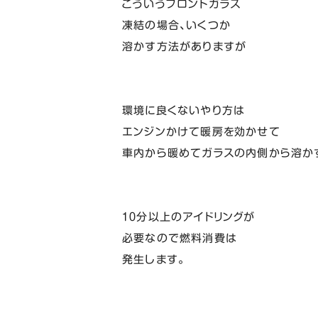
こういうフロントガラス
凍結の場合、いくつか
溶かす方法がありますが
環境に良くないやり方は
エンジンかけて暖房を効かせて
車内から暖めてガラスの内側から溶か
１０分以上のアイドリングが
必要なので燃料消費は
発生します。