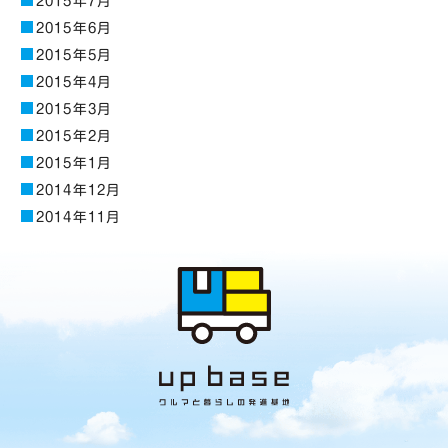
2015年7月
2015年6月
2015年5月
2015年4月
2015年3月
2015年2月
2015年1月
2014年12月
2014年11月