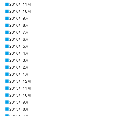
2016年11月
2016年10月
2016年9月
2016年8月
2016年7月
2016年6月
2016年5月
2016年4月
2016年3月
2016年2月
2016年1月
2015年12月
2015年11月
2015年10月
2015年9月
2015年8月