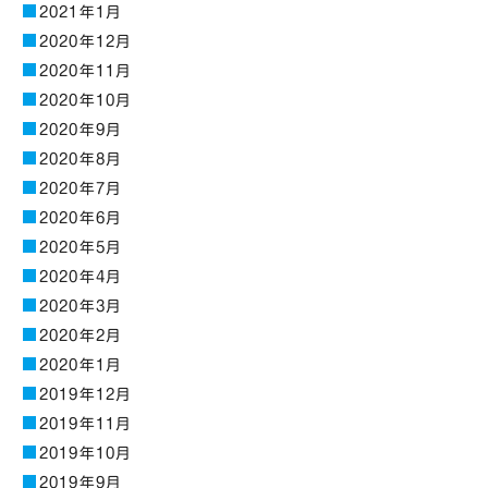
2021年1月
2020年12月
2020年11月
2020年10月
2020年9月
2020年8月
2020年7月
2020年6月
2020年5月
2020年4月
2020年3月
2020年2月
2020年1月
2019年12月
2019年11月
2019年10月
2019年9月