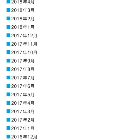
2018年4月
2018年3月
2018年2月
2018年1月
2017年12月
2017年11月
2017年10月
2017年9月
2017年8月
2017年7月
2017年6月
2017年5月
2017年4月
2017年3月
2017年2月
2017年1月
2016年12月