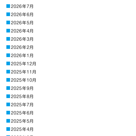
2026年7月
2026年6月
2026年5月
2026年4月
2026年3月
2026年2月
2026年1月
2025年12月
2025年11月
2025年10月
2025年9月
2025年8月
2025年7月
2025年6月
2025年5月
2025年4月