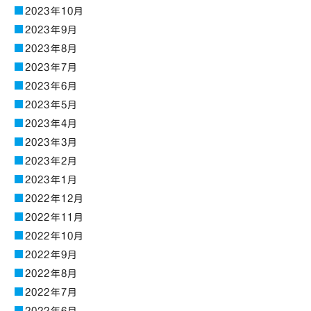
2023年10月
2023年9月
2023年8月
2023年7月
2023年6月
2023年5月
2023年4月
2023年3月
2023年2月
2023年1月
2022年12月
2022年11月
2022年10月
2022年9月
2022年8月
2022年7月