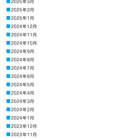
2025年3月
2025年2月
2025年1月
2024年12月
2024年11月
2024年10月
2024年9月
2024年8月
2024年7月
2024年6月
2024年5月
2024年4月
2024年3月
2024年2月
2024年1月
2023年12月
2023年11月