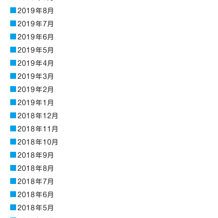
2019年8月
2019年7月
2019年6月
2019年5月
2019年4月
2019年3月
2019年2月
2019年1月
2018年12月
2018年11月
2018年10月
2018年9月
2018年8月
2018年7月
2018年6月
2018年5月