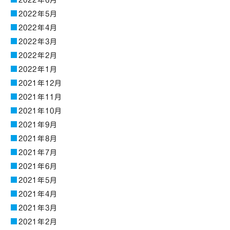
2022年6月
2022年5月
2022年4月
2022年3月
2022年2月
2022年1月
2021年12月
2021年11月
2021年10月
2021年9月
2021年8月
2021年7月
2021年6月
2021年5月
2021年4月
2021年3月
2021年2月