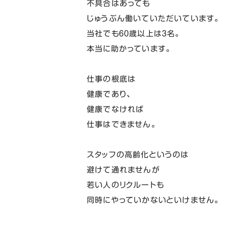
不具合はあっても
じゅうぶん働いていただいています。
当社でも６０歳以上は３名。
本当に助かっています。
仕事の根底は
健康であり、
健康でなければ
仕事はできません。
スタッフの高齢化というのは
避けて通れませんが
若い人のリクルートも
同時にやっていかないといけません。