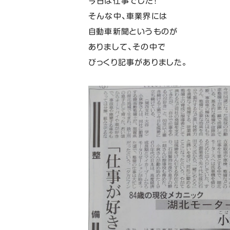
今日は仕事でした！
そんな中、車業界には
自動車新聞というものが
ありまして、その中で
びっくり記事がありました。