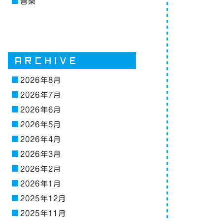
音楽
2026年8月
2026年7月
2026年6月
2026年5月
2026年4月
2026年3月
2026年2月
2026年1月
2025年12月
2025年11月