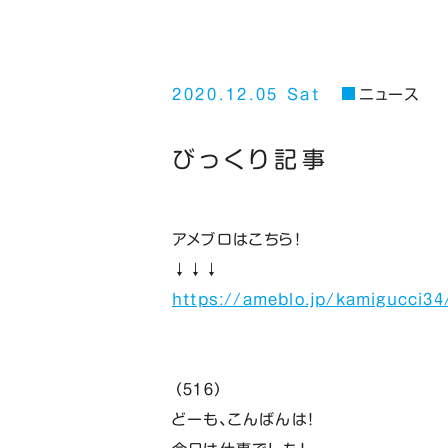
2020.12.05 Sat
ニュース
びっくり記事
アメブロはこちら！
↓↓↓
https://ameblo.jp/kamigucci34
（５１６）
どーも、こんばんは！