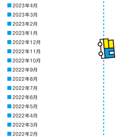
2023年4月
2023年3月
2023年2月
2023年1月
2022年12月
2022年11月
2022年10月
2022年9月
2022年8月
2022年7月
2022年6月
2022年5月
2022年4月
2022年3月
2022年2月