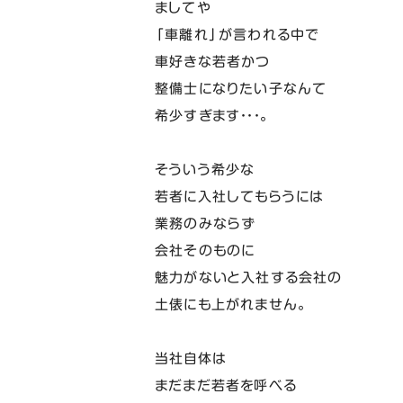
ましてや
「車離れ」が言われる中で
車好きな若者かつ
整備士になりたい子なんて
希少すぎます・・・。
そういう希少な
若者に入社してもらうには
業務のみならず
会社そのものに
魅力がないと入社する会社の
土俵にも上がれません。
当社自体は
まだまだ若者を呼べる