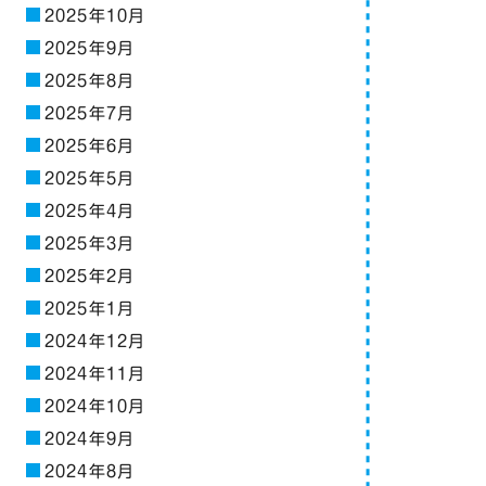
2025年10月
2025年9月
2025年8月
2025年7月
2025年6月
2025年5月
2025年4月
2025年3月
2025年2月
2025年1月
2024年12月
2024年11月
2024年10月
2024年9月
2024年8月