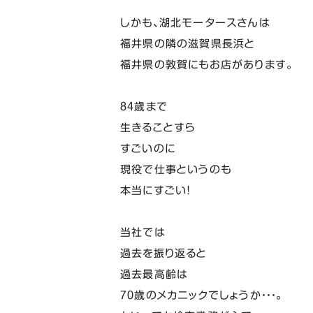
しかも、湖北モータースさんは
福井県の隣の滋賀県長浜と
福井県の敦賀にもお店があります。
８４歳まで
生きることすら
すごいのに
現役で仕事というのも
本当にすごい！
当社では
過去を振り返ると
過去最高齢は
７０歳のメカニックでしょうか・・・。