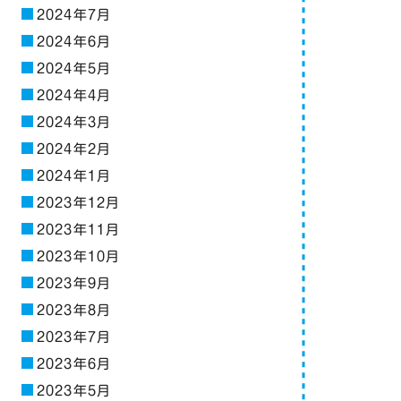
2024年7月
2024年6月
2024年5月
2024年4月
2024年3月
2024年2月
2024年1月
2023年12月
2023年11月
2023年10月
2023年9月
2023年8月
2023年7月
2023年6月
2023年5月