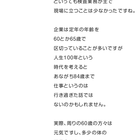
といっても検査業務が主で
現場に立つことは少なかったですね。
企業は定年の年齢を
６０とか６５歳で
区切っていることが多いですが
人生１００年という
時代を考えると
あながち８４歳まで
仕事というのは
行き過ぎた話では
ないのかもしれません。
実際、周りの６０歳の方々は
元気ですし、多少の体の