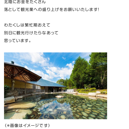
北陸にお金をたくさん
落として観光業への盛り上げをお願いいたします！
わたくしは繁忙期おえて
別日に観光行けたらなあって
思っています。
（＊画像はイメージです）