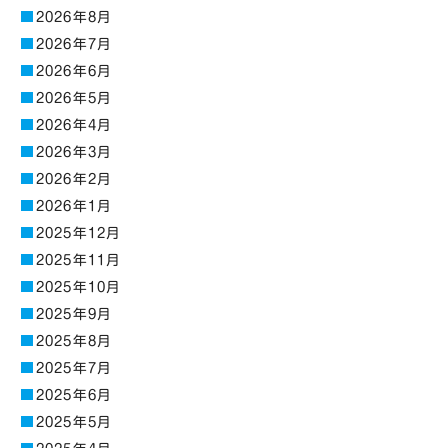
2026年8月
2026年7月
2026年6月
2026年5月
2026年4月
2026年3月
2026年2月
2026年1月
2025年12月
2025年11月
2025年10月
2025年9月
2025年8月
2025年7月
2025年6月
2025年5月