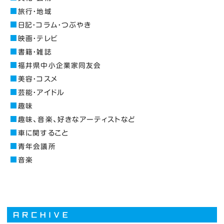
旅行・地域
日記・コラム・つぶやき
映画・テレビ
書籍・雑誌
福井県中小企業家同友会
美容・コスメ
芸能・アイドル
趣味
趣味、音楽、好きなアーティストなど
車に関すること
青年会議所
音楽