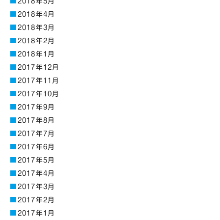
2018年5月
2018年4月
2018年3月
2018年2月
2018年1月
2017年12月
2017年11月
2017年10月
2017年9月
2017年8月
2017年7月
2017年6月
2017年5月
2017年4月
2017年3月
2017年2月
2017年1月