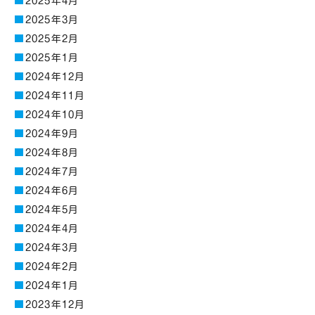
2025年4月
2025年3月
2025年2月
2025年1月
2024年12月
2024年11月
2024年10月
2024年9月
2024年8月
2024年7月
2024年6月
2024年5月
2024年4月
2024年3月
2024年2月
2024年1月
2023年12月