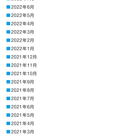
2022年6月
2022年5月
2022年4月
2022年3月
2022年2月
2022年1月
2021年12月
2021年11月
2021年10月
2021年9月
2021年8月
2021年7月
2021年6月
2021年5月
2021年4月
2021年3月