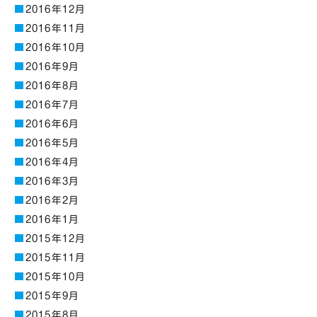
2016年12月
2016年11月
2016年10月
2016年9月
2016年8月
2016年7月
2016年6月
2016年5月
2016年4月
2016年3月
2016年2月
2016年1月
2015年12月
2015年11月
2015年10月
2015年9月
2015年8月