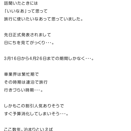
話聞いたときには
「いいなあ」って思って
旅行に使いたいなあって思っていました。
先日正式発表されまして
日にちを見てがっくり・・・。
３月１６日から４月２６日までの期間しかなく・・・。
車業界は繁忙期で
その時期は連泊で旅行
行きづらい時期・・・。
しかもこの割引人気ありそうで
すぐ予算消化してしまいそう・・・。
ここ数年、泊まりといえば