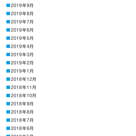
2019年9月
2019年8月
2019年7月
2019年6月
2019年5月
2019年4月
2019年3月
2019年2月
2019年1月
2018年12月
2018年11月
2018年10月
2018年9月
2018年8月
2018年7月
2018年6月