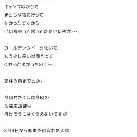
キャンプばかりで
まともな宿に行って
なかったですから
いい機会って思ってただけに残念・・・。
ゴールデンウイーク除いて
もう少し長い期間やって
くれるとよかったのに～。
夏休み前までとか。
今回わたくしは今回の
北陸応援割は
行けそうになく使えないですが
３月８日から無事予約取れた人は