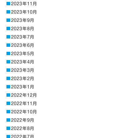
2023年11月
2023年10月
2023年9月
2023年8月
2023年7月
2023年6月
2023年5月
2023年4月
2023年3月
2023年2月
2023年1月
2022年12月
2022年11月
2022年10月
2022年9月
2022年8月
2022年7月