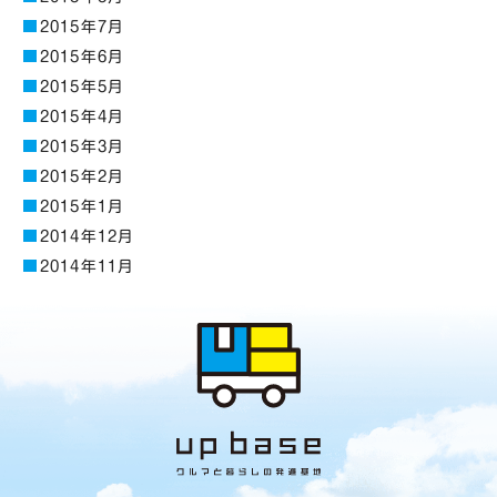
2015年7月
2015年6月
2015年5月
2015年4月
2015年3月
2015年2月
2015年1月
2014年12月
2014年11月