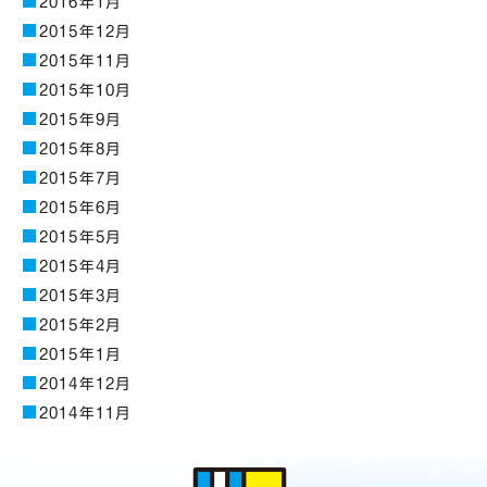
2016年1月
2015年12月
2015年11月
2015年10月
2015年9月
2015年8月
2015年7月
2015年6月
2015年5月
2015年4月
2015年3月
2015年2月
2015年1月
2014年12月
2014年11月