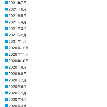
2021年7月
2021年6月
2021年5月
2021年4月
2021年3月
2021年2月
2021年1月
2020年12月
2020年11月
2020年10月
2020年9月
2020年8月
2020年7月
2020年6月
2020年5月
2020年4月
2020年3月