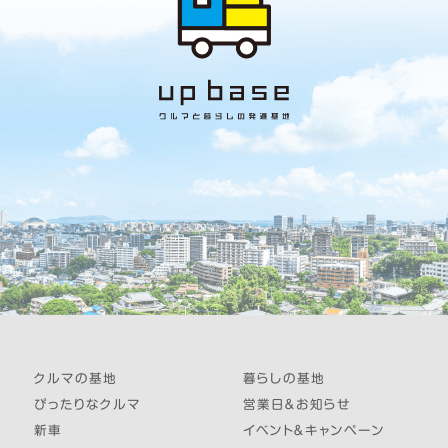
クルマの基地
暮らしの基地
ぴったりなクルマ
営業日＆お知らせ
新車
イベント＆キャンペーン