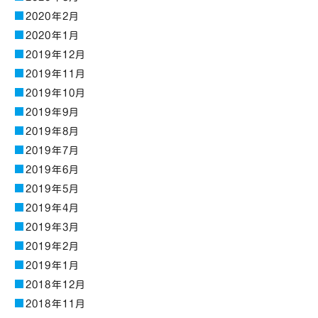
2020年2月
2020年1月
2019年12月
2019年11月
2019年10月
2019年9月
2019年8月
2019年7月
2019年6月
2019年5月
2019年4月
2019年3月
2019年2月
2019年1月
2018年12月
2018年11月