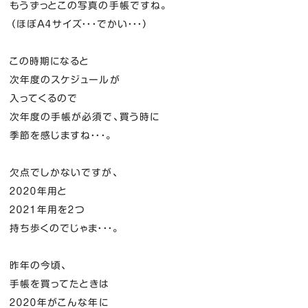
もうずっとこの写真の手帳ですね。
（ほぼA４サイズ・・・でかい・・・）
この時期になると
次年度のスケジュールが
入ってくるので
次年度の手帳が必須で、買う時に
季節を感じますね・・・。
欠点でしかないですが、
２０２０年用と
２０２１年用を２つ
持ち歩くのでじゃま・・・。
昨年の今頃、
手帳を買ってたときは
２０２０年がこんな年に