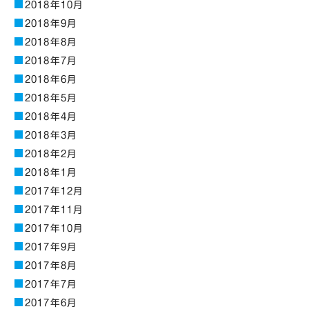
2018年10月
2018年9月
2018年8月
2018年7月
2018年6月
2018年5月
2018年4月
2018年3月
2018年2月
2018年1月
2017年12月
2017年11月
2017年10月
2017年9月
2017年8月
2017年7月
2017年6月