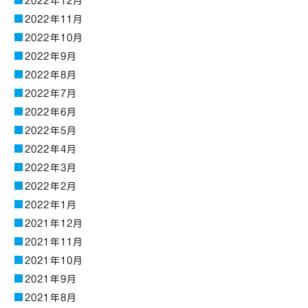
2022年12月
2022年11月
2022年10月
2022年9月
2022年8月
2022年7月
2022年6月
2022年5月
2022年4月
2022年3月
2022年2月
2022年1月
2021年12月
2021年11月
2021年10月
2021年9月
2021年8月