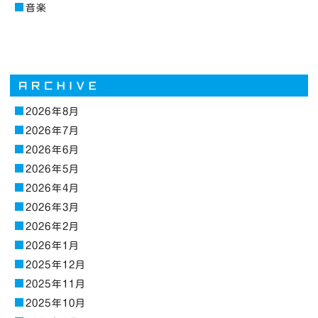
音楽
2026年8月
2026年7月
2026年6月
2026年5月
2026年4月
2026年3月
2026年2月
2026年1月
2025年12月
2025年11月
2025年10月