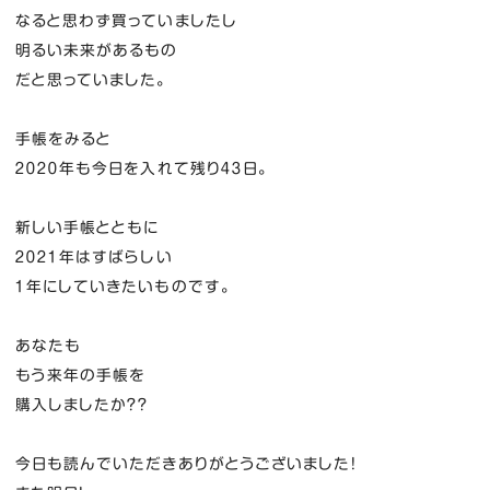
なると思わず買っていましたし
明るい未来があるもの
だと思っていました。
手帳をみると
２０２０年も今日を入れて残り４３日。
新しい手帳とともに
２０２１年はすばらしい
１年にしていきたいものです。
あなたも
もう来年の手帳を
購入しましたか？？
今日も読んでいただきありがとうございました！