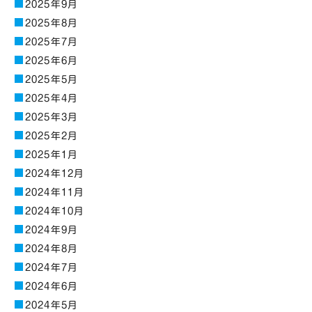
2025年9月
2025年8月
2025年7月
2025年6月
2025年5月
2025年4月
2025年3月
2025年2月
2025年1月
2024年12月
2024年11月
2024年10月
2024年9月
2024年8月
2024年7月
2024年6月
2024年5月