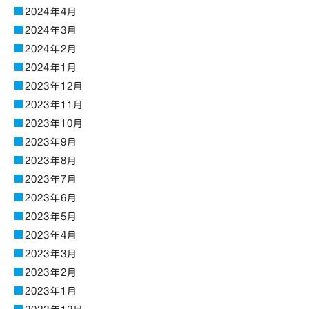
2024年4月
2024年3月
2024年2月
2024年1月
2023年12月
2023年11月
2023年10月
2023年9月
2023年8月
2023年7月
2023年6月
2023年5月
2023年4月
2023年3月
2023年2月
2023年1月