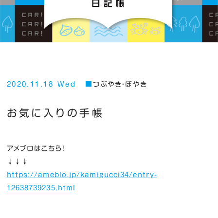
2020.11.18 Wed
つぶやき・ぼやき
お気に入りの手帳
アメブロはこちら！
↓↓↓
https://ameblo.jp/kamigucci34/entry-
12638739235.html