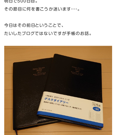
明日で５００日目。
その節目に何を書こうか迷います・・・。
今日はその前日ということで、
たいしたブログではないですが手帳のお話。