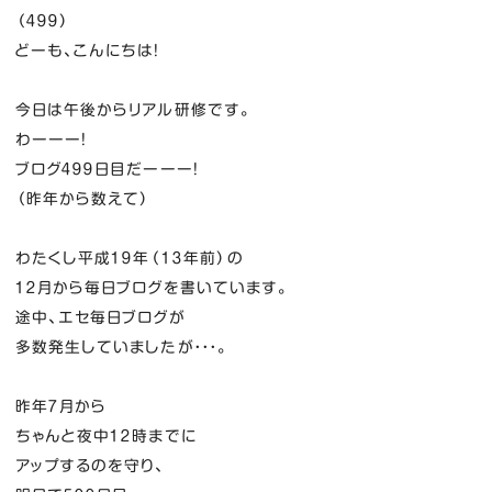
（４９９）
どーも、こんにちは！
今日は午後からリアル研修です。
わーーー！
ブログ４９９日目だーーー！
（昨年から数えて）
わたくし平成１９年（１３年前）の
１２月から毎日ブログを書いています。
途中、エセ毎日ブログが
多数発生していましたが・・・。
昨年７月から
ちゃんと夜中１２時までに
アップするのを守り、