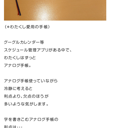
（＊わたくし愛用の手帳）
グーグルカレンダー等
スケジュール管理アプリがある中で、
わたくしはずっと
アナログ手帳。
アナログ手帳使っていながら
冷静に考えると
利点より、欠点のほうが
多いような気がします。
字を書きこむアナログ手帳の
利点は・・・