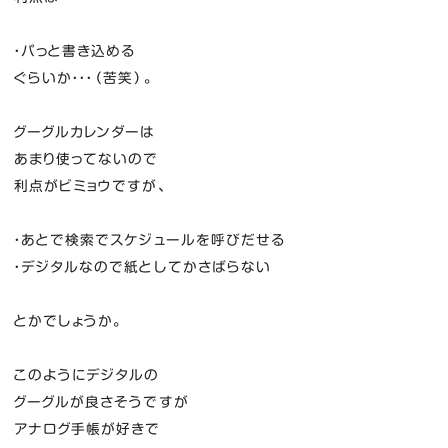
・パっと書き込める
ぐらいか・・・（苦笑）。
グーグルカレンダーは
あまり使ってないので
利点がビミョウですが、
・あとで検索でスケジュールを呼びだせる
・デジタルなので紙としてかさばらない
とかでしょうか。
このようにデジタルの
グーグルが良さそうですが
アナログ手帳が好きで