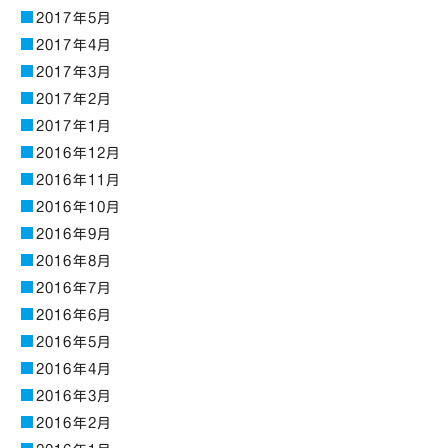
2017年5月
2017年4月
2017年3月
2017年2月
2017年1月
2016年12月
2016年11月
2016年10月
2016年9月
2016年8月
2016年7月
2016年6月
2016年5月
2016年4月
2016年3月
2016年2月