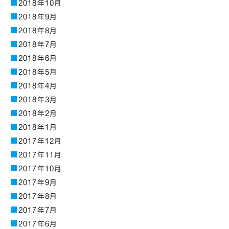
2018年10月
2018年9月
2018年8月
2018年7月
2018年6月
2018年5月
2018年4月
2018年3月
2018年2月
2018年1月
2017年12月
2017年11月
2017年10月
2017年9月
2017年8月
2017年7月
2017年6月