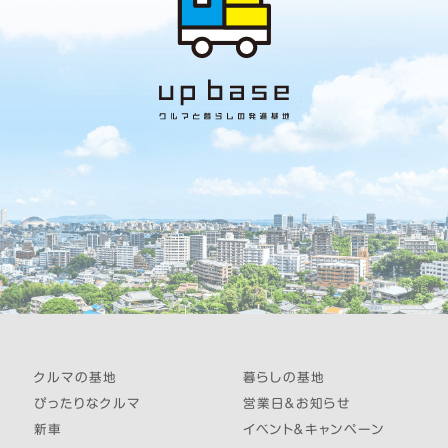
クルマの基地
暮らしの基地
ぴったりなクルマ
営業日＆お知らせ
新車
イベント＆キャンペーン