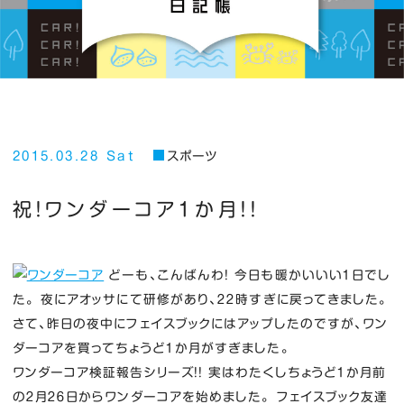
2015.03.28 Sat
スポーツ
祝！ワンダーコア１か月！！
どーも、こんばんわ！ 今日も暖かいいい１日でし
た。 夜にアオッサにて研修があり、２２時すぎに戻ってきました。
さて、昨日の夜中にフェイスブックにはアップしたのですが、ワン
ダーコアを買ってちょうど１か月がすぎました。
ワンダーコア検証報告シリーズ！！ 実はわたくしちょうど１か月前
の２月２６日からワンダーコアを始めました。 フェイスブック友達