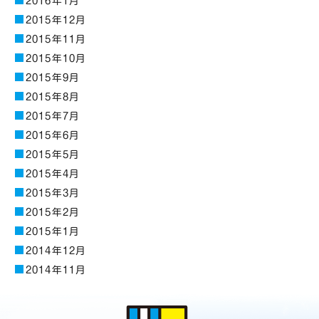
2016年1月
2015年12月
2015年11月
2015年10月
2015年9月
2015年8月
2015年7月
2015年6月
2015年5月
2015年4月
2015年3月
2015年2月
2015年1月
2014年12月
2014年11月