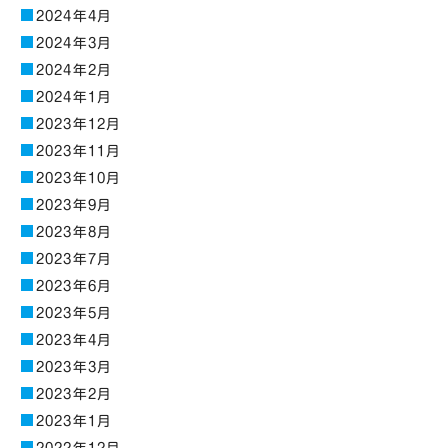
2024年4月
2024年3月
2024年2月
2024年1月
2023年12月
2023年11月
2023年10月
2023年9月
2023年8月
2023年7月
2023年6月
2023年5月
2023年4月
2023年3月
2023年2月
2023年1月