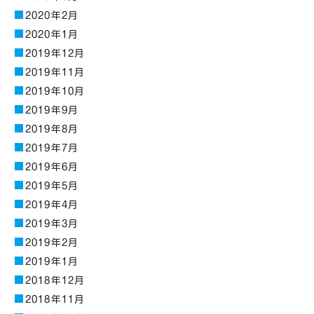
2020年2月
2020年1月
2019年12月
2019年11月
2019年10月
2019年9月
2019年8月
2019年7月
2019年6月
2019年5月
2019年4月
2019年3月
2019年2月
2019年1月
2018年12月
2018年11月