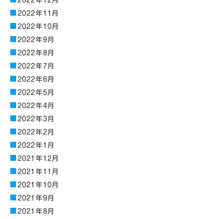
2022年12月
2022年11月
2022年10月
2022年9月
2022年8月
2022年7月
2022年6月
2022年5月
2022年4月
2022年3月
2022年2月
2022年1月
2021年12月
2021年11月
2021年10月
2021年9月
2021年8月