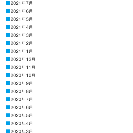
2021年7月
2021年6月
2021年5月
2021年4月
2021年3月
2021年2月
2021年1月
2020年12月
2020年11月
2020年10月
2020年9月
2020年8月
2020年7月
2020年6月
2020年5月
2020年4月
2020年3月