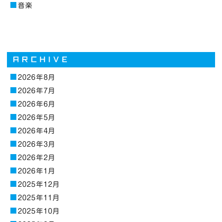
音楽
2026年8月
2026年7月
2026年6月
2026年5月
2026年4月
2026年3月
2026年2月
2026年1月
2025年12月
2025年11月
2025年10月