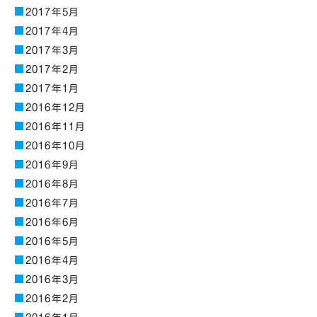
2017年5月
2017年4月
2017年3月
2017年2月
2017年1月
2016年12月
2016年11月
2016年10月
2016年9月
2016年8月
2016年7月
2016年6月
2016年5月
2016年4月
2016年3月
2016年2月