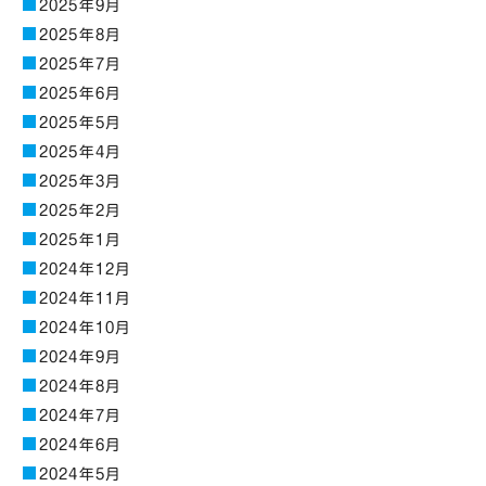
2025年9月
2025年8月
2025年7月
2025年6月
2025年5月
2025年4月
2025年3月
2025年2月
2025年1月
2024年12月
2024年11月
2024年10月
2024年9月
2024年8月
2024年7月
2024年6月
2024年5月